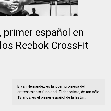
 primer español en
 los Reebok CrossFit
Bryan Hernández es la jóven promesa del
entrenamiento funcional. El deportista, de tan sólo
18 años, es el primer español de la histor...