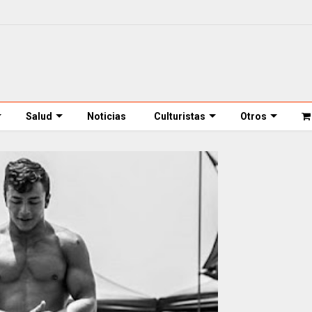
Salud
Noticias
Culturistas
Otros