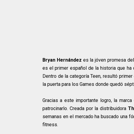
Bryan Hernández
es la jóven promesa del 
es el primer español de la historia que ha
Dentro de la categoría Teen, resultó primer
la puerta para los Games donde quedó sépt
Gracias a este importante logro, la marc
patrocinarlo. Creada por la distribuidora
Th
semanas en el mercado ha buscado una fórm
fitness.