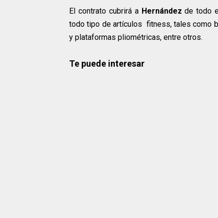
El contrato cubrirá a
Hernández
de todo e
todo tipo de artículos fitness, tales como b
y plataformas pliométricas, entre otros.
Te puede interesar