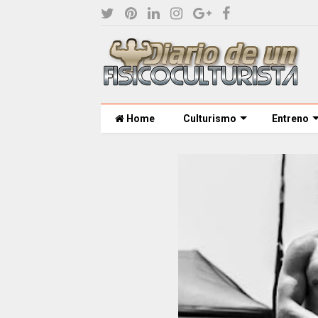
Home
Culturismo
Entreno