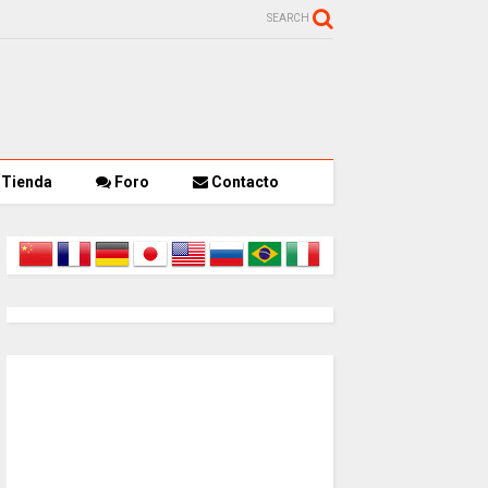
SEARCH
Tienda
Foro
Contacto