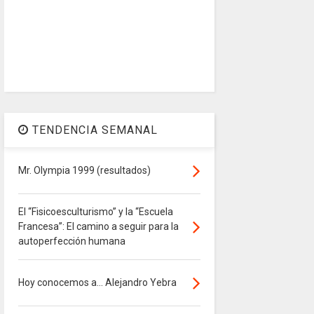
TENDENCIA SEMANAL
Mr. Olympia 1999 (resultados)
El “Fisicoesculturismo” y la “Escuela
Francesa”: El camino a seguir para la
autoperfección humana
Hoy conocemos a... Alejandro Yebra