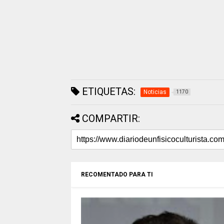
ETIQUETAS:
Noticias
1170
COMPARTIR:
RECOMENTADO PARA TI