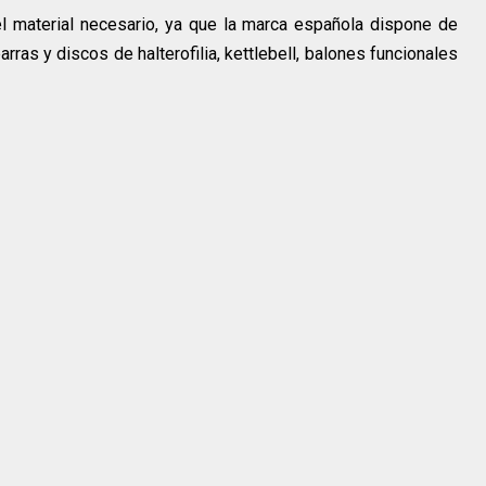
l material necesario, ya que la marca española dispone de
arras y discos de halterofilia, kettlebell, balones funcionales