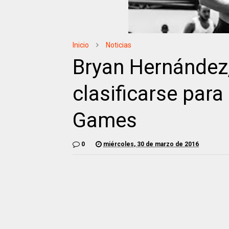
Inicio
Noticias
Bryan Hernández,
clasificarse para
Games
0
miércoles, 30 de marzo de 2016