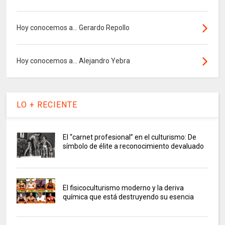
Hoy conocemos a... Gerardo Repollo
Hoy conocemos a... Alejandro Yebra
LO + RECIENTE
El “carnet profesional” en el culturismo: De
símbolo de élite a reconocimiento devaluado
El fisicoculturismo moderno y la deriva
química que está destruyendo su esencia