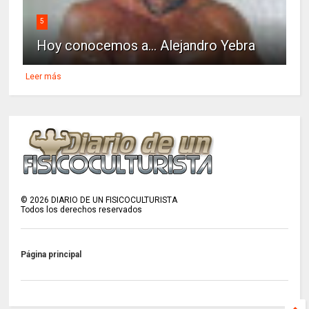
5
Hoy conocemos a... Alejandro Yebra
Leer más
©
2026
DIARIO DE UN FISICOCULTURISTA
Todos los derechos reservados
Página principal