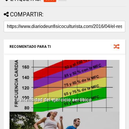
COMPARTIR:
RECOMENTADO PARA TI
La intensidad del ejercicio aeróbico