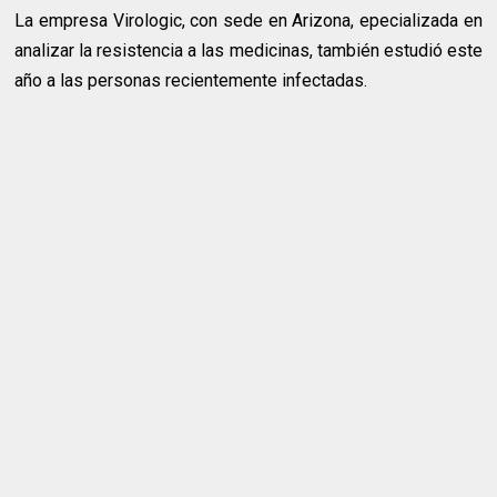
La empresa Virologic, con sede en Arizona, epecializada en
analizar la resistencia a las medicinas, también estudió este
año a las personas recientemente infectadas.