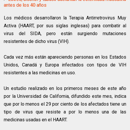
antes de los 40 años
Los médicos desarrollaron la Terapia Antirretrovirus Muy
Activa (HAART, por sus siglas inglesas) para combatir al
virus del SIDA, pero están surgiendo mutaciones
resistentes de dicho virus (VIH).
Cada vez más están apareciendo personas en los Estados
Unidos, Canadá y Europa infectados con tipos de VIH
resistentes a las medicinas en uso.
Un estudio realizado en los primeros meses de este año
por la Universidad de California, difundido este mes, indica
que por lo menos el 29 por ciento de los afectados tiene un
tipo de virus que resiste a por lo menos una de las
medicinas usadas en el HAART.