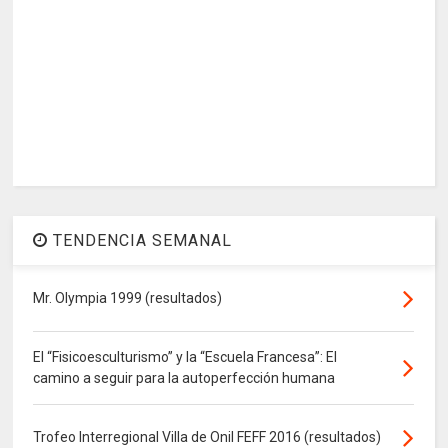
TENDENCIA SEMANAL
Mr. Olympia 1999 (resultados)
El “Fisicoesculturismo” y la “Escuela Francesa”: El
camino a seguir para la autoperfección humana
Trofeo Interregional Villa de Onil FEFF 2016 (resultados)