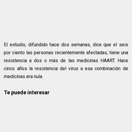
El estudio, difundido hace dos semanas, dice que el seis
por ciento las personas recientemente afectadas, tiene una
resistencia a dos o más de las medicinas HAART. Hace
cinco años la resistencia del virus a esa combinación de
medicinas era nula.
Te puede interesar