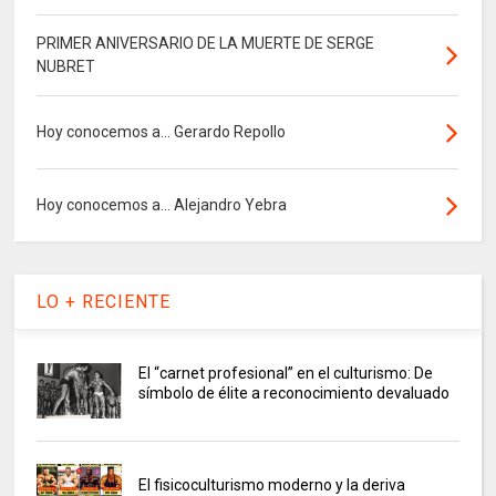
PRIMER ANIVERSARIO DE LA MUERTE DE SERGE
NUBRET
Hoy conocemos a... Gerardo Repollo
Hoy conocemos a... Alejandro Yebra
LO + RECIENTE
El “carnet profesional” en el culturismo: De
símbolo de élite a reconocimiento devaluado
El fisicoculturismo moderno y la deriva