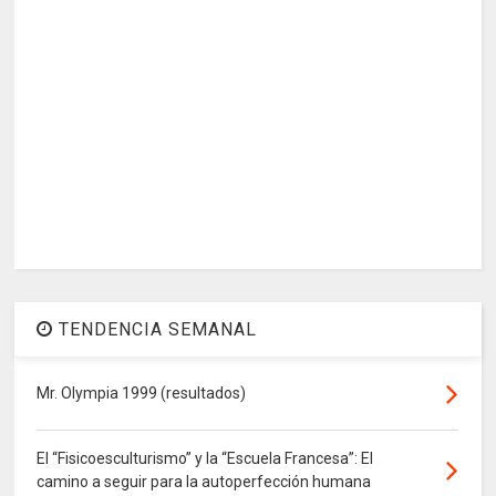
TENDENCIA SEMANAL
Mr. Olympia 1999 (resultados)
El “Fisicoesculturismo” y la “Escuela Francesa”: El
camino a seguir para la autoperfección humana