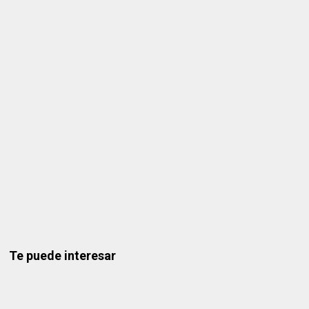
Te puede interesar