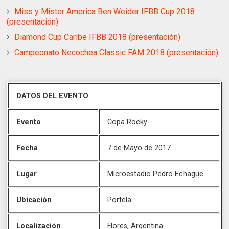
Miss y Mister America Ben Weider IFBB Cup 2018
(presentación)
Diamond Cup Caribe IFBB 2018 (presentación)
Campeonato Necochea Classic FAM 2018 (presentación)
DATOS DEL EVENTO
Evento
Copa Rocky
Fecha
7 de Mayo de 2017
Lugar
Microestadio Pedro Echagüe
Ubicación
Portela
Localización
Flores, Argentina