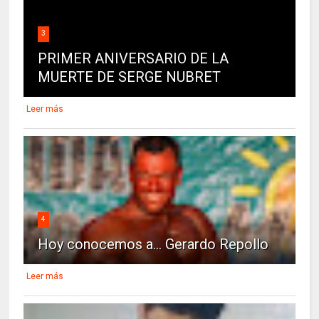
3
PRIMER ANIVERSARIO DE LA
MUERTE DE SERGE NUBRET
Leer más
4
Hoy conocemos a... Gerardo Repollo
Leer más