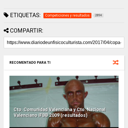
ETIQUETAS:
Competiciones y resultados
2894
COMPARTIR:
RECOMENTADO PARA TI
Cto. Comunidad Valenciana y Cto. Nacional
Valenciano IFBB 2009 (resultados)