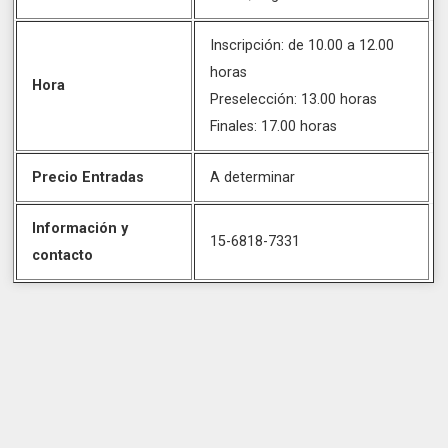
Inscripción: de 10.00 a 12.00
horas
Hora
Preselección: 13.00 horas
Finales: 17.00 horas
Precio Entradas
A determinar
Información y
15-6818-7331
contacto