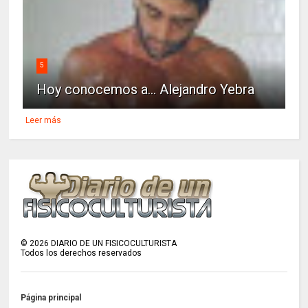
5
Hoy conocemos a... Alejandro Yebra
Leer más
©
2026
DIARIO DE UN FISICOCULTURISTA
Todos los derechos reservados
Página principal