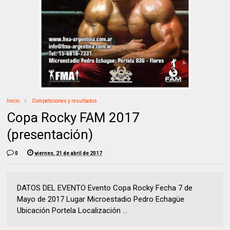
Inicio
Competiciones y resultados
Copa Rocky FAM 2017
(presentación)
0
viernes, 21 de abril de 2017
DATOS DEL EVENTO Evento Copa Rocky Fecha 7 de
Mayo de 2017 Lugar Microestadio Pedro Echagüe
Ubicación Portela Localización ...