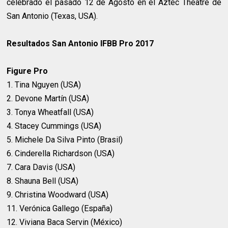
celebrado el pasado 12 de Agosto en el Aztec Theatre de
San Antonio (Texas, USA).
Resultados San Antonio IFBB Pro 2017
Figure Pro
1. Tina Nguyen (USA)
2. Devone Martín (USA)
3. Tonya Wheatfall (USA)
4. Stacey Cummings (USA)
5. Michele Da Silva Pinto (Brasil)
6. Cinderella Richardson (USA)
7. Cara Davis (USA)
8. Shauna Bell (USA)
9. Christina Woodward (USA)
11. Verónica Gallego (España)
12. Viviana Baca Servin (México)