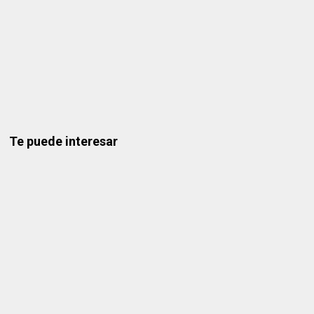
Te puede interesar