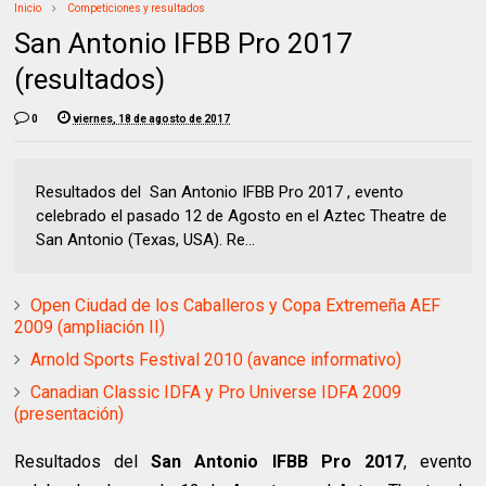
Inicio
Competiciones y resultados
San Antonio IFBB Pro 2017
(resultados)
0
viernes, 18 de agosto de 2017
Resultados del San Antonio IFBB Pro 2017 , evento
celebrado el pasado 12 de Agosto en el Aztec Theatre de
San Antonio (Texas, USA). Re...
Open Ciudad de los Caballeros y Copa Extremeña AEF
2009 (ampliación II)
Arnold Sports Festival 2010 (avance informativo)
Canadian Classic IDFA y Pro Universe IDFA 2009
(presentación)
Resultados del
San Antonio IFBB Pro 2017
, evento