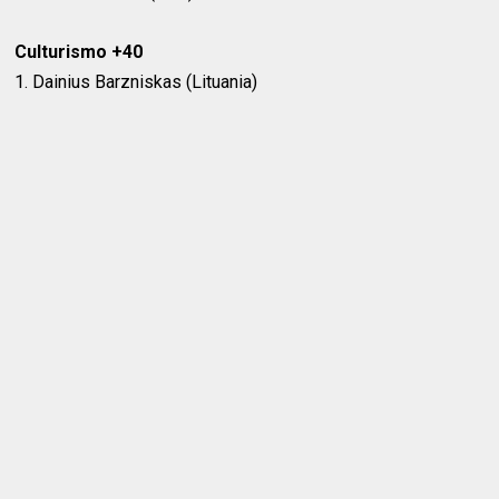
Culturismo +40
1. Dainius Barzniskas (Lituania)