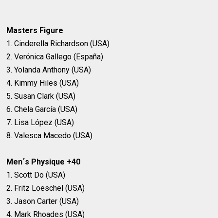
Masters Figure
1. Cinderella Richardson (USA)
2. Verónica Gallego (España)
3. Yolanda Anthony (USA)
4. Kimmy Hiles (USA)
5. Susan Clark (USA)
6. Chela García (USA)
7. Lisa López (USA)
8. Valesca Macedo (USA)
Men´s Physique +40
1. Scott Do (USA)
2. Fritz Loeschel (USA)
3. Jason Carter (USA)
4. Mark Rhoades (USA)