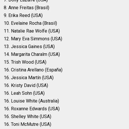
8. Anne Freitas (Brasil)
9. Erika Reed (USA)
10. Evelaine Rocha (Brasil)
11. Natalie Rae Wolfe (USA)
12. Mary Eva Simmons (USA)
13. Jessica Gaines (USA)
14. Margarita Charalm (USA)
15. Trish Wood (USA)
16. Cristina Arellano (España)
16. Jessica Martín (USA)
16. Kristy David (USA)
16. Leah Sohn (USA)
16. Louise White (Australia)
16. Roxanne Edwards (USA)
16. Shelley White (USA)
16. Toni McMutre (USA)