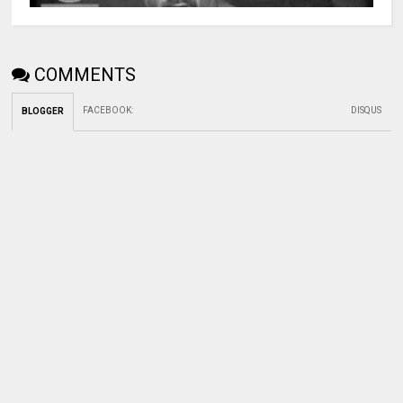
COMMENTS
FACEBOOK
:
DISQUS
BLOGGER