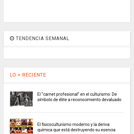
TENDENCIA SEMANAL
LO + RECIENTE
El “carnet profesional” en el culturismo: De
símbolo de élite a reconocimiento devaluado
El fisicoculturismo moderno y la deriva
química que está destruyendo su esencia