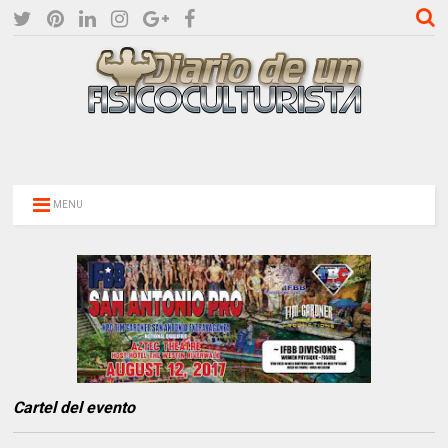
MENU
Cartel del evento