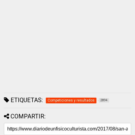
ETIQUETAS:
Competiciones y resultados
2894
COMPARTIR: