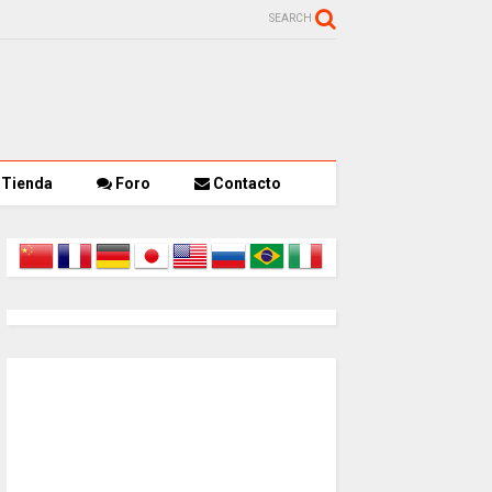
SEARCH
Tienda
Foro
Contacto