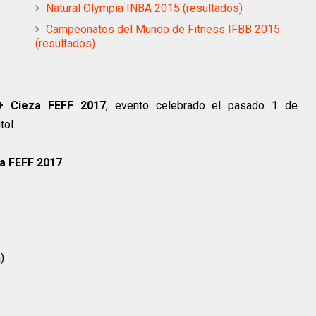
Natural Olympia INBA 2015 (resultados)
Campeonatos del Mundo de Fitness IFBB 2015
(resultados)
 Cieza FEFF 2017
, evento celebrado el pasado 1 de
tol.
a FEFF 2017
)