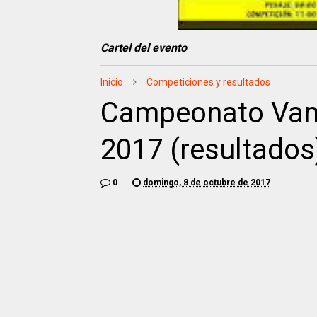
Cartel del evento
Inicio
Competiciones y resultados
Campeonato Vam
2017 (resultados
0
domingo, 8 de octubre de 2017