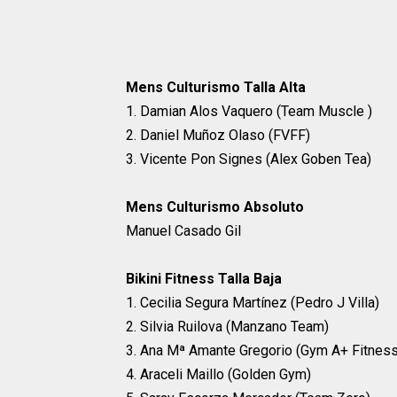
Mens Culturismo Talla Alta
1. Damian Alos Vaquero (Team Muscle )
2. Daniel Muñoz Olaso (FVFF)
3. Vicente Pon Signes (Alex Goben Tea)
Mens Culturismo Absoluto
Manuel Casado Gil
Bikini Fitness Talla Baja
1. Cecilia Segura Martínez (Pedro J Villa)
2. Silvia Ruilova (Manzano Team)
3. Ana Mª Amante Gregorio (Gym A+ Fitness
4. Araceli Maillo (Golden Gym)