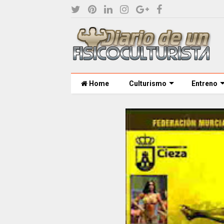
Home
Culturismo
Entreno