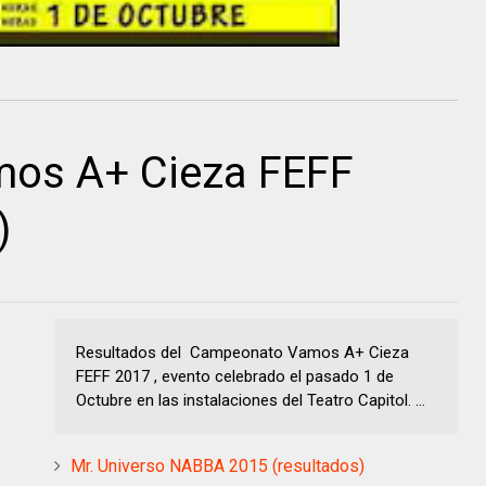
os A+ Cieza FEFF
)
Resultados del Campeonato Vamos A+ Cieza
FEFF 2017 , evento celebrado el pasado 1 de
Octubre en las instalaciones del Teatro Capitol. ...
Mr. Universo NABBA 2015 (resultados)