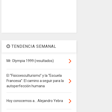
TENDENCIA SEMANAL
Mr. Olympia 1999 (resultados)
El “Fisicoesculturismo” y la “Escuela
Francesa”: El camino a seguir para la
autoperfección humana
Hoy conocemos a... Alejandro Yebra