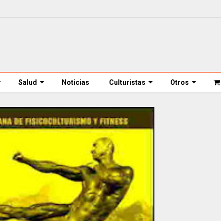
Salud
Noticias
Culturistas
Otros