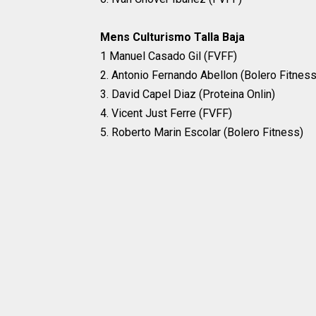
Mens Culturismo Talla Baja
1 Manuel Casado Gil (FVFF)
2. Antonio Fernando Abellon (Bolero Fitness
3. David Capel Diaz (Proteina Onlin)
4. Vicent Just Ferre (FVFF)
5. Roberto Marin Escolar (Bolero Fitness)