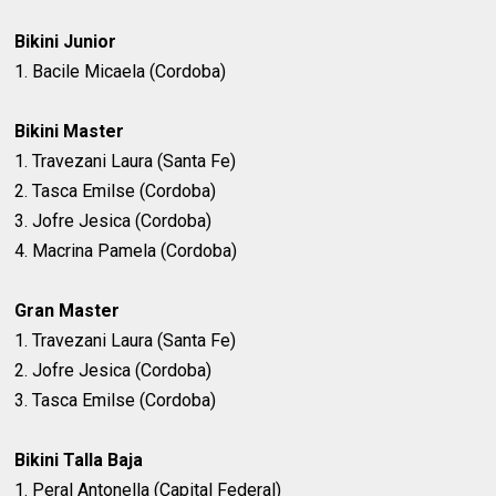
Bikini Junior
1. Bacile Micaela (Cordoba)
Bikini Master
1. Travezani Laura (Santa Fe)
2. Tasca Emilse (Cordoba)
3. Jofre Jesica (Cordoba)
4. Macrina Pamela (Cordoba)
Gran Master
1. Travezani Laura (Santa Fe)
2. Jofre Jesica (Cordoba)
3. Tasca Emilse (Cordoba)
Bikini Talla Baja
1. Peral Antonella (Capital Federal)