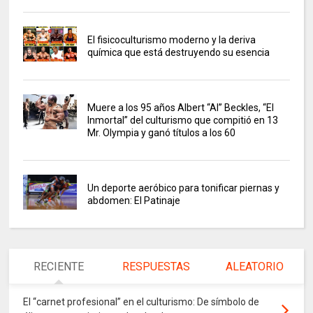
El fisicoculturismo moderno y la deriva
química que está destruyendo su esencia
Muere a los 95 años Albert “Al” Beckles, “El
Inmortal” del culturismo que compitió en 13
Mr. Olympia y ganó títulos a los 60
Un deporte aeróbico para tonificar piernas y
abdomen: El Patinaje
RECIENTE
RESPUESTAS
ALEATORIO
El “carnet profesional” en el culturismo: De símbolo de