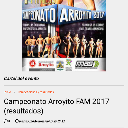
Cartel del evento
Inicio
Competiciones y resultados
Campeonato Arroyito FAM 2017
(resultados)
0
martes, 14 de noviembre de 2017