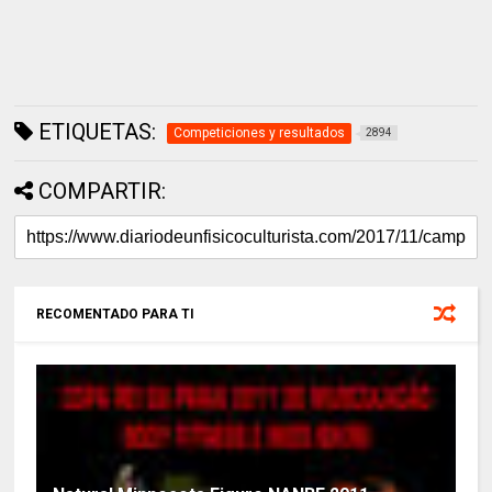
ETIQUETAS:
Competiciones y resultados
2894
COMPARTIR:
RECOMENTADO PARA TI