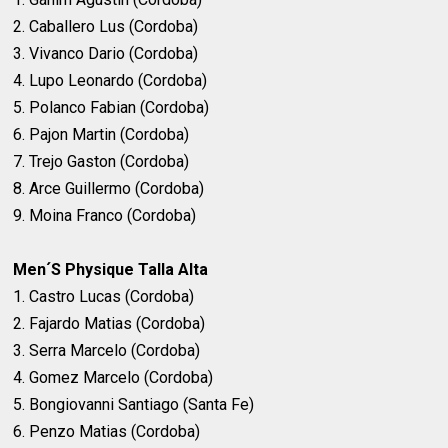
2. Caballero Lus (Cordoba)
3. Vivanco Dario (Cordoba)
4. Lupo Leonardo (Cordoba)
5. Polanco Fabian (Cordoba)
6. Pajon Martin (Cordoba)
7. Trejo Gaston (Cordoba)
8. Arce Guillermo (Cordoba)
9. Moina Franco (Cordoba)
Men´S Physique Talla Alta
1. Castro Lucas (Cordoba)
2. Fajardo Matias (Cordoba)
3. Serra Marcelo (Cordoba)
4. Gomez Marcelo (Cordoba)
5. Bongiovanni Santiago (Santa Fe)
6. Penzo Matias (Cordoba)