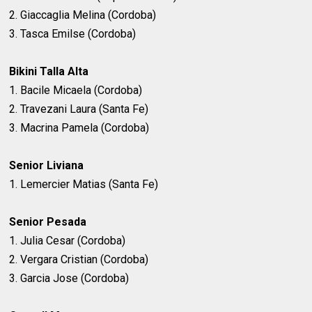
2. Giaccaglia Melina (Cordoba)
3. Tasca Emilse (Cordoba)
Bikini Talla Alta
1. Bacile Micaela (Cordoba)
2. Travezani Laura (Santa Fe)
3. Macrina Pamela (Cordoba)
Senior Liviana
1. Lemercier Matias (Santa Fe)
Senior Pesada
1. Julia Cesar (Cordoba)
2. Vergara Cristian (Cordoba)
3. Garcia Jose (Cordoba)