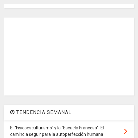
TENDENCIA SEMANAL
El “Fisicoesculturismo” y la “Escuela Francesa”: El
camino a seguir para la autoperfección humana