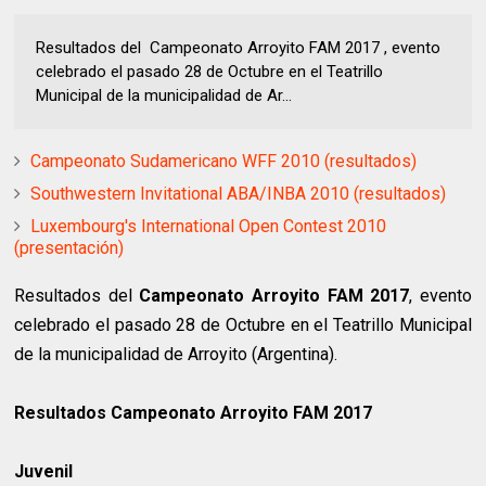
Resultados del Campeonato Arroyito FAM 2017 , evento
celebrado el pasado 28 de Octubre en el Teatrillo
Municipal de la municipalidad de Ar...
Campeonato Sudamericano WFF 2010 (resultados)
Southwestern Invitational ABA/INBA 2010 (resultados)
Luxembourg's International Open Contest 2010
(presentación)
Resultados del
Campeonato Arroyito FAM 2017
, evento
celebrado el pasado 28 de Octubre en el Teatrillo Municipal
de la municipalidad de Arroyito (Argentina).
Resultados Campeonato Arroyito FAM 2017
Juvenil