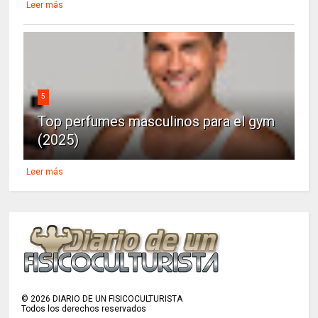
Leer más
5
Top perfumes masculinos para el gym
(2025)
Leer más
©
2026
DIARIO DE UN FISICOCULTURISTA
Todos los derechos reservados