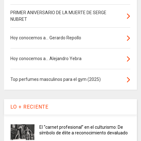
PRIMER ANIVERSARIO DE LA MUERTE DE SERGE
NUBRET
Hoy conocemos a... Gerardo Repollo
Hoy conocemos a... Alejandro Yebra
Top perfumes masculinos para el gym (2025)
LO + RECIENTE
El “carnet profesional” en el culturismo: De
símbolo de élite a reconocimiento devaluado