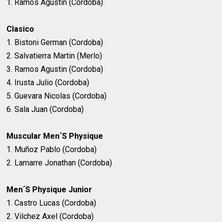
1. Ramos Agustin (Cordoba)
Clasico
1. Bistoni German (Cordoba)
2. Salvatierra Martin (Merlo)
3. Ramos Agustin (Cordoba)
4. Irusta Julio (Cordoba)
5. Guevara Nicolas (Cordoba)
6. Sala Juan (Cordoba)
Muscular Men´S Physique
1. Muñoz Pablo (Cordoba)
2. Lamarre Jonathan (Cordoba)
Men´S Physique Junior
1. Castro Lucas (Cordoba)
2. Vilchez Axel (Cordoba)