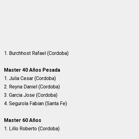
1. Burchhost Rafael (Cordoba)
Master 40 Años Pesada
1. Julia Cesar (Cordoba)
2. Reyna Daniel (Cordoba)
3. Garcia Jose (Cordoba)
4. Segurola Fabian (Santa Fe)
Master 60 Años
1. Lillo Roberto (Cordoba)