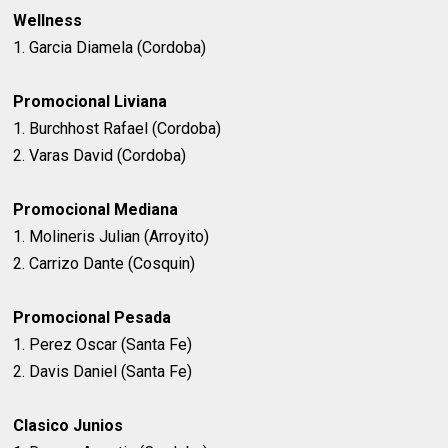
Wellness
1. Garcia Diamela (Cordoba)
Promocional Liviana
1. Burchhost Rafael (Cordoba)
2. Varas David (Cordoba)
Promocional Mediana
1. Molineris Julian (Arroyito)
2. Carrizo Dante (Cosquin)
Promocional Pesada
1. Perez Oscar (Santa Fe)
2. Davis Daniel (Santa Fe)
Clasico Junios