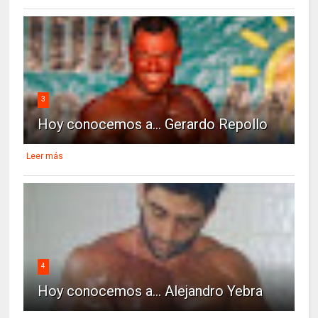
3
Hoy conocemos a... Gerardo Repollo
Leer más
4
Hoy conocemos a... Alejandro Yebra