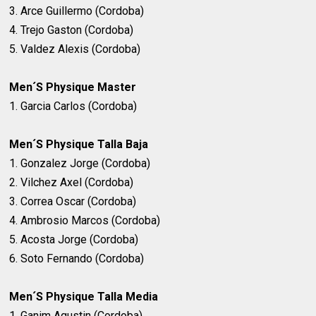
3. Arce Guillermo (Cordoba)
4. Trejo Gaston (Cordoba)
5. Valdez Alexis (Cordoba)
Men´S Physique Master
1. Garcia Carlos (Cordoba)
Men´S Physique Talla Baja
1. Gonzalez Jorge (Cordoba)
2. Vilchez Axel (Cordoba)
3. Correa Oscar (Cordoba)
4. Ambrosio Marcos (Cordoba)
5. Acosta Jorge (Cordoba)
6. Soto Fernando (Cordoba)
Men´S Physique Talla Media
1. Ganim Agustin (Cordoba)