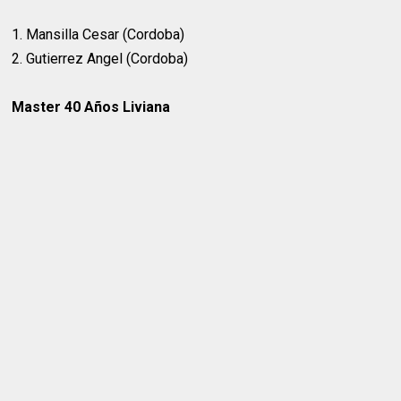
1. Mansilla Cesar (Cordoba)
2. Gutierrez Angel (Cordoba)
Master 40 Años Liviana