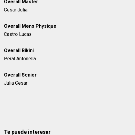
Overall Master
Cesar Julia
Overall Mens Physique
Castro Lucas
Overall Bikini
Peral Antonella
Overall Senior
Julia Cesar
Te puede interesar