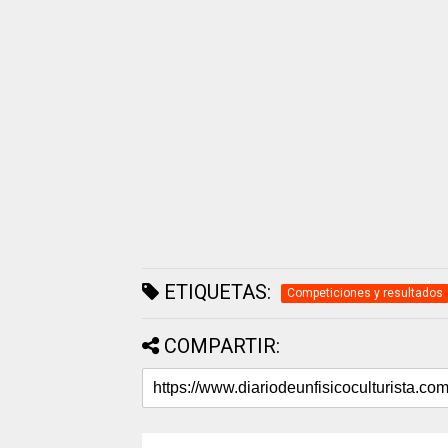
ETIQUETAS:
Competiciones y resultados
COMPARTIR: