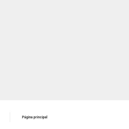
Página principal