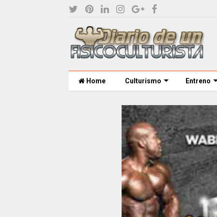
Home
Culturismo
Entreno