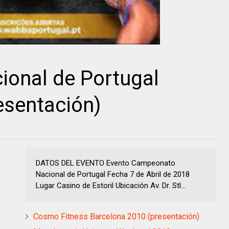
onal de Portugal
sentación)
DATOS DEL EVENTO Evento Campeonato
Nacional de Portugal Fecha 7 de Abril de 2018
Lugar Casino de Estoril Ubicación Av. Dr. Stl...
Cosmo Fitness Barcelona 2010 (presentación)