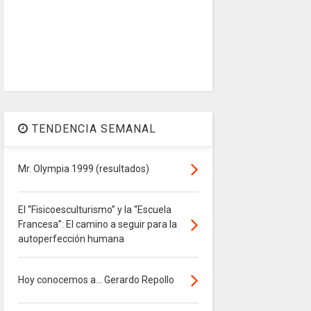
TENDENCIA SEMANAL
Mr. Olympia 1999 (resultados)
El “Fisicoesculturismo” y la “Escuela
Francesa”: El camino a seguir para la
autoperfección humana
Hoy conocemos a... Gerardo Repollo