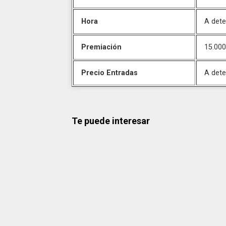
Hora
A dete
Premiación
15.000
Precio Entradas
A dete
Te puede interesar