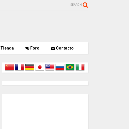
SEARCH
Tienda
Foro
Contacto