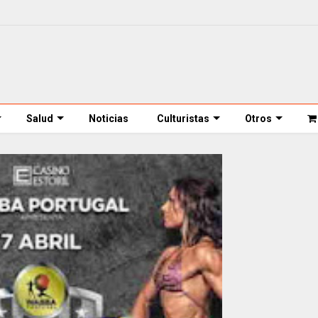
Salud
Noticias
Culturistas
Otros