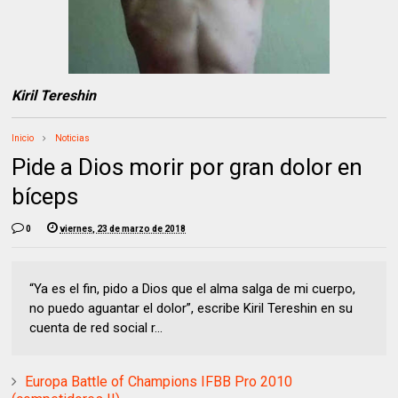
Kiril Tereshin
Inicio
Noticias
Pide a Dios morir por gran dolor en
bíceps
0
viernes, 23 de marzo de 2018
“Ya es el fin, pido a Dios que el alma salga de mi cuerpo,
no puedo aguantar el dolor”, escribe Kiril Tereshin en su
cuenta de red social r...
Europa Battle of Champions IFBB Pro 2010