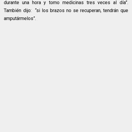
durante una hora y tomo medicinas tres veces al día”.
También dijo: “si los brazos no se recuperan, tendrán que
amputármelos”.