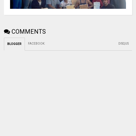
COMMENTS
FACEBOOK
:
DISQUS
BLOGGER