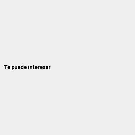
Te puede interesar