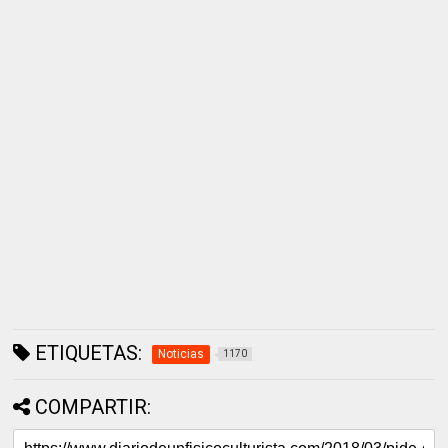
ETIQUETAS:
Noticias
1170
COMPARTIR: