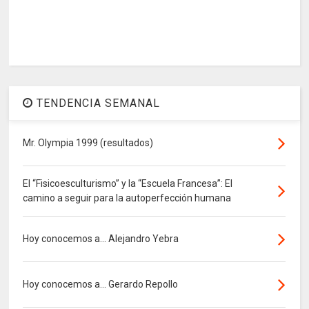
TENDENCIA SEMANAL
Mr. Olympia 1999 (resultados)
El “Fisicoesculturismo” y la “Escuela Francesa”: El
camino a seguir para la autoperfección humana
Hoy conocemos a... Alejandro Yebra
Hoy conocemos a... Gerardo Repollo