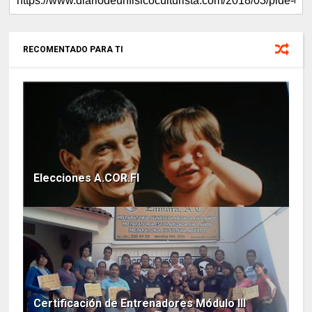
RECOMENTADO PARA TI
Elecciones A.COR.FI
Certificación de Entrenadores Módulo III