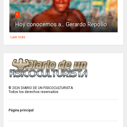
5
Hoy conocemos a... Gerardo Repollo
Leer más
©
2026
DIARIO DE UN FISICOCULTURISTA
Todos los derechos reservados
Página principal