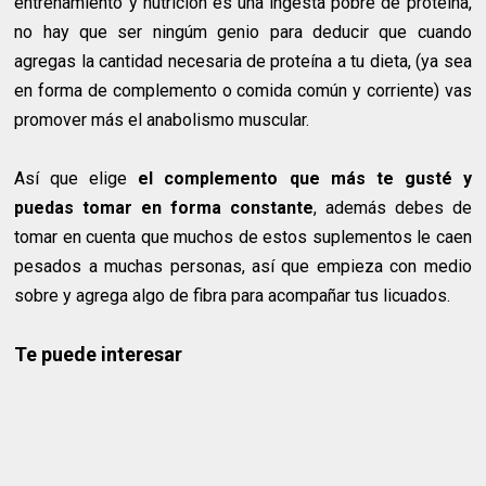
entrenamiento y nutrición es una ingesta pobre de proteína,
no hay que ser ningúm genio para deducir que cuando
agregas la cantidad necesaria de proteína a tu dieta, (ya sea
en forma de complemento o comida común y corriente) vas
promover más el anabolismo muscular.
Así que elige
el complemento que más te gusté y
puedas tomar en forma constante
, además debes de
tomar en cuenta que muchos de estos suplementos le caen
pesados a muchas personas, así que empieza con medio
sobre y agrega algo de fibra para acompañar tus licuados.
Te puede interesar