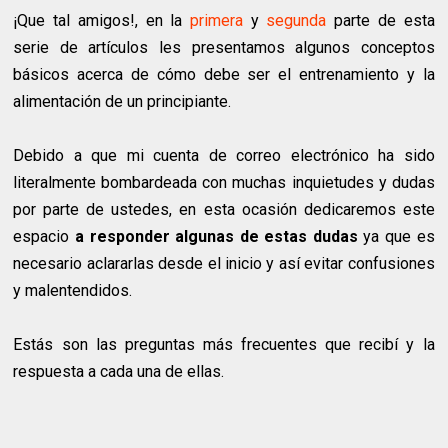
¡Que tal amigos!, en la
primera
y
segunda
parte de esta
serie de artículos les presentamos algunos conceptos
básicos acerca de cómo debe ser el entrenamiento y la
alimentación de un principiante.
Debido a que mi cuenta de correo electrónico ha sido
literalmente bombardeada con muchas inquietudes y dudas
por parte de ustedes, en esta ocasión dedicaremos este
espacio
a responder algunas de estas dudas
ya que es
necesario aclararlas desde el inicio y así evitar confusiones
y malentendidos.
Estás son las preguntas más frecuentes que recibí y la
respuesta a cada una de ellas.