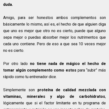
duda.
Amigo, para ser honestos ambos complementos son
básicamente lo mismo, así es, el hecho de que alguien diga
que uno es mejor que otro no es cierto, puede que alguno
sepa mejor o puedas absorber mejor los nutrimentos que
cada uno contiene. Pero de eso a que sea 10 veces mejor
no es cierto.
Por otro lado
no tiene nada de mágico el hecho de
tomar algún complemento como estos
para “subir” más
rápido como tu entrenador dice.
Simplemente son
proteína de calidad mezclada con
vitaminas, minerales y algo de carbohidratos
,
lógicamente que si el factor limitante en tu programa de