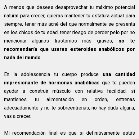
A menos que desees desaprovechar tu máximo potencial
natural para crecer, quieras mantener tu estatura actual para
siempre, tener más acné del que normalmente se presenta
en los chicos de tu edad, tener riesgo de perder pelo por no
mencionar algunos trastornos más graves,
no te
recomendaría que usaras esteroides anabólicos por
nada del mundo
.
En la adolescencia tu cuerpo produce
una cantidad
impresionante de hormonas anabólicas
que te pueden
ayudar a construir músculo con relativa facilidad, si
mantienes tu alimentación en orden, entrenas
adecuadamente y no te sobreentrenas, no hay duda alguna,
vas a crecer.
Mi recomendación final es que si definitivamente estás