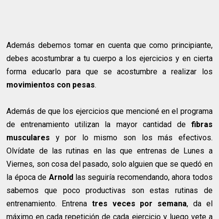
Además debemos tomar en cuenta que como principiante,
debes acostumbrar a tu cuerpo a los ejercicios y en cierta
forma educarlo para que se acostumbre a realizar los
movimientos con pesas
.
Además de que los ejercicios que mencioné en el programa
de entrenamiento utilizan la mayor cantidad de
fibras
musculares
y por lo mismo son los más efectivos.
Olvídate de las rutinas en las que entrenas de Lunes a
Viernes, son cosa del pasado, solo alguien que se quedó en
la época de
Arnold
las seguiría recomendando, ahora todos
sabemos que poco productivas son estas rutinas de
entrenamiento. Entrena
tres veces por semana
, da el
máximo en cada repetición de cada ejercicio y luego vete a