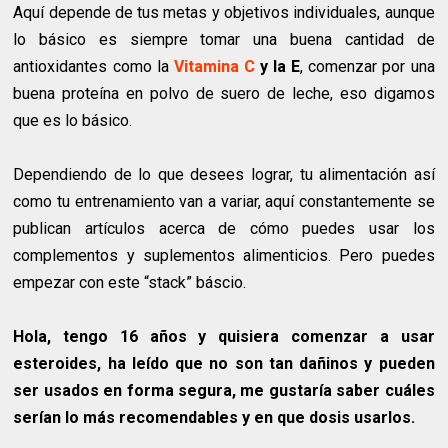
Aquí depende de tus metas y objetivos individuales, aunque
lo básico es siempre tomar una buena cantidad de
antioxidantes como la
Vitamina C
y la E
, comenzar por una
buena proteína en polvo de suero de leche, eso digamos
que es lo básico.
Dependiendo de lo que desees lograr, tu alimentación así
como tu entrenamiento van a variar, aquí constantemente se
publican artículos acerca de cómo puedes usar los
complementos y suplementos alimenticios. Pero puedes
empezar con este “stack” báscio.
Hola, tengo 16 años y quisiera comenzar a usar
esteroides, ha leído que no son tan dañinos y pueden
ser usados en forma segura, me gustaría saber cuáles
serían lo más recomendables y en que dosis usarlos.