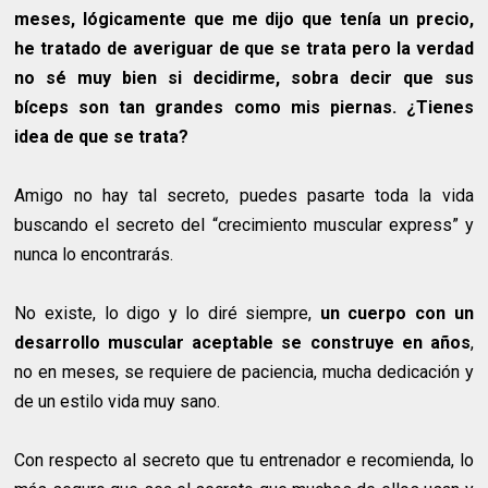
meses, lógicamente que me dijo que tenía un precio,
he tratado de averiguar de que se trata pero la verdad
no sé muy bien si decidirme, sobra decir que sus
bíceps son tan grandes como mis piernas. ¿Tienes
idea de que se trata?
Amigo no hay tal secreto, puedes pasarte toda la vida
buscando el secreto del “crecimiento muscular express” y
nunca lo encontrarás.
No existe, lo digo y lo diré siempre,
un cuerpo con un
desarrollo muscular aceptable se construye en años
,
no en meses, se requiere de paciencia, mucha dedicación y
de un estilo vida muy sano.
Con respecto al secreto que tu entrenador e recomienda, lo