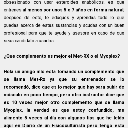
obsesionado con usar esteroides anabólicos, es que
entrenes
al menos por unos 5 o 7 años en forma natural
,
después de esto, te eduques y aprendas todo lo que
puedas acerca de estas sustancias y acudas con un buen
profesional para que te ayude y asesore en caso de que
seas candidato a usarlos.
¿Que complemento es mejor el Met-RX o el Myoplex?
Hola un amigo mío esta tomando un complemento que
se llama Met-Rx ya que su entrenador se lo
recomendó, dice que es lo mejor que hay para subir de
músculo en poco tiempo, pero otro instructor dice que
es 10 veces mejor otro complemento que se llama
Myoplex, la verdad es que estoy confundido, me
alimento 5 veces al día con algunos tips que he leído
aquí en Diario de un Fisicoculturista pero tengo esta