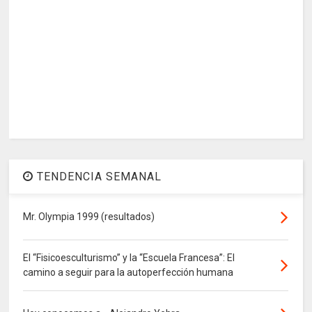
TENDENCIA SEMANAL
Mr. Olympia 1999 (resultados)
El “Fisicoesculturismo” y la “Escuela Francesa”: El
camino a seguir para la autoperfección humana