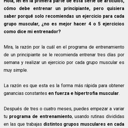
Hola, leí en la primera parte de esta serie de artículos,
cómo debe entrenar un principiante, pero quisiera
saber porqué solo recomiendas un ejercicio para cada
grupo muscular, ¿no es mejor hacer 4 o 5 ejercicios
como dice mi entrenador?
Mira, la razón por la cuál en el programa de entrenamiento
de un principiante se le recomienda entrenar tres días por
semana y realizar un ejercicio por cada grupo muscular es
muy simple.
La razón es que esta es la forma más rápida para obtener
ganancias constantes
en fuerza e hipertrofia muscular
.
Después de tres o cuatro meses, puedes empezar a variar
tu
programa de entrenamiento
, usando rutinas divididas
en las que trabajas
distintos grupos musculares en cada