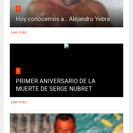
3
Hoy conocemos a... Alejandro Yebra
Leer más
4
PRIMER ANIVERSARIO DE LA
MUERTE DE SERGE NUBRET
Leer más