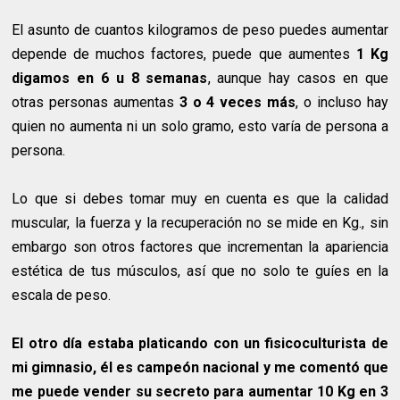
El asunto de cuantos kilogramos de peso puedes aumentar
depende de muchos factores, puede que aumentes
1 Kg
digamos en 6 u 8 semanas
, aunque hay casos en que
otras personas aumentas
3 o 4 veces más
, o incluso hay
quien no aumenta ni un solo gramo, esto varía de persona a
persona.
Lo que si debes tomar muy en cuenta es que la calidad
muscular, la fuerza y la recuperación no se mide en Kg., sin
embargo son otros factores que incrementan la apariencia
estética de tus músculos, así que no solo te guíes en la
escala de peso.
El otro día estaba platicando con un fisicoculturista de
mi gimnasio, él es campeón nacional y me comentó que
me puede vender su secreto para aumentar 10 Kg en 3