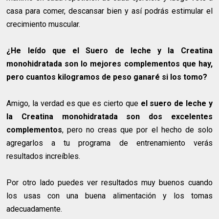
casa para comer, descansar bien y así podrás estimular el
crecimiento muscular.
¿He leído que el Suero de leche y la Creatina
monohidratada son lo mejores complementos que hay,
pero cuantos kilogramos de peso ganaré si los tomo?
Amigo, la verdad es que es cierto que
el suero de leche y
la Creatina monohidratada son dos excelentes
complementos
, pero no creas que por el hecho de solo
agregarlos a tu programa de entrenamiento verás
resultados increíbles.
Por otro lado puedes ver resultados muy buenos cuando
los usas con una buena alimentación y los tomas
adecuadamente.