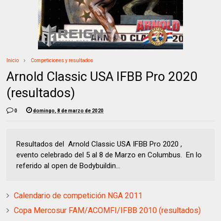
Inicio
Competiciones y resultados
Arnold Classic USA IFBB Pro 2020
(resultados)
0
domingo, 8 de marzo de 2020
Resultados del Arnold Classic USA IFBB Pro 2020 ,
evento celebrado del 5 al 8 de Marzo en Columbus. En lo
referido al open de Bodybuildin...
Calendario de competición NGA 2011
Copa Mercosur FAM/ACOMFI/IFBB 2010 (resultados)