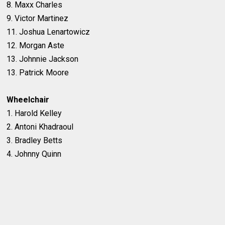
8. Maxx Charles
9. Victor Martinez
11. Joshua Lenartowicz
12. Morgan Aste
13. Johnnie Jackson
13. Patrick Moore
Wheelchair
1. Harold Kelley
2. Antoni Khadraoul
3. Bradley Betts
4. Johnny Quinn