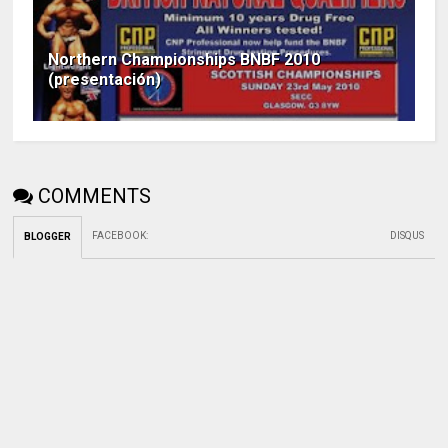
Northern Championships BNBF 2010
(presentación)
COMMENTS
FACEBOOK
:
DISQUS
BLOGGER