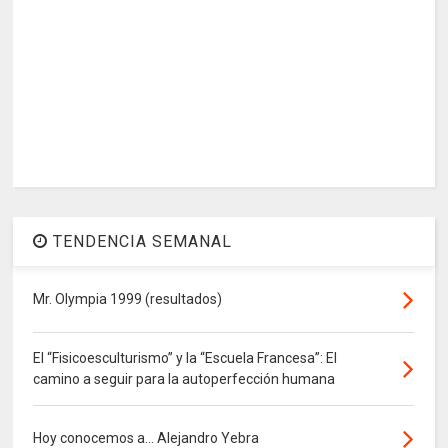
TENDENCIA SEMANAL
Mr. Olympia 1999 (resultados)
El “Fisicoesculturismo” y la “Escuela Francesa”: El
camino a seguir para la autoperfección humana
Hoy conocemos a... Alejandro Yebra