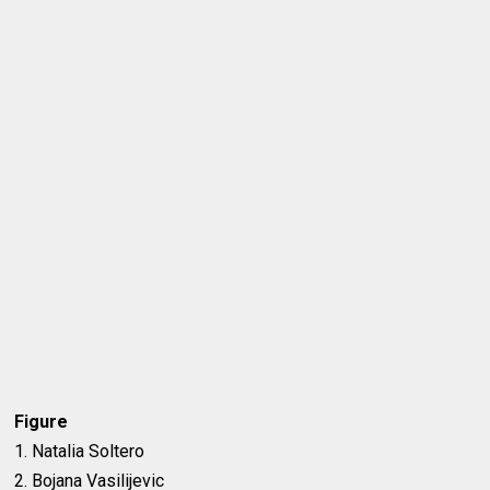
Figure
1. Natalia Soltero
2. Bojana Vasilijevic