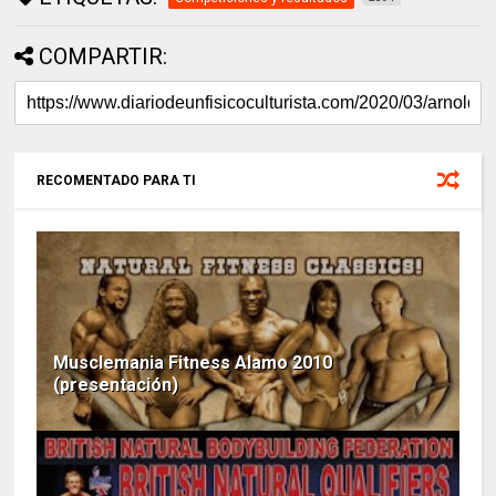
COMPARTIR:
RECOMENTADO PARA TI
Musclemania Fitness Alamo 2010
(presentación)