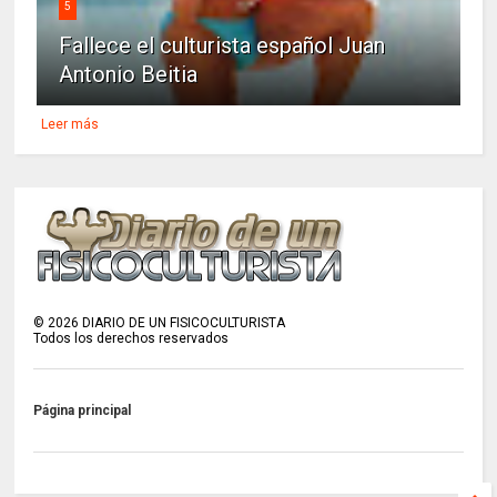
5
Fallece el culturista español Juan
Antonio Beitia
Leer más
©
2026
DIARIO DE UN FISICOCULTURISTA
Todos los derechos reservados
Página principal