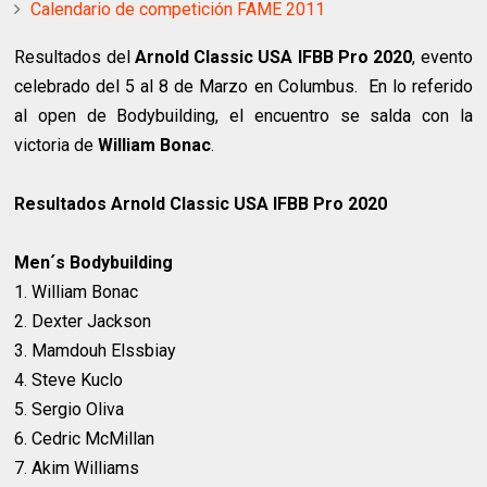
Calendario de competición FAME 2011
Resultados del
Arnold Classic USA IFBB Pro 2020
, evento
celebrado del 5 al 8 de Marzo en Columbus. En lo referido
al open de Bodybuilding, el encuentro se salda con la
victoria de
William Bonac
.
Resultados Arnold Classic USA IFBB Pro 2020
Men´s Bodybuilding
1. William Bonac
2. Dexter Jackson
3. Mamdouh Elssbiay
4. Steve Kuclo
5. Sergio Oliva
6. Cedric McMillan
7. Akim Williams