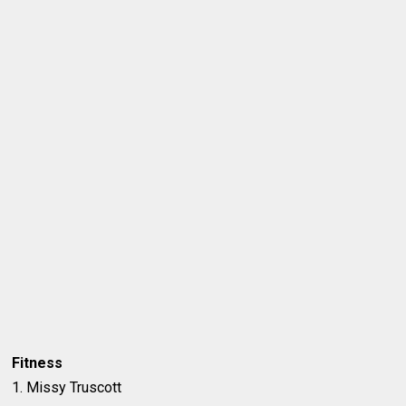
Fitness
1. Missy Truscott