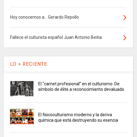
Hoy conocemos a... Gerardo Repollo
Fallece el culturista español Juan Antonio Beitia
LO + RECIENTE
El “carnet profesional” en el culturismo: De
símbolo de élite a reconocimiento devaluado
El fisicoculturismo moderno y la deriva
química que está destruyendo su esencia