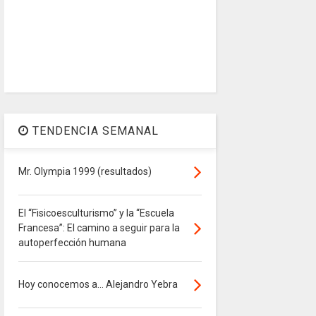
TENDENCIA SEMANAL
Mr. Olympia 1999 (resultados)
El “Fisicoesculturismo” y la “Escuela
Francesa”: El camino a seguir para la
autoperfección humana
Hoy conocemos a... Alejandro Yebra