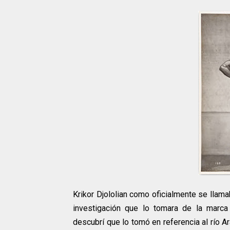
Krikor Djololian como oficialmente se llam
investigación que lo tomara de la marc
descubrí que lo tomó en referencia al río Ar