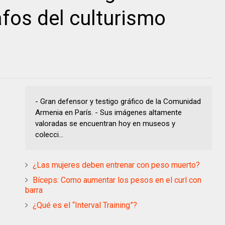
afos del culturismo
- Gran defensor y testigo gráfico de la Comunidad
Armenia en París. - Sus imágenes altamente
valoradas se encuentran hoy en museos y
colecci...
¿Las mujeres deben entrenar con peso muerto?
Bíceps: Como aumentar los pesos en el curl con
barra
¿Qué es el “Interval Training”?