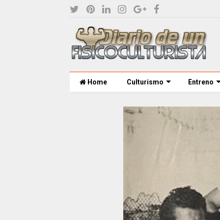
Home
Culturismo
Entreno