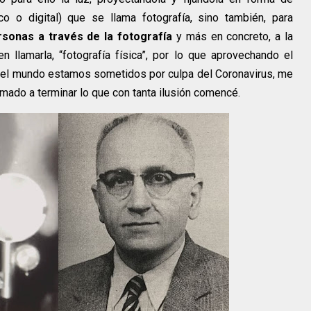
o o digital) que se llama fotografía, sino también, para
sonas a través de la fotografía
y más en concreto, a la
en llamarla, “fotografía física”, por lo que aprovechando el
 del mundo estamos sometidos por culpa del Coronavirus, me
mado a terminar lo que con tanta ilusión comencé.