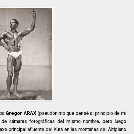
aba
Gregor ARAX
(pseudónimo que pensé al principio de mi
a de cámaras fotográficas del mismo nombre, pero luego
axe principal afluente del Kurá en las montañas del Altiplano