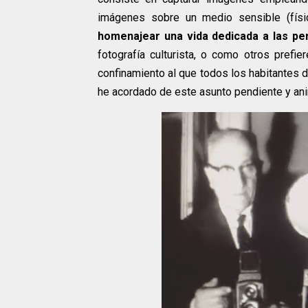
imágenes sobre un medio sensible (físic
homenajear una vida dedicada a las per
fotografía culturista, o como otros prefier
confinamiento al que todos los habitantes
he acordado de este asunto pendiente y ani