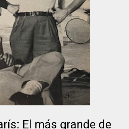
arís: El más grande de