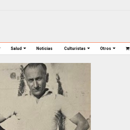
Salud
Noticias
Culturistas
Otros