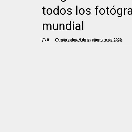
todos los fotógr
mundial
0
miércoles, 9 de septiembre de 2020