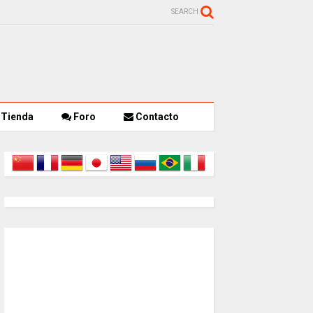
SEARCH
Tienda
Foro
Contacto