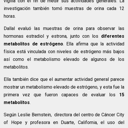
vigilia con el fin de medir sus actividades generales. La
investigación también tomó muestras de orina cada 12
horas.
Dallal evaluó las muestras de orina para observar las
hormonas estradiol y estrona, junto con los
diferentes
metabolitos de estrógeno
. Ella afirma que la actividad
física está vinculada con niveles de estrógeno más bajos
así como el metabolismo elevado de algunos de los
metabolitos.
Ella también dice que el aumentar actividad general parece
mostrar un metabolismo elevado de estrógeno, y esta fue la
primera vez que fueron capaces de evaluar los
15
metabolitos
.
Según Leslie Bernstein, directora del centro de Cáncer City
of Hope y profesora en Duarte, California, el uso del