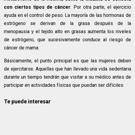
con ciertos tipos de cáncer
. Por otra parte, el ejercicio
ayuda en el control de peso. La mayoría de las hormonas de
estrógeno se derivan de la grasa después de la
menopausia y el tejido alto en grasas aumenta los niveles
de estrógeno, que sucesivamente conduce al riesgo de
cáncer de mama.
Básicamente, el punto principal es que las mujeres deben
de ejercitarse. Aquellas que han llevado una vida sedentaria
durante un tiempo tendrán que visitar a su médico antes de
participar en actividades físicas que puedan ser difíciles.
Te puede interesar