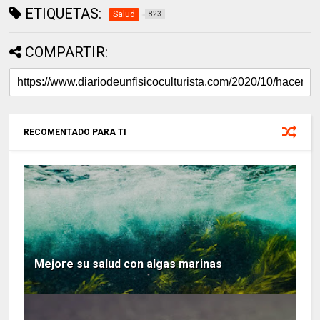
ETIQUETAS:
Salud
823
COMPARTIR:
RECOMENTADO PARA TI
Mejore su salud con algas marinas