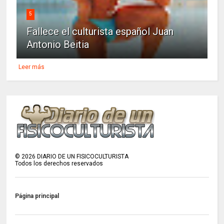
5
Fallece el culturista español Juan
Antonio Beitia
Leer más
©
2026
DIARIO DE UN FISICOCULTURISTA
Todos los derechos reservados
Página principal