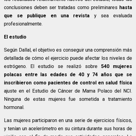
conclusiones deben ser tratadas como preliminares
hasta
que se publique en una revista
y sea evaluada
profesionalmente.
El estudio
Según Dallal, el objetivo es conseguir una comprensión más
detallada de cómo el ejercicio puede afectar los niveles de
estrógeno. El estudio se realizó sobre
540 mujeres
polacas entre las edades de 40 y 74 años que se
inscribieron como pacientes de control en salud física
ajuste en el Estudio de Cáncer de Mama Polaco del NCI.
Ninguna de estas mujeres fue sometida a tratamiento
hormonal.
Las mujeres participaron en una serie de ejercicios físicos,
y tenían un acelerómetro en su cintura durante sus horas de