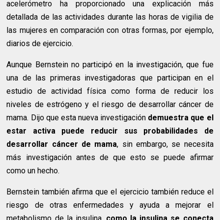
acelerómetro ha proporcionado una explicación más
detallada de las actividades durante las horas de vigilia de
las mujeres en comparación con otras formas, por ejemplo,
diarios de ejercicio.
Aunque Bernstein no participó en la investigación, que fue
una de las primeras investigadoras que participan en el
estudio de actividad física como forma de reducir los
niveles de estrógeno y el riesgo de desarrollar cáncer de
mama. Dijo que esta nueva investigación
demuestra que el
estar activa puede reducir sus probabilidades de
desarrollar cáncer de mama
, sin embargo, se necesita
más investigación antes de que esto se puede afirmar
como un hecho.
Bernstein también afirma que el ejercicio también reduce el
riesgo de otras enfermedades y ayuda a mejorar el
metabolismo de la insulina,
como la insulina se conecta