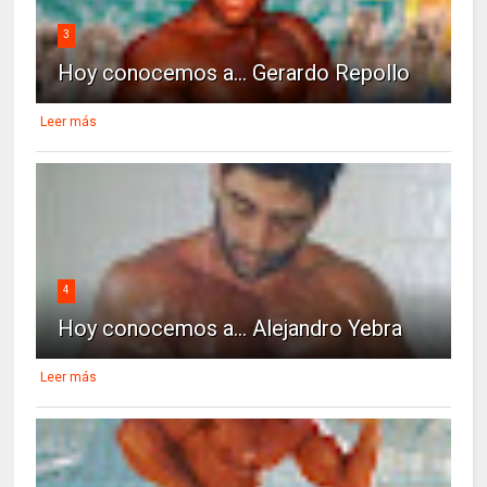
3
Hoy conocemos a... Gerardo Repollo
Leer más
4
Hoy conocemos a... Alejandro Yebra
Leer más