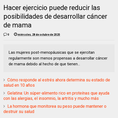
Hacer ejercicio puede reducir las
posibilidades de desarrollar cáncer
de mama
0
miércoles, 28 de octubre de 2020
Las mujeres post-menopáusicas que se ejercitan
regularmente son menos propensas a desarrollar cáncer
de mama debido al hecho de que tienen...
Cómo responde al estrés ahora determina su estado de
salud en 10 años
Gelatina: Un súper-alimento rico en proteínas que ayuda
con las alergias, el insomnio, la artritis y mucho más
La hormona que monitorea su peso puede mantener o
destruir su salud