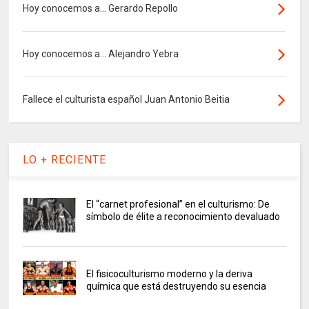
Hoy conocemos a... Gerardo Repollo
Hoy conocemos a... Alejandro Yebra
Fallece el culturista español Juan Antonio Beitia
LO + RECIENTE
El “carnet profesional” en el culturismo: De
símbolo de élite a reconocimiento devaluado
El fisicoculturismo moderno y la deriva
química que está destruyendo su esencia