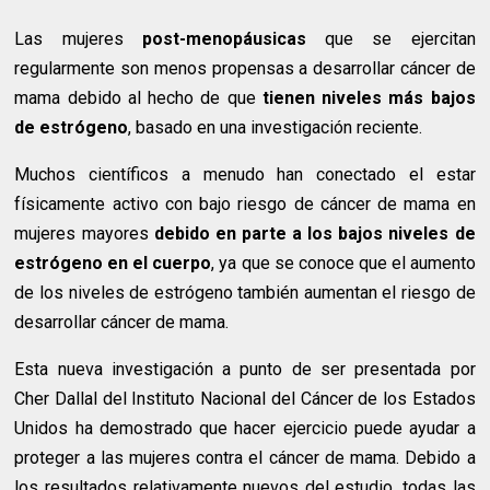
Las mujeres
post-menopáusicas
que se ejercitan
regularmente son menos propensas a desarrollar cáncer de
mama debido al hecho de que
tienen niveles más bajos
de estrógeno
, basado en una investigación reciente.
Muchos científicos a menudo han conectado el estar
físicamente activo con bajo riesgo de cáncer de mama en
mujeres mayores
debido en parte a los bajos niveles de
estrógeno en el cuerpo
, ya que se conoce que el aumento
de los niveles de estrógeno también aumentan el riesgo de
desarrollar cáncer de mama.
Esta nueva investigación a punto de ser presentada por
Cher Dallal del Instituto Nacional del Cáncer de los Estados
Unidos ha demostrado que hacer ejercicio puede ayudar a
proteger a las mujeres contra el cáncer de mama. Debido a
los resultados relativamente nuevos del estudio, todas las