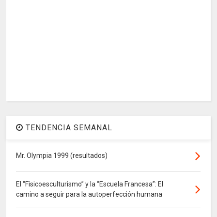
TENDENCIA SEMANAL
Mr. Olympia 1999 (resultados)
El “Fisicoesculturismo” y la “Escuela Francesa”: El
camino a seguir para la autoperfección humana