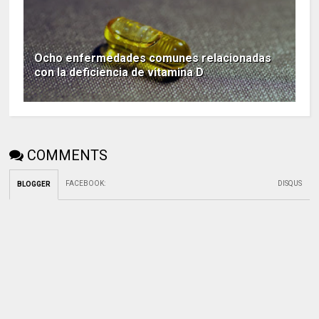
Ocho enfermedades comunes relacionadas
con la deficiencia de vitamina D
COMMENTS
FACEBOOK
:
DISQUS
BLOGGER