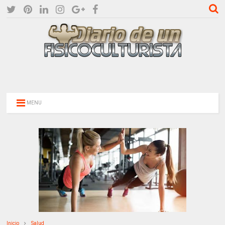
MENU
Inicio
Salud