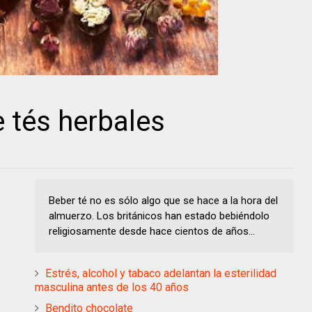
e tés herbales
Beber té no es sólo algo que se hace a la hora del
almuerzo. Los británicos han estado bebiéndolo
religiosamente desde hace cientos de años...
Estrés, alcohol y tabaco adelantan la esterilidad
masculina antes de los 40 años
Bendito chocolate