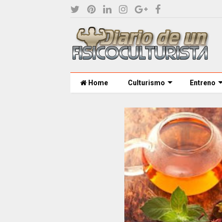
Home
Culturismo
Entreno