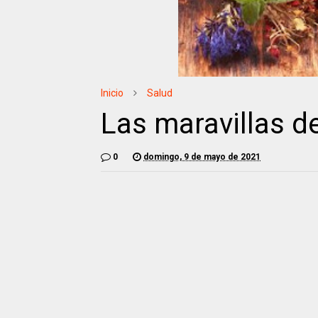
Inicio
Salud
Las maravillas d
0
domingo, 9 de mayo de 2021