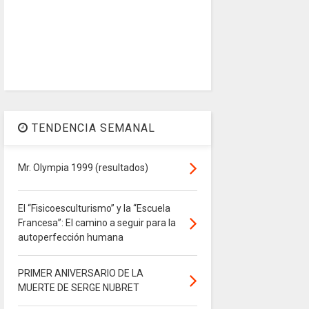
TENDENCIA SEMANAL
Mr. Olympia 1999 (resultados)
El “Fisicoesculturismo” y la “Escuela
Francesa”: El camino a seguir para la
autoperfección humana
PRIMER ANIVERSARIO DE LA
MUERTE DE SERGE NUBRET