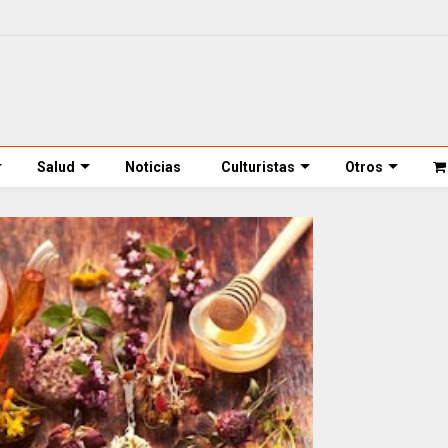
Salud
Noticias
Culturistas
Otros