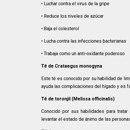
• Luchar contra el virus de la gripe
• Reduce los niveles de azúcar
• Baja el colesterol
• Lucha contra las infecciones bacterianas
• Trabaja como un anti-oxidante poderoso
Té de Crataegus monogyna
Este té es conocido por su habilidad de lim
ayuda las complicaciones del hígado y es f
Té de toronjil (Melissa officinalis)
Conocido por sus habilidades para trata
levantar el estado de ánimo de las persona