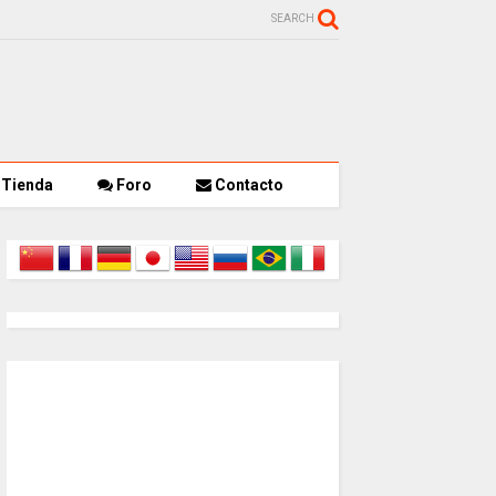
SEARCH
Tienda
Foro
Contacto