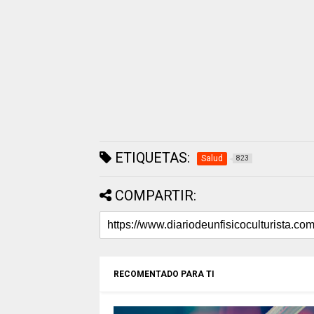
ETIQUETAS:
Salud
823
COMPARTIR:
RECOMENTADO PARA TI