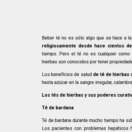
Beber té no es sólo algo que se hace a la
religiosamente desde hace cientos de
tiempo. Pero el té no es cualquier como 
hierbas son conocidos por tener propiedade
Los beneficios de salud
de té de hierbas
hasta azúcar en la sangre irregular, calamb
Los tés de hierbas y sus poderes curati
Té de bardana
Té de bardana durante mucho tiempo ha sido
Los pacientes con problemas hepáticos 