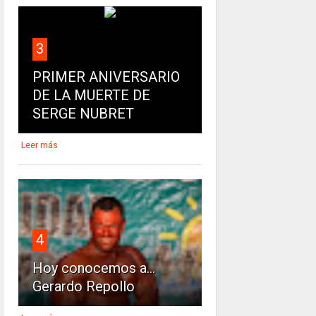
3
PRIMER ANIVERSARIO
DE LA MUERTE DE
SERGE NUBRET
Leer más
4
Hoy conocemos a...
Gerardo Repollo