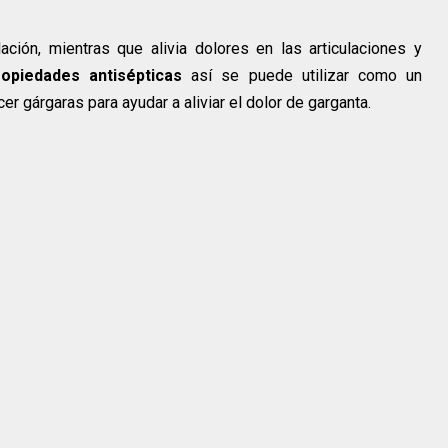
ación, mientras que alivia dolores en las articulaciones y
opiedades antisépticas
así se puede utilizar como un
cer gárgaras para ayudar a aliviar el dolor de garganta.