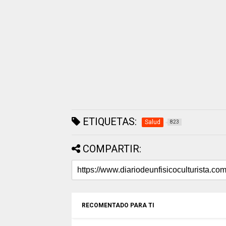
ETIQUETAS:
Salud
823
COMPARTIR:
RECOMENTADO PARA TI