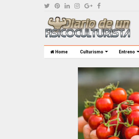
Home
Culturismo
Entreno