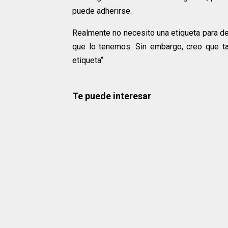
puede adherirse.
Realmente no necesito una etiqueta para de
que lo tenemos. Sin embargo, creo que t
etiqueta“.
Te puede interesar