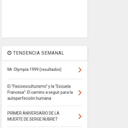
TENDENCIA SEMANAL
Mr. Olympia 1999 (resultados)
El “Fisicoesculturismo” y la “Escuela
Francesa”: El camino a seguir para la
autoperfección humana
PRIMER ANIVERSARIO DE LA
MUERTE DE SERGE NUBRET