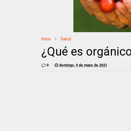
Inicio
Salud
¿Qué es orgánic
0
domingo, 9 de mayo de 2021