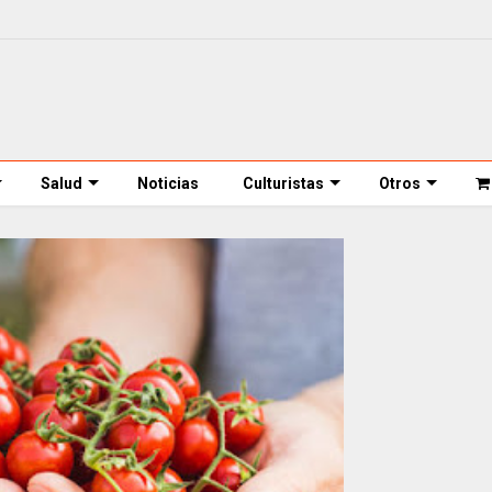
Salud
Noticias
Culturistas
Otros