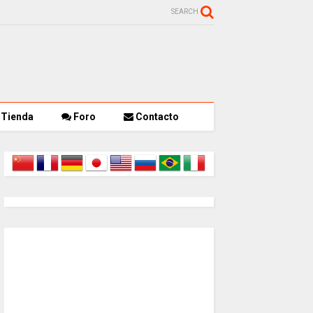
SEARCH
Tienda
Foro
Contacto