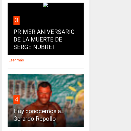
3
PRIMER ANIVERSARIO
DE LA MUERTE DE
SERGE NUBRET
Leer más
4
Hoy conocemos a...
Gerardo Repollo