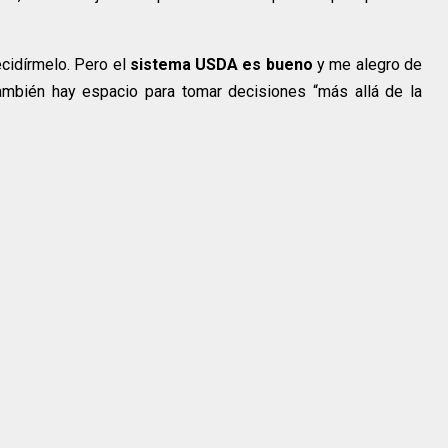
cidírmelo. Pero el
sistema USDA es bueno
y me alegro de
ambién hay espacio para tomar decisiones “más allá de la