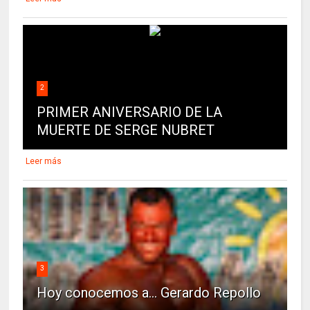
2
PRIMER ANIVERSARIO DE LA
MUERTE DE SERGE NUBRET
Leer más
3
Hoy conocemos a... Gerardo Repollo