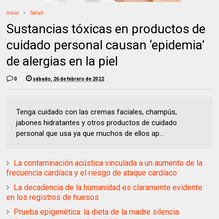
Inicio
Salud
Sustancias tóxicas en productos de
cuidado personal causan ‘epidemia’
de alergias en la piel
0
sábado, 26 de febrero de 2022
Tenga cuidado con las cremas faciales, champús,
jabones hidratantes y otros productos de cuidado
personal que usa ya que muchos de ellos ap...
La contaminación acústica vinculada a un aumento de la
frecuencia cardíaca y el riesgo de ataque cardíaco
La decadencia de la humanidad es claramente evidente
en los registros de huesos
Prueba epigenética: la dieta de la madre silencia