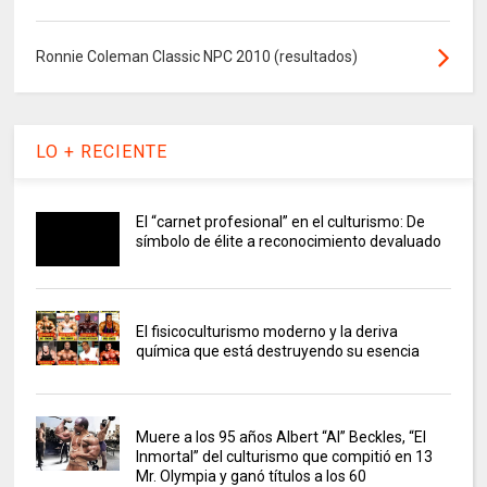
Ronnie Coleman Classic NPC 2010 (resultados)
LO + RECIENTE
El “carnet profesional” en el culturismo: De
símbolo de élite a reconocimiento devaluado
El fisicoculturismo moderno y la deriva
química que está destruyendo su esencia
Muere a los 95 años Albert “Al” Beckles, “El
Inmortal” del culturismo que compitió en 13
Mr. Olympia y ganó títulos a los 60