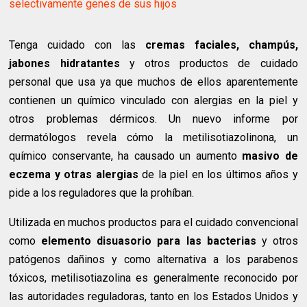
selectivamente genes de sus hijos
Tenga cuidado con las
cremas faciales, champús,
jabones hidratantes
y otros productos de cuidado
personal que usa ya que muchos de ellos aparentemente
contienen un químico vinculado con alergias en la piel y
otros problemas dérmicos. Un nuevo informe por
dermatólogos revela cómo la metilisotiazolinona, un
químico conservante, ha causado un aumento
masivo de
eczema y otras alergias
de la piel en los últimos años y
pide a los reguladores que la prohíban.
Utilizada en muchos productos para el cuidado convencional
como
elemento disuasorio para las bacterias
y otros
patógenos dañinos y como alternativa a los parabenos
tóxicos, metilisotiazolina es generalmente reconocido por
las autoridades reguladoras, tanto en los Estados Unidos y