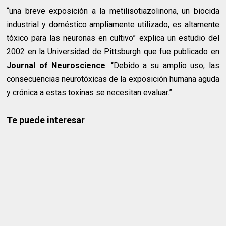
“una breve exposición a la metilisotiazolinona, un biocida
industrial y doméstico ampliamente utilizado, es altamente
tóxico para las neuronas en cultivo” explica un estudio del
2002 en la Universidad de Pittsburgh que fue publicado en
Journal of Neuroscience
. “Debido a su amplio uso, las
consecuencias neurotóxicas de la exposición humana aguda
y crónica a estas toxinas se necesitan evaluar.”
Te puede interesar