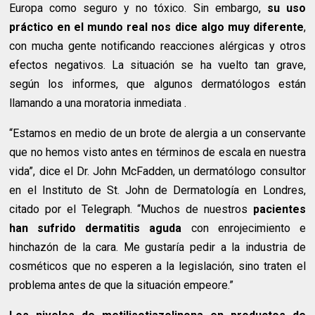
Europa como seguro y no tóxico. Sin embargo,
su uso
práctico en el mundo real nos dice algo muy diferente
,
con mucha gente notificando reacciones alérgicas y otros
efectos negativos. La situación se ha vuelto tan grave,
según los informes, que algunos dermatólogos están
llamando a una moratoria inmediata .
“Estamos en medio de un brote de alergia a un conservante
que no hemos visto antes en términos de escala en nuestra
vida”, dice el Dr. John McFadden, un dermatólogo consultor
en el Instituto de St. John de Dermatología en Londres,
citado por el Telegraph. “Muchos de nuestros
pacientes
han sufrido dermatitis aguda
con enrojecimiento e
hinchazón de la cara. Me gustaría pedir a la industria de
cosméticos que no esperen a la legislación, sino traten el
problema antes de que la situación empeore.”