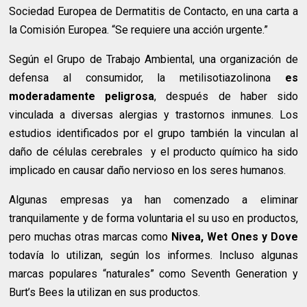
Sociedad Europea de Dermatitis de Contacto, en una carta a
la Comisión Europea. “Se requiere una acción urgente.”
Según el Grupo de Trabajo Ambiental, una organización de
defensa al consumidor, la metilisotiazolinona
es
moderadamente peligrosa
, después de haber sido
vinculada a diversas alergias y trastornos inmunes. Los
estudios identificados por el grupo también la vinculan al
daño de células cerebrales y el producto químico ha sido
implicado en causar daño nervioso en los seres humanos.
Algunas empresas ya han comenzado a eliminar
tranquilamente y de forma voluntaria el su uso en productos,
pero muchas otras marcas como
Nivea, Wet Ones y Dove
todavía lo utilizan, según los informes. Incluso algunas
marcas populares “naturales” como Seventh Generation y
Burt’s Bees la utilizan en sus productos.