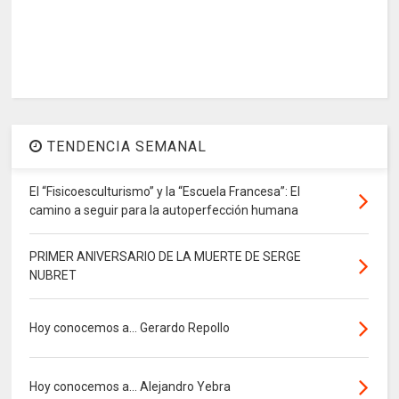
TENDENCIA SEMANAL
El “Fisicoesculturismo” y la “Escuela Francesa”: El
camino a seguir para la autoperfección humana
PRIMER ANIVERSARIO DE LA MUERTE DE SERGE
NUBRET
Hoy conocemos a... Gerardo Repollo
Hoy conocemos a... Alejandro Yebra