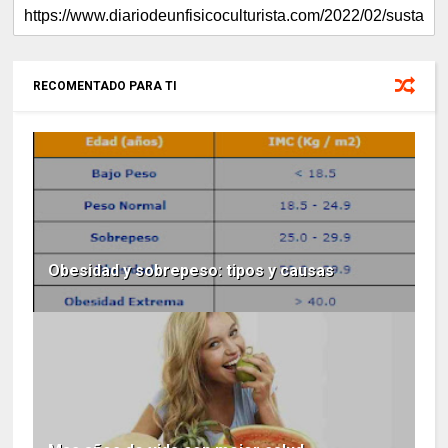
RECOMENTADO PARA TI
Obesidad y sobrepeso: tipos y causas