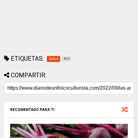
ETIQUETAS:
Salud
823
COMPARTIR:
RECOMENTADO PARA TI