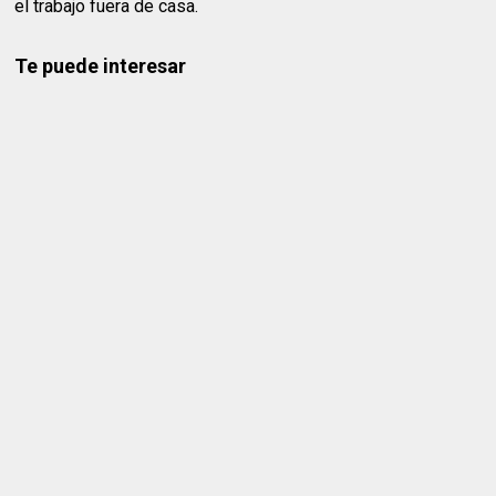
el trabajo fuera de casa.
Te puede interesar