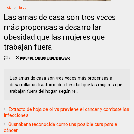
Inicio
Salud
Las amas de casa son tres veces
más propensas a desarrollar
obesidad que las mujeres que
trabajan fuera
0
domingo, 4 de septiembre de 2022
Las amas de casa son tres veces más propensas a
desarrollar un trastorno de obesidad que las mujeres que
trabajan fuera del hogar, según re...
Extracto de hoja de oliva previene el cáncer y combate las
infecciones
Guanábana reconocida como una posible cura para el
cáncer