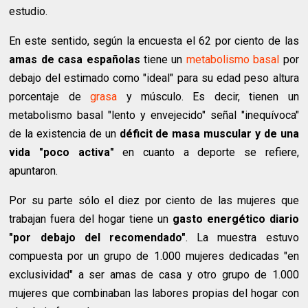
estudio.
En este sentido, según la encuesta el 62 por ciento de las
amas de casa españolas
tiene un
metabolismo basal
por
debajo del estimado como "ideal" para su edad peso altura
porcentaje de
grasa
y músculo. Es decir, tienen un
metabolismo basal "lento y envejecido" señal "inequívoca"
de la existencia de un
déficit de masa muscular y de una
vida "poco activa"
en cuanto a deporte se refiere,
apuntaron.
Por su parte sólo el diez por ciento de las mujeres que
trabajan fuera del hogar tiene un
gasto energético diario
"por debajo del recomendado"
. La muestra estuvo
compuesta por un grupo de 1.000 mujeres dedicadas "en
exclusividad" a ser amas de casa y otro grupo de 1.000
mujeres que combinaban las labores propias del hogar con