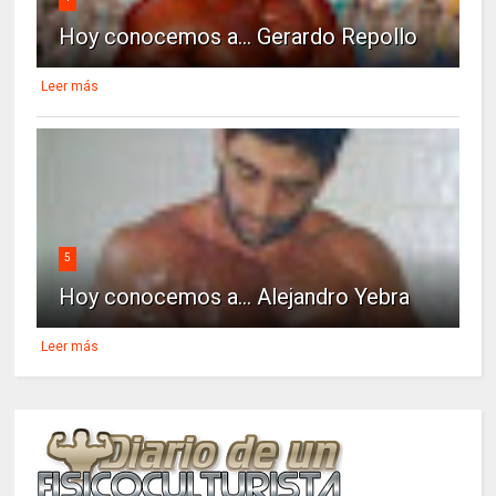
Hoy conocemos a... Gerardo Repollo
Leer más
5
Hoy conocemos a... Alejandro Yebra
Leer más