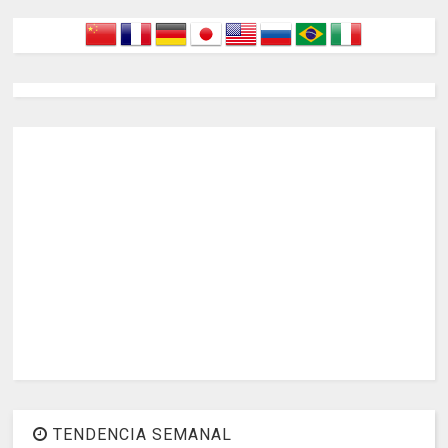
TENDENCIA SEMANAL