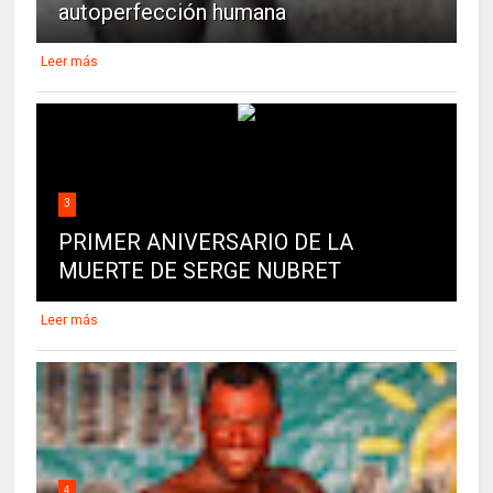
autoperfección humana
Leer más
3
PRIMER ANIVERSARIO DE LA
MUERTE DE SERGE NUBRET
Leer más
4