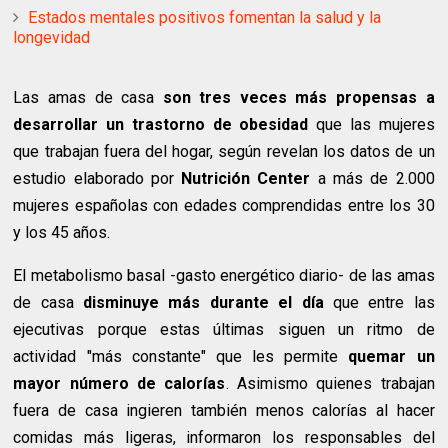
Estados mentales positivos fomentan la salud y la
longevidad
Las amas de casa
son tres veces más propensas a
desarrollar un trastorno de obesidad
que las mujeres
que trabajan fuera del hogar, según revelan los datos de un
estudio elaborado por
Nutrición Center
a más de 2.000
mujeres españolas con edades comprendidas entre los 30
y los 45 años.
El metabolismo basal -gasto energético diario- de las amas
de casa
disminuye más durante el día
que entre las
ejecutivas porque estas últimas siguen un ritmo de
actividad "más constante" que les permite
quemar un
mayor número de calorías
. Asimismo quienes trabajan
fuera de casa ingieren también menos calorías al hacer
comidas más ligeras, informaron los responsables del