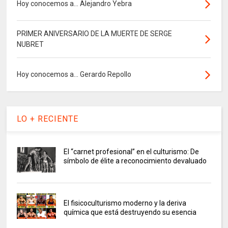
Hoy conocemos a... Alejandro Yebra
PRIMER ANIVERSARIO DE LA MUERTE DE SERGE
NUBRET
Hoy conocemos a... Gerardo Repollo
LO + RECIENTE
El “carnet profesional” en el culturismo: De
símbolo de élite a reconocimiento devaluado
El fisicoculturismo moderno y la deriva
química que está destruyendo su esencia