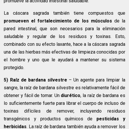
promueve la actividad intestinal saludable.
La cáscara sagrada también tiene compuestos que
promueven el fortalecimiento de los músculos
de la
pared intestinal, que son necesarios para la eliminación
saludable y regular de los residuos y toxinas. Esto,
combinado con su efecto laxante, hace a la cáscara sagrada
una de las hierbas más efectivas de limpieza conocidas por
el hombre y uno que le ayudará a mantener su sistema
protegido.
5) Raíz de bardana silvestre
– Un agente para limpiar la
sangre, la raíz de bardana silvestre es relativamente fácil de
obtener y fácil de tomar. Un
diurético
, la raíz de bardana es
lo suficientemente fuerte para librar el cuerpo de incluso de
toxinas difíciles de remover, incluyendo residuos
transgénicos y productos químicos de
pesticidas y
herbicidas
. La raíz de bardana también ayuda a remover los