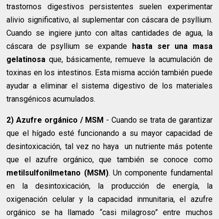
trastornos digestivos persistentes suelen experimentar
alivio significativo, al suplementar con cáscara de psyllium.
Cuando se ingiere junto con altas cantidades de agua, la
cáscara de psyllium se expande
hasta ser una masa
gelatinosa
que, básicamente, remueve la acumulación de
toxinas en los intestinos. Esta misma acción también puede
ayudar a eliminar el sistema digestivo de los materiales
transgénicos acumulados.
2) Azufre orgánico / MSM
- Cuando se trata de garantizar
que el hígado esté funcionando a su mayor capacidad de
desintoxicación, tal vez no haya un nutriente más potente
que el azufre orgánico, que también se conoce como
metilsulfonilmetano (MSM)
. Un componente fundamental
en la desintoxicación, la producción de energía, la
oxigenación celular y la capacidad inmunitaria, el azufre
orgánico se ha llamado “casi milagroso” entre muchos