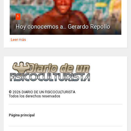
5
Hoy conocemos a... Gerardo Repollo
Leer más
©
2026
DIARIO DE UN FISICOCULTURISTA
Todos los derechos reservados
Página principal