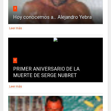
3
Hoy conocemos a... Alejandro Yebra
Leer más
4
PRIMER ANIVERSARIO DE LA
MUERTE DE SERGE NUBRET
Leer más