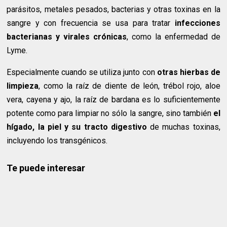
parásitos, metales pesados​​, bacterias y otras toxinas en la
sangre y con frecuencia se usa para tratar
infecciones
bacterianas y virales crónicas
, como la enfermedad de
Lyme.
Especialmente cuando se utiliza junto con
otras hierbas de
limpieza
, como la raíz de diente de león, trébol rojo, aloe
vera, cayena y ajo, la raíz de bardana es lo suficientemente
potente como para limpiar no sólo la sangre, sino también
el
hígado, la piel y su tracto digestivo
de muchas toxinas,
incluyendo los transgénicos.
Te puede interesar