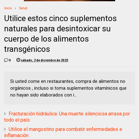
Inicio
Salud
Utilice estos cinco suplementos
naturales para desintoxicar su
cuerpo de los alimentos
transgénicos
0
sábado, 2 de diciembre de 2023
Si usted come en restaurantes, compra de alimentos no
orgánicos , incluso si toma suplementos vitamínicos que
no hayan sido elaborados con i...
Fracturación hidráulica: Una muerte silenciosa arrasa por
todo el país
Utilice el mangostino para combatir enfermedades e
inflamación