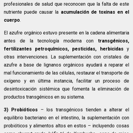
profesionales de salud que reconocen que la falta de este
nutriente puede causar la
acumulación de toxinas en el
cuerpo
.
El azufre orgánico estuvo presente en la cadena alimentaria
antes de la tecnología moderna con
transgénicos,
fertilizantes petroquímicos, pesticidas, herbicidas
y
otras intervenciones. La suplementación con cristales de
azufre a base de lignanos orgánicos ayudará a reparar el
mal funcionamiento de las células, restaurar el transporte de
oxígeno y en última instancia, facilitar un proceso de
desintoxicación sistémica que fomenta la eliminación de
productos transgénicos en su sistema.
3) Probióticos
– los transgénicos tienden a alterar el
equilibrio bacteriano en el intestino, la suplementación con
probióticos y alimentos altos en estos – incluyendo cosas