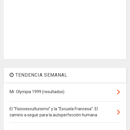
TENDENCIA SEMANAL
Mr. Olympia 1999 (resultados)
El “Fisicoesculturismo” y la “Escuela Francesa”: El
camino a seguir para la autoperfección humana