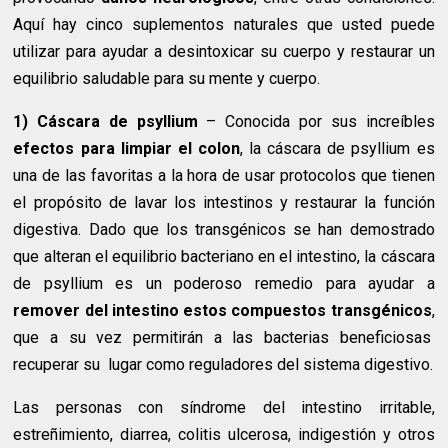
Aquí hay cinco suplementos naturales que usted puede
utilizar para ayudar a desintoxicar su cuerpo y restaurar un
equilibrio saludable para su mente y cuerpo.
1) Cáscara de psyllium
– Conocida por sus increíbles
efectos para limpiar el colon
, la cáscara de psyllium es
una de las favoritas a la hora de usar protocolos que tienen
el propósito de lavar los intestinos y restaurar la función
digestiva. Dado que los transgénicos se han demostrado
que alteran el equilibrio bacteriano en el intestino, la cáscara
de psyllium es un poderoso remedio para ayudar a
remover del intestino estos compuestos transgénicos
,
que a su vez permitirán a las bacterias beneficiosas
recuperar su lugar como reguladores del sistema digestivo.
Las personas con síndrome del intestino irritable,
estreñimiento, diarrea, colitis ulcerosa, indigestión y otros