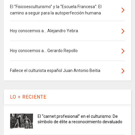
El “Fisicoesculturismo” y la “Escuela Francesa”: El
camino a seguir para la autoperfección humana
Hoy conocemos a... Alejandro Yebra
Hoy conocemos a... Gerardo Repollo
Fallece el culturista español Juan Antonio Beitia
LO + RECIENTE
El “carnet profesional” en el culturismo: De
símbolo de élite a reconocimiento devaluado