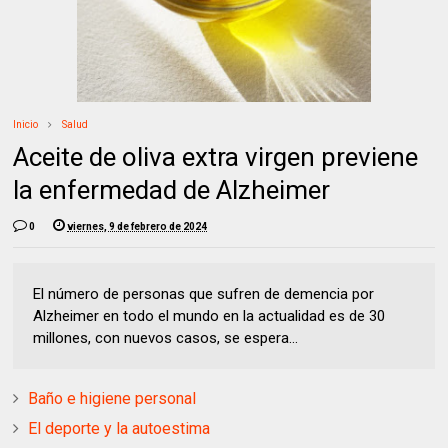
Inicio
Salud
Aceite de oliva extra virgen previene
la enfermedad de Alzheimer
0
viernes, 9 de febrero de 2024
El número de personas que sufren de demencia por
Alzheimer en todo el mundo en la actualidad es de 30
millones, con nuevos casos, se espera...
Baño e higiene personal
El deporte y la autoestima