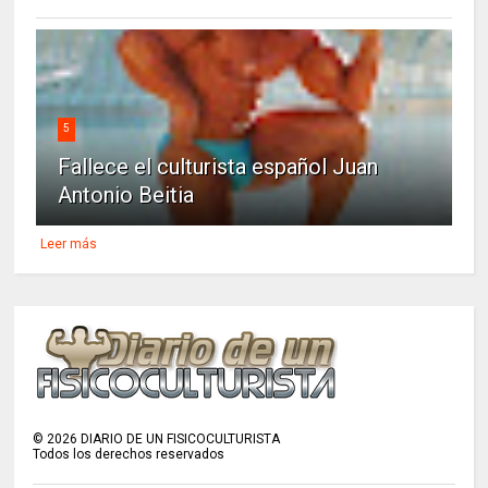
5
Fallece el culturista español Juan
Antonio Beitia
Leer más
©
2026
DIARIO DE UN FISICOCULTURISTA
Todos los derechos reservados