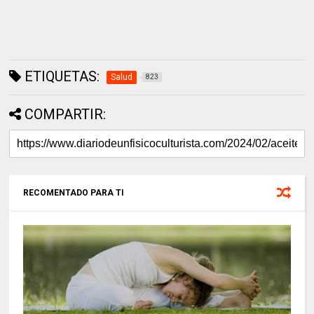
ETIQUETAS:
Salud
823
COMPARTIR:
RECOMENTADO PARA TI