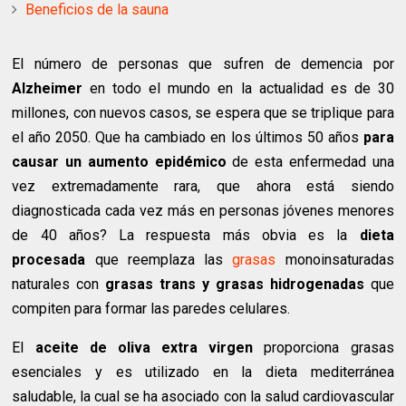
Beneficios de la sauna
El número de personas que sufren de demencia por
Alzheimer
en todo el mundo en la actualidad es de 30
millones, con nuevos casos, se espera que se triplique para
el año 2050. Que ha cambiado en los últimos 50 años
para
causar un aumento epidémico
de esta enfermedad una
vez extremadamente rara, que ahora está siendo
diagnosticada cada vez más en personas jóvenes menores
de 40 años? La respuesta más obvia es la
dieta
procesada
que reemplaza las
grasas
monoinsaturadas
naturales con
grasas trans y grasas hidrogenadas
que
compiten para formar las paredes celulares.
El
aceite de oliva extra virgen
proporciona grasas
esenciales y es utilizado en la dieta mediterránea
saludable, la cual se ha asociado con la salud cardiovascular