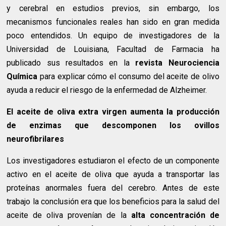
y cerebral en estudios previos, sin embargo, los
mecanismos funcionales reales han sido en gran medida
poco entendidos. Un equipo de investigadores de la
Universidad de Louisiana, Facultad de Farmacia ha
publicado sus resultados en la
revista Neurociencia
Química
para explicar cómo el consumo del aceite de olivo
ayuda a reducir el riesgo de la enfermedad de Alzheimer.
El aceite de oliva extra virgen aumenta la producción
de enzimas que descomponen los ovillos
neurofibrilares
Los investigadores estudiaron el efecto de un componente
activo en el aceite de oliva que ayuda a transportar las
proteínas anormales fuera del cerebro. Antes de este
trabajo la conclusión era que los beneficios para la salud del
aceite de oliva provenían de la
alta concentración de