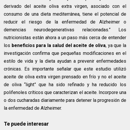
derivado del aceite oliva extra virgen, asociado con el
consumo de una dieta mediterránea, tiene el potencial de
reducir el riesgo de la enfermedad de Alzheimer o
demencias neurodegenerativas relacionadas.” Los
nutricionistas están ahora a un paso más cerca de entender
los
beneficios para la salud del aceite de oliva
, ya que la
investigación confirma que pequeñas modificaciones en el
estilo de vida y la dieta ayudan a prevenir enfermedades
crónicas. Es importante señalar que este estudio utilizó
aceite de oliva extra virgen prensado en frío y no el aceite
de oliva “light” que ha sido refinado y ha reducido los
polifenoles críticos que caracterizan el aceite. Incorpore una
o dos cucharadas diariamente para detener la progresión de
la enfermedad de Alzheimer.
Te puede interesar