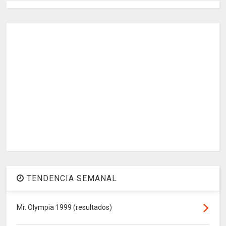
TENDENCIA SEMANAL
Mr. Olympia 1999 (resultados)