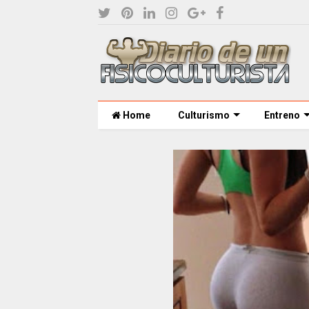
Home
Culturismo
Entreno