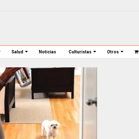
Salud
Noticias
Culturistas
Otros