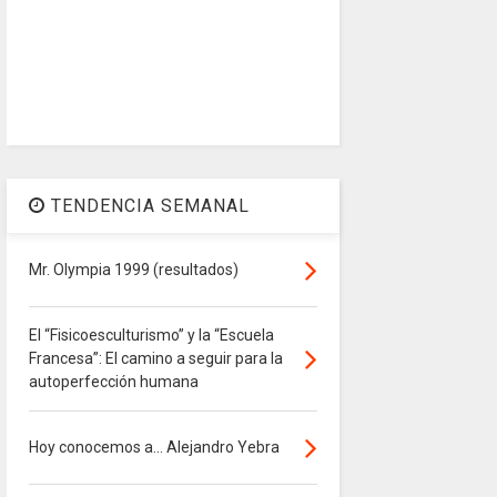
TENDENCIA SEMANAL
Mr. Olympia 1999 (resultados)
El “Fisicoesculturismo” y la “Escuela
Francesa”: El camino a seguir para la
autoperfección humana
Hoy conocemos a... Alejandro Yebra