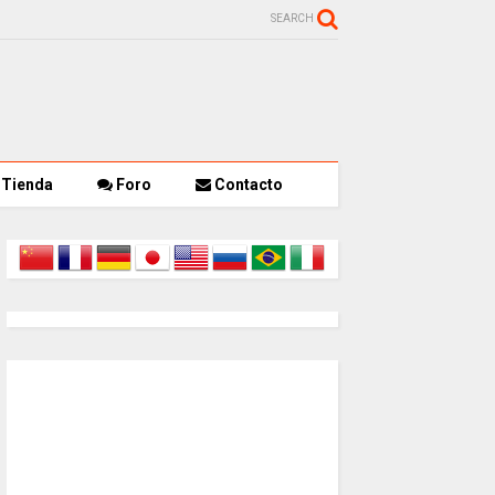
SEARCH
Tienda
Foro
Contacto