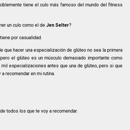
osiblemente tiene el culo más famoso del mundo del fitness
ener un culo como el de
Jen Selter
?
tiene por casualidad.
 que hacer una especialización de glúteo no sea la primera
, pero el glúteo es un músculo demasiado importante como
a mil especializaciones antes que una de glúteo, pero si que
y a recomendar en mi rutina.
 de todos los que te voy a recomendar.