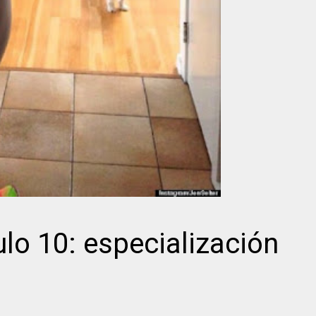
lo 10: especialización