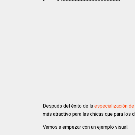
Después del éxito de la
especialización d
más atractivo para las chicas que para los c
Vamos a empezar con un ejemplo visual: