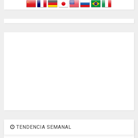
TENDENCIA SEMANAL