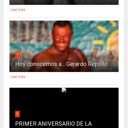
Leer más
3
Hoy conocemos a... Gerardo Repollo
Leer más
4
PRIMER ANIVERSARIO DE LA