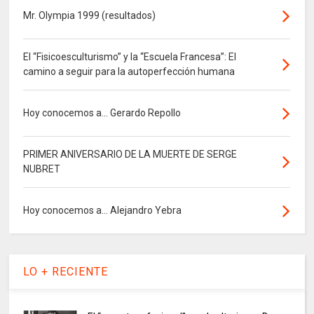
Mr. Olympia 1999 (resultados)
El “Fisicoesculturismo” y la “Escuela Francesa”: El
camino a seguir para la autoperfección humana
Hoy conocemos a... Gerardo Repollo
PRIMER ANIVERSARIO DE LA MUERTE DE SERGE
NUBRET
Hoy conocemos a... Alejandro Yebra
LO + RECIENTE