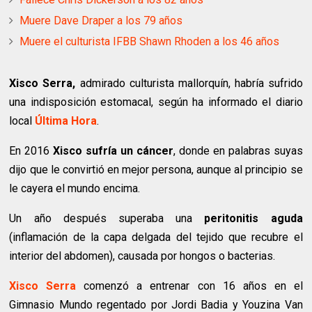
Muere Dave Draper a los 79 años
Muere el culturista IFBB Shawn Rhoden a los 46 años
Xisco Serra
,
admirado culturista mallorquín, habría sufrido
una indisposición estomacal, según ha informado el diario
local
Última Hora
.
En 2016
Xisco sufría un cáncer
, donde en palabras suyas
dijo que le convirtió en mejor persona, aunque al principio se
le cayera el mundo encima.
Un año después superaba una
peritonitis aguda
(inflamación de la capa delgada del tejido que recubre el
interior del abdomen), causada por hongos o bacterias.
Xisco Serra
comenzó a entrenar con 16 años en el
Gimnasio Mundo regentado por Jordi Badia y Youzina Van