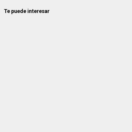
Te puede interesar