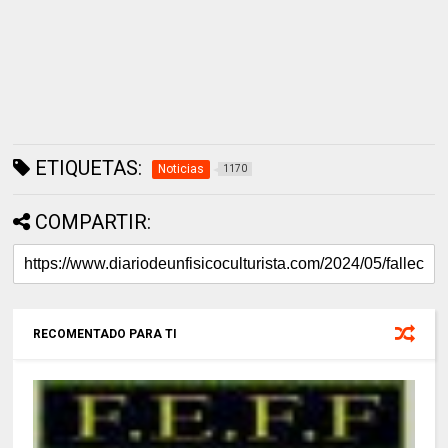
ETIQUETAS:
Noticias
1170
COMPARTIR:
RECOMENTADO PARA TI