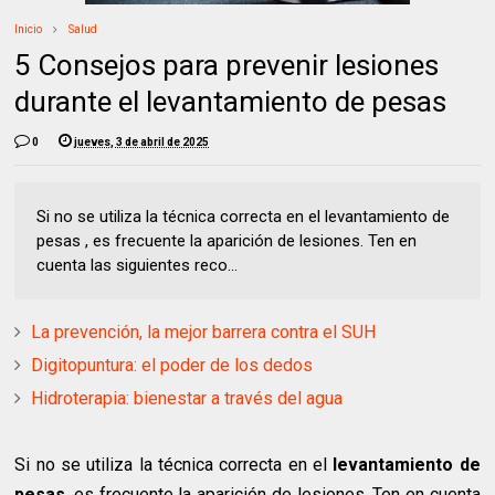
Inicio
Salud
5 Consejos para prevenir lesiones
durante el levantamiento de pesas
0
jueves, 3 de abril de 2025
Si no se utiliza la técnica correcta en el levantamiento de
pesas , es frecuente la aparición de lesiones. Ten en
cuenta las siguientes reco...
La prevención, la mejor barrera contra el SUH
Digitopuntura: el poder de los dedos
Hidroterapia: bienestar a través del agua
Si no se utiliza la técnica correcta en el
levantamiento de
pesas
, es frecuente la aparición de lesiones. Ten en cuenta