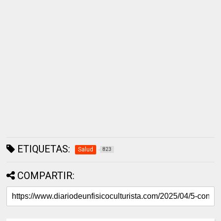
ETIQUETAS:
Salud
823
COMPARTIR: