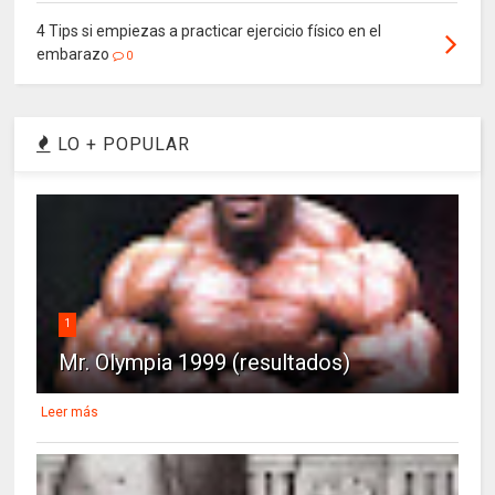
4 Tips si empiezas a practicar ejercicio físico en el
embarazo
0
LO + POPULAR
1
Mr. Olympia 1999 (resultados)
Leer más