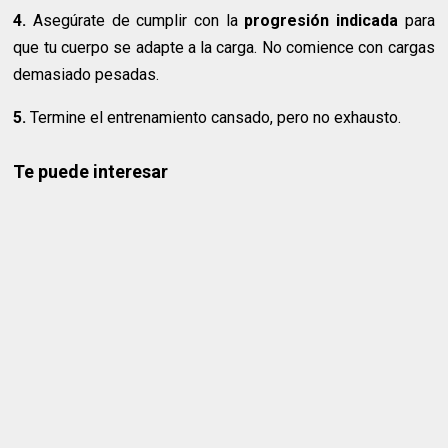
4.
Asegúrate de cumplir con la
progresión indicada
para
que tu cuerpo se adapte a la carga. No comience con cargas
demasiado pesadas.
5.
Termine el entrenamiento cansado, pero no exhausto.
Te puede interesar