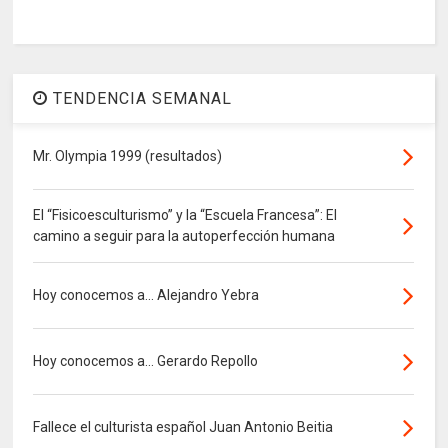
TENDENCIA SEMANAL
Mr. Olympia 1999 (resultados)
El “Fisicoesculturismo” y la “Escuela Francesa”: El
camino a seguir para la autoperfección humana
Hoy conocemos a... Alejandro Yebra
Hoy conocemos a... Gerardo Repollo
Fallece el culturista español Juan Antonio Beitia