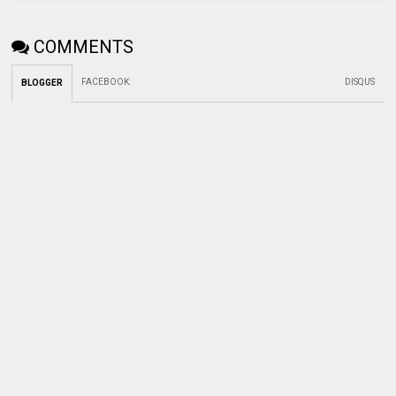
COMMENTS
FACEBOOK
:
DISQUS
BLOGGER