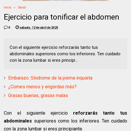
Inicio
Salud
Ejercicio para tonificar el abdomen
0
sábado, 12 de abril de 2025
Con el siguiente ejercicio reforzarás tanto tus
abdominales superiores como los inferiores. Ten cuidado
con la zona lumbar si eres principi...
Embarazo: Síndrome de la pierna inquieta
¿Comes menos y engordas más?
Grasas buenas, grasas malas
Con el siguiente ejercicio
reforzarás tanto tus
abdominales
superiores como los inferiores. Ten cuidado
con la zona lumbar si eres principiante.