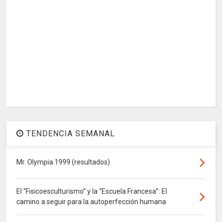
TENDENCIA SEMANAL
Mr. Olympia 1999 (resultados)
El “Fisicoesculturismo” y la “Escuela Francesa”: El
camino a seguir para la autoperfección humana