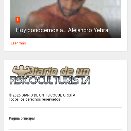
5
Hoy conocemos a... Alejandro Yebra
Leer más
©
2026
DIARIO DE UN FISICOCULTURISTA
Todos los derechos reservados
Página principal