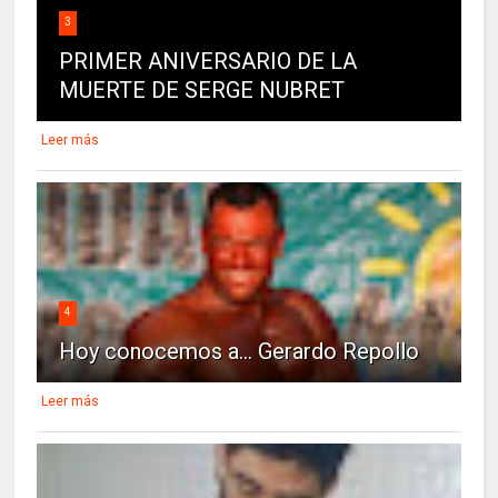
3
PRIMER ANIVERSARIO DE LA
MUERTE DE SERGE NUBRET
Leer más
4
Hoy conocemos a... Gerardo Repollo
Leer más