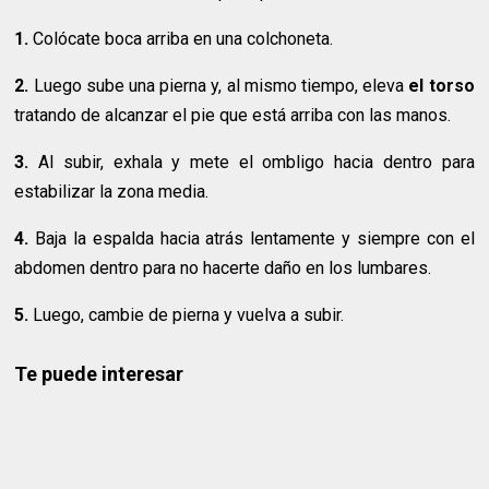
1.
Colócate boca arriba en una colchoneta.
2.
Luego sube una pierna y, al mismo tiempo, eleva
el torso
tratando de alcanzar el pie que está arriba con las manos.
3.
Al subir, exhala y mete el ombligo hacia dentro para
estabilizar la zona media.
4.
Baja la espalda hacia atrás lentamente y siempre con el
abdomen dentro para no hacerte daño en los lumbares.
5.
Luego, cambie de pierna y vuelva a subir.
Te puede interesar