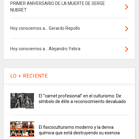
PRIMER ANIVERSARIO DE LA MUERTE DE SERGE
NUBRET
Hoy conocemos a... Gerardo Repollo
Hoy conocemos a... Alejandro Yebra
LO + RECIENTE
El “carnet profesional” en el culturismo: De
símbolo de élite a reconocimiento devaluado
El fisicoculturismo moderno y la deriva
química que está destruyendo su esencia