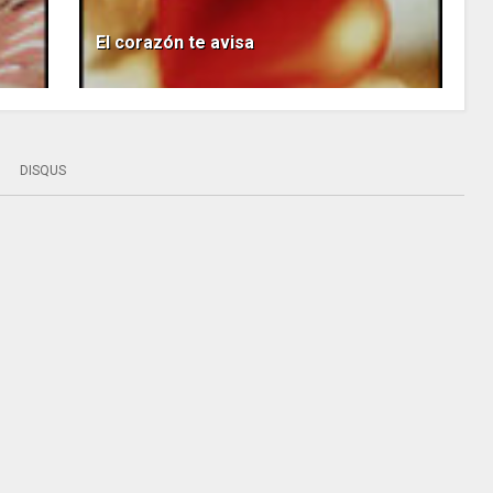
El corazón te avisa
DISQUS