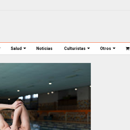
Salud
Noticias
Culturistas
Otros