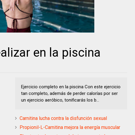
alizar en la piscina
Ejercicio completo en la piscina Con este ejercicio
tan completo, además de perder calorías por ser
un ejercicio aeróbico, tonificarás los b...
Carnitina lucha contra la disfunción sexual
Propionil-L-Carnitina mejora la energía muscular