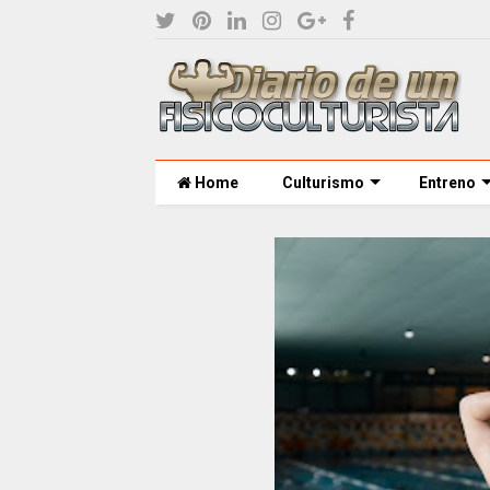
Home
Culturismo
Entreno