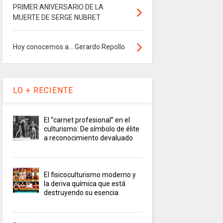
PRIMER ANIVERSARIO DE LA
MUERTE DE SERGE NUBRET
Hoy conocemos a... Gerardo Repollo
LO + RECIENTE
El “carnet profesional” en el
culturismo: De símbolo de élite
a reconocimiento devaluado
El fisicoculturismo moderno y
la deriva química que está
destruyendo su esencia