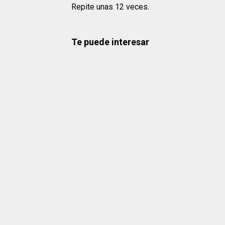
Repite unas 12 veces.
Te puede interesar