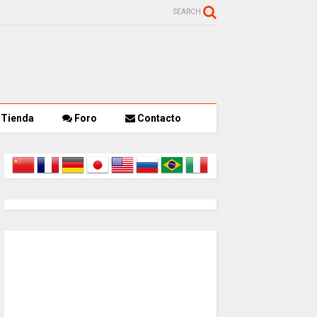
SEARCH
Tienda
Foro
Contacto