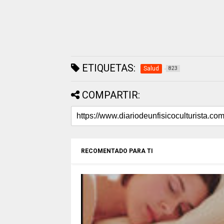
ETIQUETAS:
Salud
823
COMPARTIR:
RECOMENTADO PARA TI