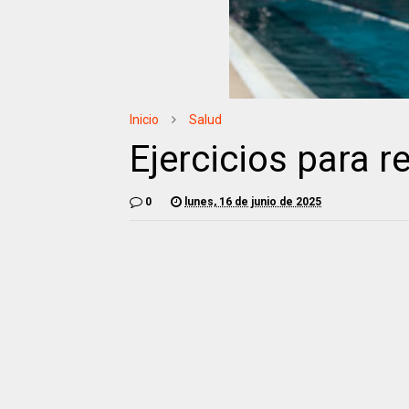
Inicio
Salud
Ejercicios para re
0
lunes, 16 de junio de 2025