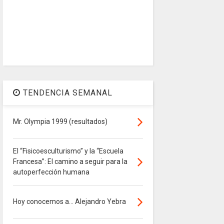
TENDENCIA SEMANAL
Mr. Olympia 1999 (resultados)
El “Fisicoesculturismo” y la “Escuela
Francesa”: El camino a seguir para la
autoperfección humana
Hoy conocemos a... Alejandro Yebra