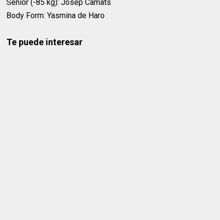
Senior (-85 kg): Josep Camats
Body Form: Yasmina de Haro
Te puede interesar