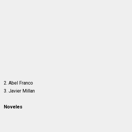
2. Abel Franco
3. Javier Millan
Noveles