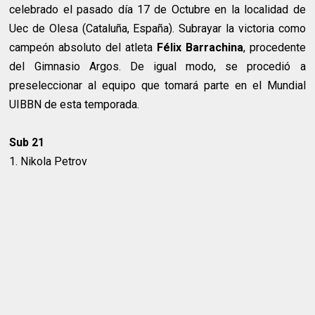
celebrado el pasado día 17 de Octubre en la localidad de
Uec de Olesa (Cataluña, España). Subrayar la victoria como
campeón absoluto del atleta
Félix Barrachina
, procedente
del Gimnasio Argos. De igual modo, se procedió a
preseleccionar al equipo que tomará parte en el Mundial
UIBBN de esta temporada.
Sub 21
1. Nikola Petrov