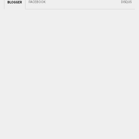
FACEBOOK
:
DISQUS
BLOGGER