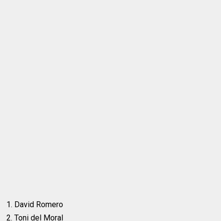
1. David Romero
2. Toni del Moral