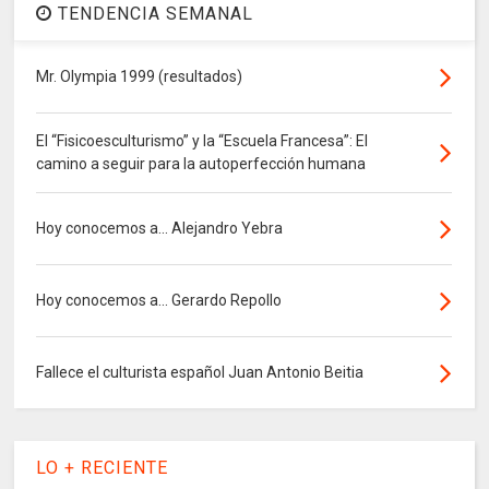
TENDENCIA SEMANAL
Mr. Olympia 1999 (resultados)
El “Fisicoesculturismo” y la “Escuela Francesa”: El
camino a seguir para la autoperfección humana
Hoy conocemos a... Alejandro Yebra
Hoy conocemos a... Gerardo Repollo
Fallece el culturista español Juan Antonio Beitia
LO + RECIENTE