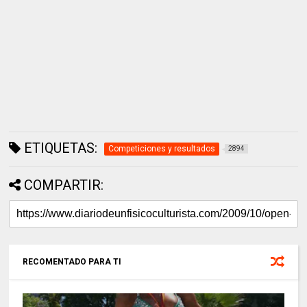
ETIQUETAS:
Competiciones y resultados
2894
COMPARTIR:
RECOMENTADO PARA TI