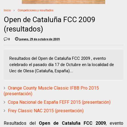
Inicio
Competiciones y resultados
Open de Cataluña FCC 2009
(resultados)
0
jueves, 29 de octubre de 2009
Resultados del Open de Cataluña FCC 2009 , evento
celebrado el pasado día 17 de Octubre en la localidad de
Uec de Olesa (Cataluña, España)....
Orange County Muscle Classic IFBB Pro 2015
(presentación)
Copa Nacional de España FEFF 2015 (presentación)
Frey Classic NAC 2015 (presentación)
Resultados del
Open de Cataluña FCC 2009
, evento