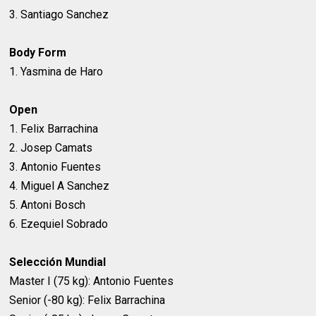
3. Santiago Sanchez
Body Form
1. Yasmina de Haro
Open
1. Felix Barrachina
2. Josep Camats
3. Antonio Fuentes
4. Miguel A Sanchez
5. Antoni Bosch
6. Ezequiel Sobrado
Selección Mundial
Master I (75 kg): Antonio Fuentes
Senior (-80 kg): Felix Barrachina