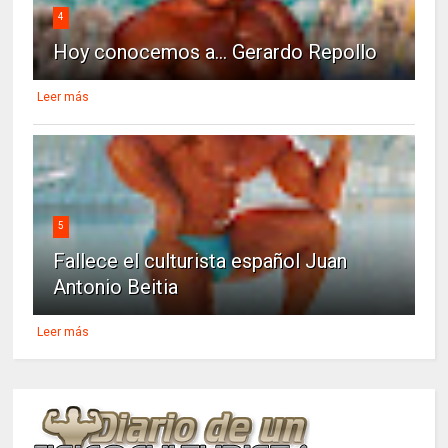
4
Hoy conocemos a... Gerardo Repollo
Leer más
5
Fallece el culturista español Juan
Antonio Beitia
Leer más