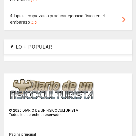
0
4 Tips si empiezas a practicar ejercicio físico en el
embarazo
0
LO + POPULAR
©
2026
DIARIO DE UN FISICOCULTURISTA
Todos los derechos reservados
Página principal