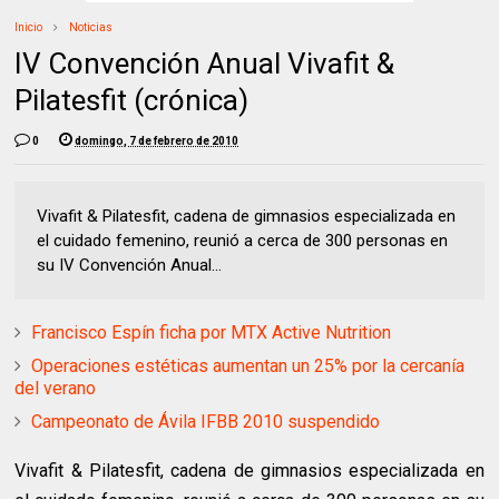
Inicio
Noticias
IV Convención Anual Vivafit &
Pilatesfit (crónica)
0
domingo, 7 de febrero de 2010
Vivafit & Pilatesfit, cadena de gimnasios especializada en
el cuidado femenino, reunió a cerca de 300 personas en
su IV Convención Anual...
Francisco Espín ficha por MTX Active Nutrition
Operaciones estéticas aumentan un 25% por la cercanía
del verano
Campeonato de Ávila IFBB 2010 suspendido
Vivafit & Pilatesfit, cadena de gimnasios especializada en