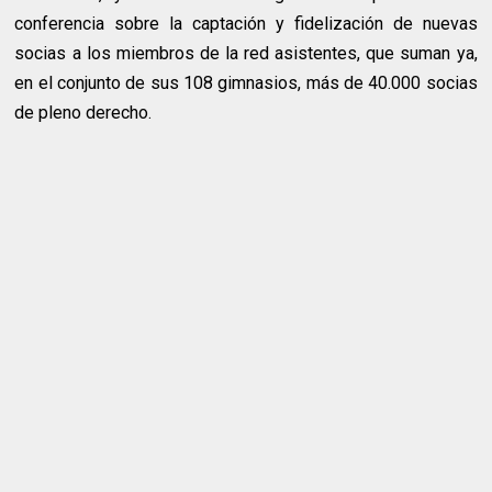
conferencia sobre la captación y fidelización de nuevas
socias a los miembros de la red asistentes, que suman ya,
en el conjunto de sus 108 gimnasios, más de 40.000 socias
de pleno derecho.