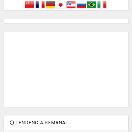
TENDENCIA SEMANAL