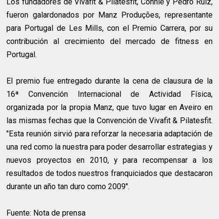
Los fundadores de Vivafit & Pilatesfit, Connie y Pedro Ruiz,
fueron galardonados por Manz Produções, representante
para Portugal de Les Mills, con el Premio Carrera, por su
contribución al crecimiento del mercado de fitness en
Portugal.
El premio fue entregado durante la cena de clausura de la
16ª Convención Internacional de Actividad Física,
organizada por la propia Manz, que tuvo lugar en Aveiro en
las mismas fechas que la Convención de Vivafit & Pilatesfit.
"Esta reunión sirvió para reforzar la necesaria adaptación de
una red como la nuestra para poder desarrollar estrategias y
nuevos proyectos en 2010, y para recompensar a los
resultados de todos nuestros franquiciados que destacaron
durante un año tan duro como 2009".
Fuente: Nota de prensa