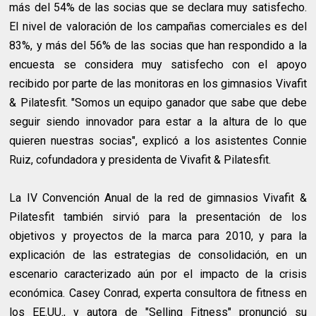
más del 54% de las socias que se declara muy satisfecho.
El nivel de valoración de los campañas comerciales es del
83%, y más del 56% de las socias que han respondido a la
encuesta se considera muy satisfecho con el apoyo
recibido por parte de las monitoras en los gimnasios Vivafit
& Pilatesfit. "Somos un equipo ganador que sabe que debe
seguir siendo innovador para estar a la altura de lo que
quieren nuestras socias", explicó a los asistentes Connie
Ruiz, cofundadora y presidenta de Vivafit & Pilatesfit.
La IV Convención Anual de la red de gimnasios Vivafit &
Pilatesfit también sirvió para la presentación de los
objetivos y proyectos de la marca para 2010, y para la
explicación de las estrategias de consolidación, en un
escenario caracterizado aún por el impacto de la crisis
económica. Casey Conrad, experta consultora de fitness en
los EE.UU., y autora de "Selling Fitness" pronunció su