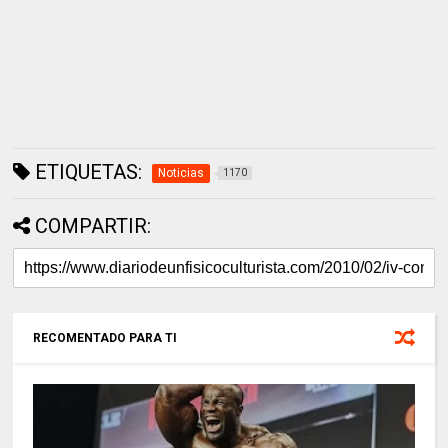
ETIQUETAS:
Noticias
1170
COMPARTIR:
RECOMENTADO PARA TI