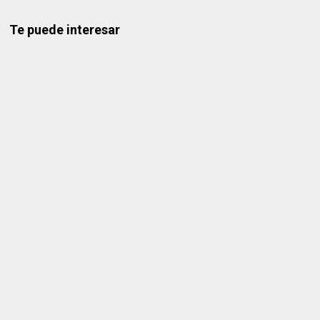
Te puede interesar