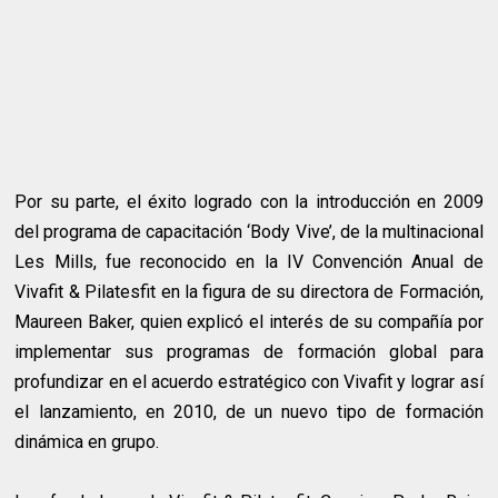
Por su parte, el éxito logrado con la introducción en 2009
del programa de capacitación ‘Body Vive’, de la multinacional
Les Mills, fue reconocido en la IV Convención Anual de
Vivafit & Pilatesfit en la figura de su directora de Formación,
Maureen Baker, quien explicó el interés de su compañía por
implementar sus programas de formación global para
profundizar en el acuerdo estratégico con Vivafit y lograr así
el lanzamiento, en 2010, de un nuevo tipo de formación
dinámica en grupo.