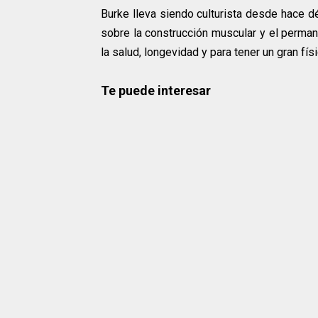
Burke lleva siendo culturista desde hace d
sobre la construcción muscular y el perman
la salud, longevidad y para tener un gran fí
Te puede interesar