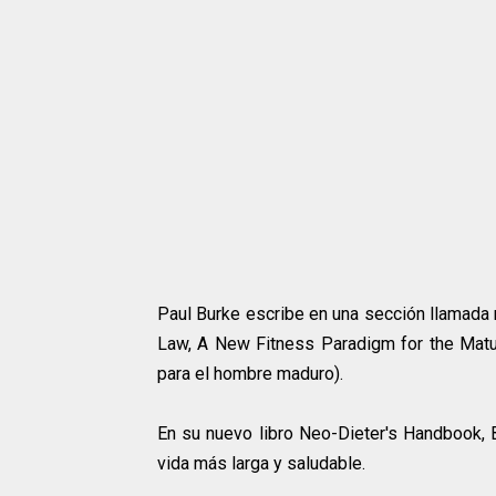
Paul Burke escribe en una sección llamada 
Law, A New Fitness Paradigm for the Matu
para el hombre maduro).
En su nuevo libro Neo-Dieter's Handbook,
vida más larga y saludable.