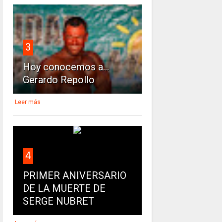
3
Hoy conocemos a...
Gerardo Repollo
Leer más
4
PRIMER ANIVERSARIO
DE LA MUERTE DE
SERGE NUBRET