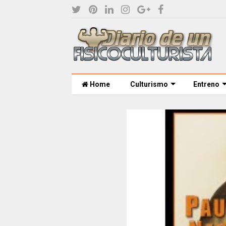
Home
Culturismo
Entreno