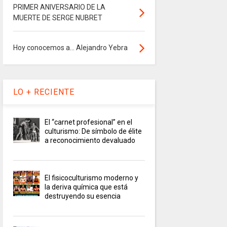
PRIMER ANIVERSARIO DE LA
MUERTE DE SERGE NUBRET
Hoy conocemos a... Alejandro Yebra
LO + RECIENTE
El “carnet profesional” en el
culturismo: De símbolo de élite
a reconocimiento devaluado
El fisicoculturismo moderno y
la deriva química que está
destruyendo su esencia