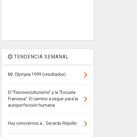
TENDENCIA SEMANAL
Mr. Olympia 1999 (resultados)
El “Fisicoesculturismo” y la “Escuela
Francesa”: El camino a seguir para la
autoperfección humana
Hoy conocemos a... Gerardo Repollo