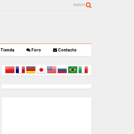
SEARCH
Tienda
Foro
Contacto