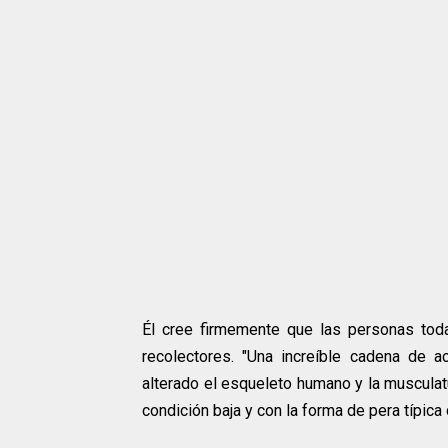
Él cree firmemente que las personas tod
recolectores. "Una increíble cadena de a
alterado el esqueleto humano y la musculat
condición baja y con la forma de pera típica 