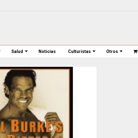
Salud
Noticias
Culturistas
Otros