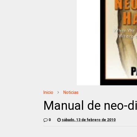
Inicio
Noticias
Manual de neo-di
0
sábado, 13 de febrero de 2010