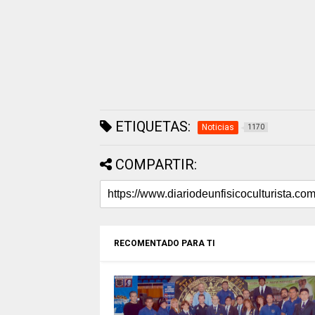
ETIQUETAS:
Noticias
1170
COMPARTIR:
RECOMENTADO PARA TI