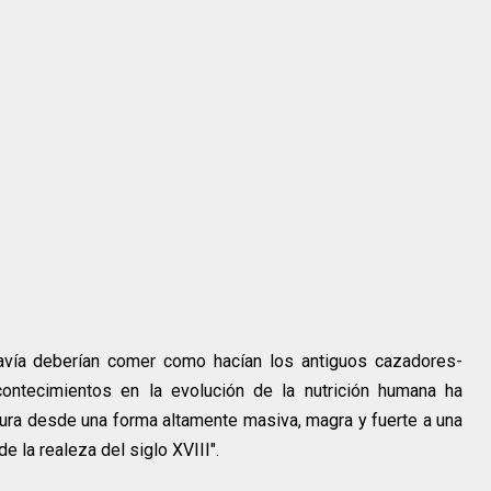
avía deberían comer como hacían los antiguos cazadores-
contecimientos en la evolución de la nutrición humana ha
ura desde una forma altamente masiva, magra y fuerte a una
de la realeza del siglo XVIII".