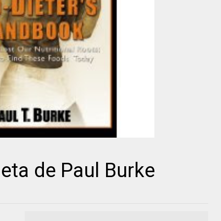
eta de Paul Burke