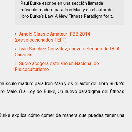
Paul Burke escribe en una sección llamada
músculo maduro para Iron Man y es el autor del
libro Burke's Law, A New Fitness Paradigm for t...
Arnold Classic Amateur IFBB 2014
(preseleccionados FEFF)
Iván Sánchez González, nuevo delegado de IBFA
Canarias
Sucre acogerá este año un Nacional de
Fisicoculturismo
músculo maduro para Iron Man y es el autor del libro Burke's
re Male, (La Ley de Burke, Un nuevo paradigma del fitness
 Burke explica cómo comer de manera que puedas tener una