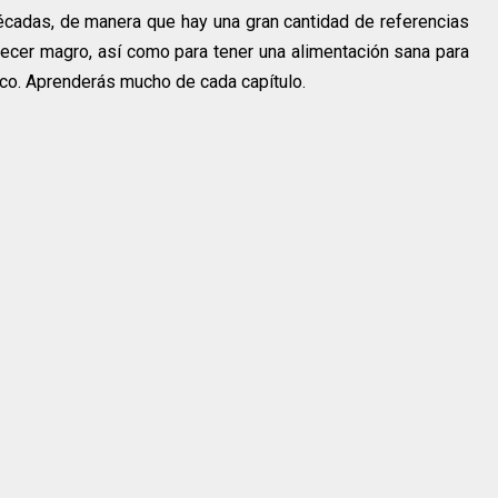
écadas, de manera que hay una gran cantidad de referencias
ecer magro, así como para tener una alimentación sana para
sico. Aprenderás mucho de cada capítulo.