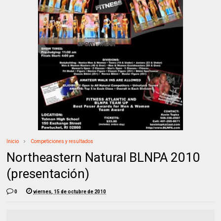
Inicio
Competiciones y resultados
Northeastern Natural BLNPA 2010
(presentación)
0
viernes, 15 de octubre de 2010