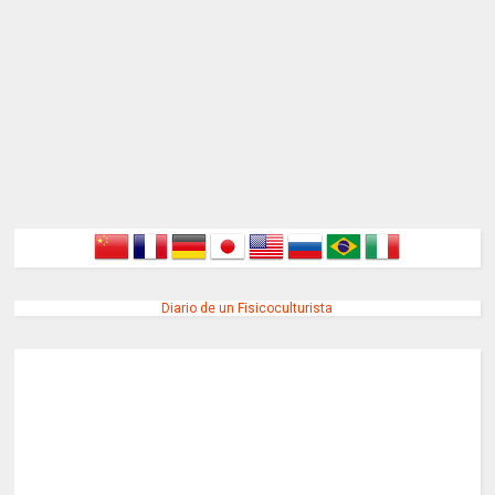
Diario de un Fisicoculturista