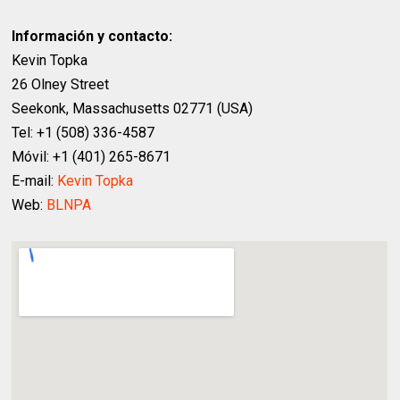
Información y contacto:
Kevin Topka
26 Olney Street
Seekonk, Massachusetts 02771 (USA)
Tel: +1 (508) 336-4587
Móvil: +1 (401) 265-8671
E-mail:
Kevin Topka
Web:
BLNPA