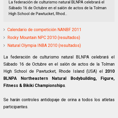
La federación de culturismo natural BLNPA celebrará el
Sábado 16 de Octubre en el salón de actos de la Tolman
High School de Pawtucket, Rhod...
Calendario de competición NANBF 2011
Rocky Mountain NPC 2010 (resultados)
Natural Olympia INBA 2010 (resultados)
La federación de culturismo natural BLNPA celebrará el
Sábado 16 de Octubre en el salón de actos de la Tolman
High School de Pawtucket, Rhode Island (USA) el
2010
BLNPA Northeastern Natural Bodybuilding, Figure,
Fitness & Bikiki Championships
.
Se harán controles antidopaje de orina a todos los atletas
participantes.