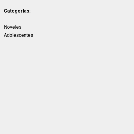
Categorías:
Noveles
Adolescentes