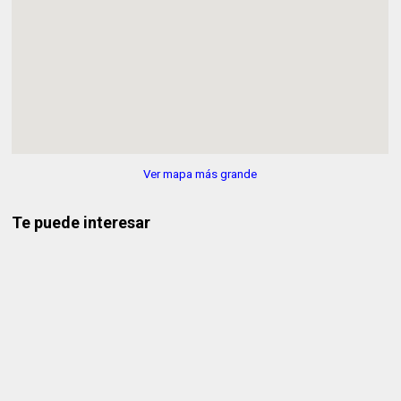
Ver mapa más grande
Te puede interesar