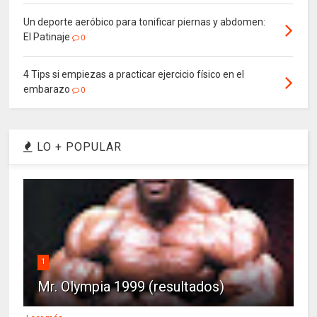
Un deporte aeróbico para tonificar piernas y abdomen:
El Patinaje
0
4 Tips si empiezas a practicar ejercicio físico en el
embarazo
0
LO + POPULAR
1
Mr. Olympia 1999 (resultados)