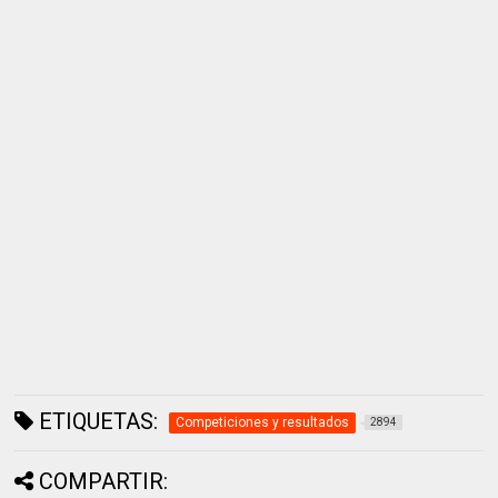
ETIQUETAS:
Competiciones y resultados
2894
COMPARTIR: