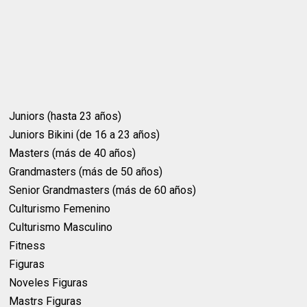
Juniors (hasta 23 años)
Juniors Bikini (de 16 a 23 años)
Masters (más de 40 años)
Grandmasters (más de 50 años)
Senior Grandmasters (más de 60 años)
Culturismo Femenino
Culturismo Masculino
Fitness
Figuras
Noveles Figuras
Mastrs Figuras