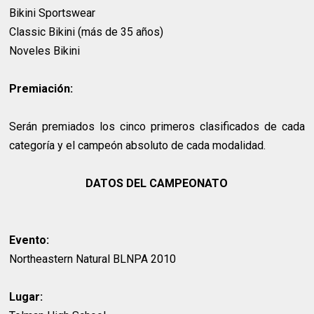
Bikini Sportswear
Classic Bikini (más de 35 años)
Noveles Bikini
Premiación:
Serán premiados los cinco primeros clasificados de cada
categoría y el campeón absoluto de cada modalidad.
DATOS DEL CAMPEONATO
Evento:
Northeastern Natural BLNPA 2010
Lugar: