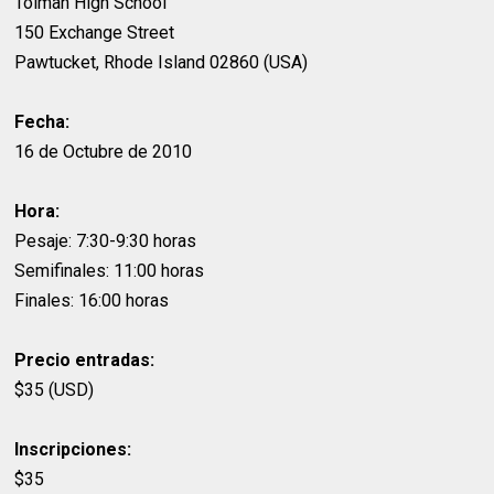
Tolman High School
150 Exchange Street
Pawtucket, Rhode Island 02860 (USA)
Fecha:
16 de Octubre de 2010
Hora:
Pesaje: 7:30-9:30 horas
Semifinales: 11:00 horas
Finales: 16:00 horas
Precio entradas:
$35 (USD)
Inscripciones:
$35