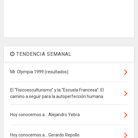
TENDENCIA SEMANAL
Mr. Olympia 1999 (resultados)
El “Fisicoesculturismo” y la “Escuela Francesa”: El
camino a seguir para la autoperfección humana
Hoy conocemos a... Alejandro Yebra
Hoy conocemos a... Gerardo Repollo