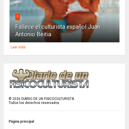
5
Fallece el culturista español Juan
Antonio Beitia
Leer más
©
2026
DIARIO DE UN FISICOCULTURISTA
Todos los derechos reservados
Página principal