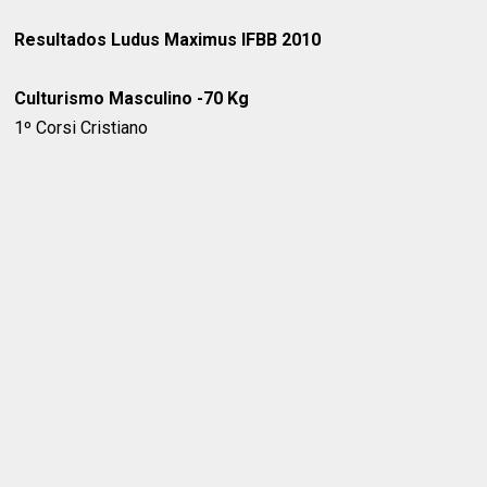
Resultados Ludus Maximus IFBB 2010
Culturismo Masculino -70 Kg
1º Corsi Cristiano