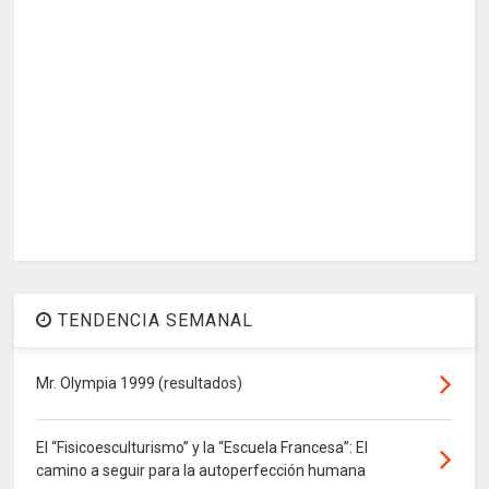
TENDENCIA SEMANAL
Mr. Olympia 1999 (resultados)
El “Fisicoesculturismo” y la “Escuela Francesa”: El
camino a seguir para la autoperfección humana