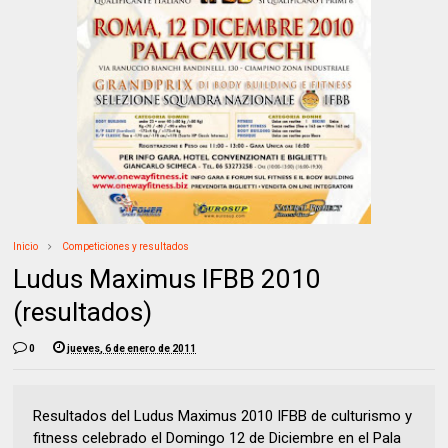
Inicio
Competiciones y resultados
Ludus Maximus IFBB 2010
(resultados)
0
jueves, 6 de enero de 2011
Resultados del Ludus Maximus 2010 IFBB de culturismo y
fitness celebrado el Domingo 12 de Diciembre en el Pala