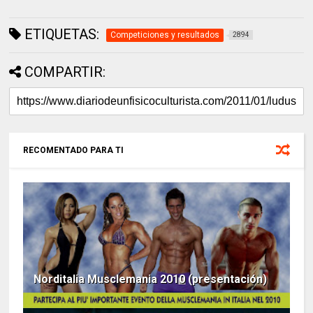
ETIQUETAS:
Competiciones y resultados
2894
COMPARTIR:
RECOMENTADO PARA TI
Norditalia Musclemania 2010 (presentación)