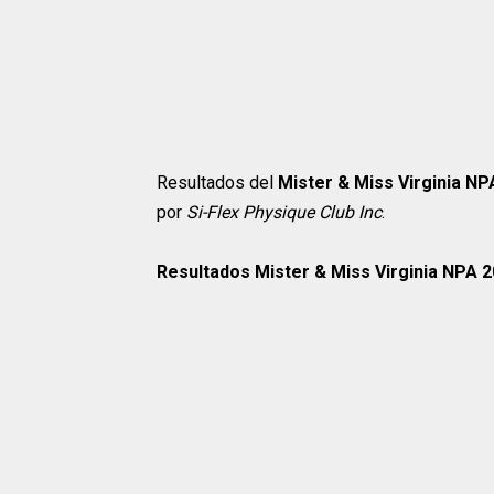
Resultados del
Mister & Miss Virginia NP
por
Si-Flex Physique Club Inc
.
Resultados Mister & Miss Virginia NPA 