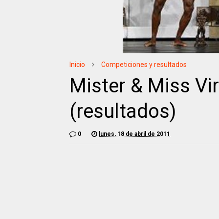
Inicio
Competiciones y resultados
Mister & Miss Vi
(resultados)
0
lunes, 18 de abril de 2011