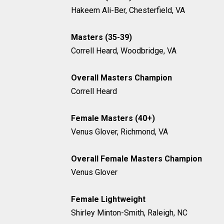
Hakeem Ali-Ber, Chesterfield, VA
Masters (35-39)
Correll Heard, Woodbridge, VA
Overall Masters Champion
Correll Heard
Female Masters (40+)
Venus Glover, Richmond, VA
Overall Female Masters Champion
Venus Glover
Female Lightweight
Shirley Minton-Smith, Raleigh, NC