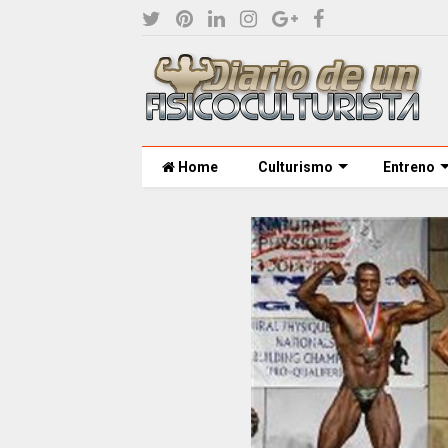
Home
Culturismo
Entreno