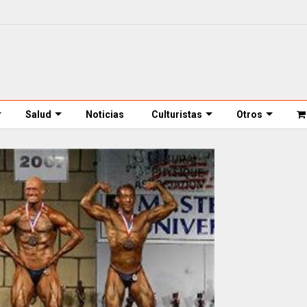
Salud
Noticias
Culturistas
Otros