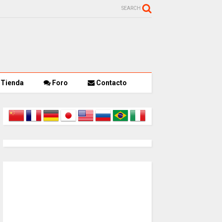
SEARCH
Tienda
Foro
Contacto