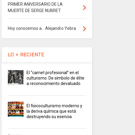
PRIMER ANIVERSARIO DE LA
MUERTE DE SERGE NUBRET
Hoy conocemos a... Alejandro Yebra
LO + RECIENTE
El “carnet profesional” en el
culturismo: De símbolo de élite
a reconocimiento devaluado
El fisicoculturismo moderno y
la deriva química que está
destruyendo su esencia