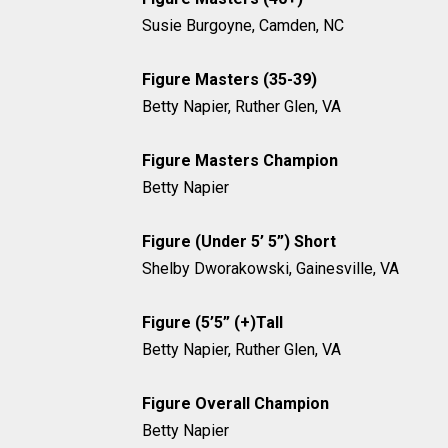
Susie Burgoyne, Camden, NC
Figure Masters (35-39)
Betty Napier, Ruther Glen, VA
Figure Masters Champion
Betty Napier
Figure (Under 5’ 5”) Short
Shelby Dworakowski, Gainesville, VA
Figure (5’5” (+)Tall
Betty Napier, Ruther Glen, VA
Figure Overall Champion
Betty Napier