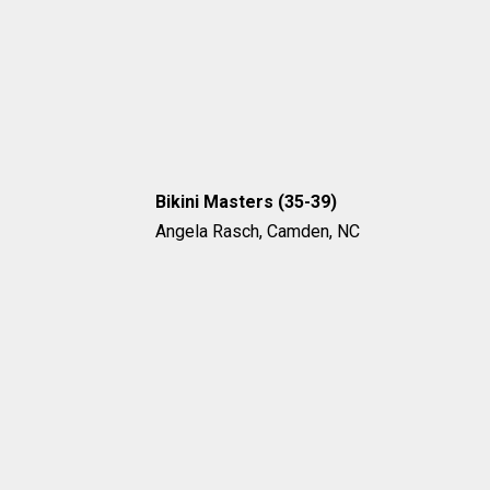
Bikini Masters (35-39)
Angela Rasch, Camden, NC