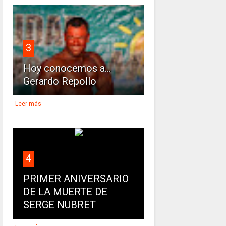
3
Hoy conocemos a...
Gerardo Repollo
Leer más
4
PRIMER ANIVERSARIO
DE LA MUERTE DE
SERGE NUBRET