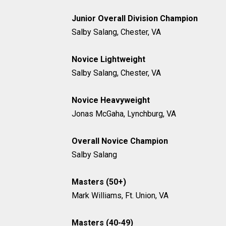
Junior Overall Division Champion
Salby Salang, Chester, VA
Novice Lightweight
Salby Salang, Chester, VA
Novice Heavyweight
Jonas McGaha, Lynchburg, VA
Overall Novice Champion
Salby Salang
Masters (50+)
Mark Williams, Ft. Union, VA
Masters (40-49)