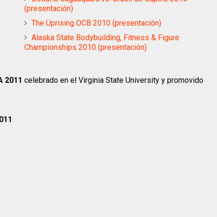
(presentación)
The Uprising OCB 2010 (presentación)
Alaska State Bodybuilding, Fitness & Figure
Championships 2010 (presentación)
A 2011
celebrado en el Virginia State University y promovido
2011