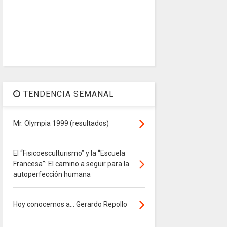
TENDENCIA SEMANAL
Mr. Olympia 1999 (resultados)
El “Fisicoesculturismo” y la “Escuela
Francesa”: El camino a seguir para la
autoperfección humana
Hoy conocemos a... Gerardo Repollo