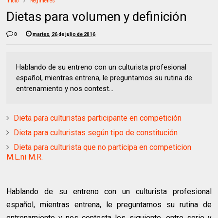
Inicio
Regímenes
Dietas para volumen y definición
0
martes, 26 de julio de 2016
Hablando de su entreno con un culturista profesional
español, mientras entrena, le preguntamos su rutina de
entrenamiento y nos contest...
Dieta para culturistas participante en competición
Dieta para culturistas según tipo de constitución
Dieta para culturista que no participa en competicion
M.L.ni M.R.
Hablando de su entreno con un culturista profesional
español, mientras entrena, le preguntamos su rutina de
entrenamiento y nos contesta los siguiente, entre serie y