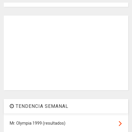
TENDENCIA SEMANAL
Mr. Olympia 1999 (resultados)