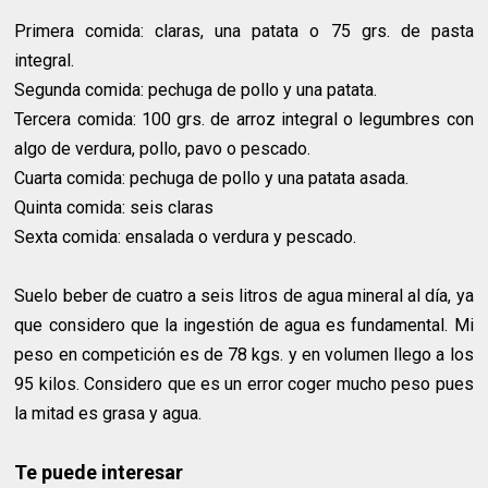
Primera comida: claras, una patata o 75 grs. de pasta
integral.
Segunda comida: pechuga de pollo y una patata.
Tercera comida: 100 grs. de arroz integral o legumbres con
algo de verdura, pollo, pavo o pescado.
Cuarta comida: pechuga de pollo y una patata asada.
Quinta comida: seis claras
Sexta comida: ensalada o verdura y pescado.
Suelo beber de cuatro a seis litros de agua mineral al día, ya
que considero que la ingestión de agua es fundamental. Mi
peso en competición es de 78 kgs. y en volumen llego a los
95 kilos. Considero que es un error coger mucho peso pues
la mitad es grasa y agua.
Te puede interesar