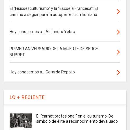
El “Fisicoesculturismo” y la “Escuela Francesa”: El
camino a seguir para la autoperfección humana
Hoy conocemos a... Alejandro Yebra
PRIMER ANIVERSARIO DE LA MUERTE DE SERGE
NUBRET
Hoy conocemos a... Gerardo Repollo
LO + RECIENTE
El “carnet profesional” en el culturismo: De
símbolo de élite a reconocimiento devaluado