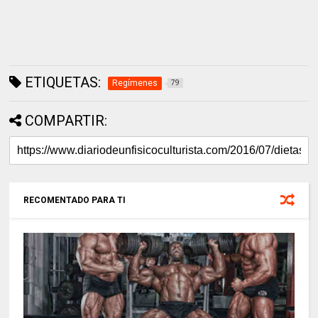
ETIQUETAS:
Regímenes
79
COMPARTIR:
RECOMENTADO PARA TI