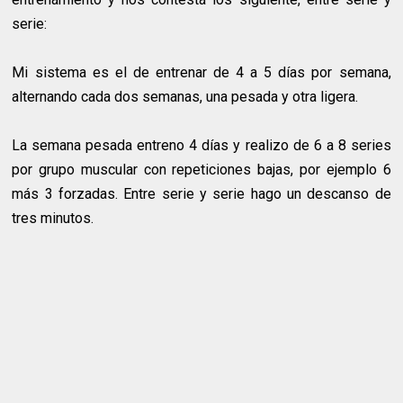
serie:
Mi sistema es el de entrenar de 4 a 5 días por semana,
alternando cada dos semanas, una pesada y otra ligera.
La semana pesada entreno 4 días y realizo de 6 a 8 series
por grupo muscular con repeticiones bajas, por ejemplo 6
más 3 forzadas. Entre serie y serie hago un descanso de
tres minutos.