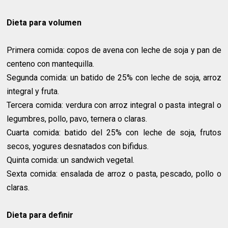
Dieta para volumen
Primera comida: copos de avena con leche de soja y pan de
centeno con mantequilla.
Segunda comida: un batido de 25% con leche de soja, arroz
integral y fruta.
Tercera comida: verdura con arroz integral o pasta integral o
legumbres, pollo, pavo, ternera o claras.
Cuarta comida: batido del 25% con leche de soja, frutos
secos, yogures desnatados con bifidus.
Quinta comida: un sandwich vegetal.
Sexta comida: ensalada de arroz o pasta, pescado, pollo o
claras.
Dieta para definir