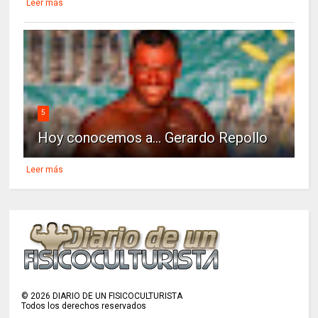
Leer más
5
Hoy conocemos a... Gerardo Repollo
Leer más
©
2026
DIARIO DE UN FISICOCULTURISTA
Todos los derechos reservados