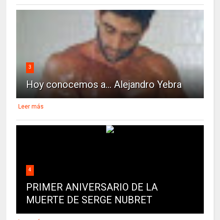
3
Hoy conocemos a... Alejandro Yebra
Leer más
4
PRIMER ANIVERSARIO DE LA
MUERTE DE SERGE NUBRET