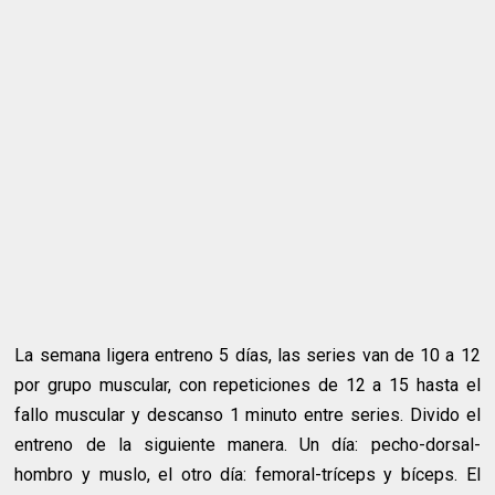
La semana ligera entreno 5 días, las series van de 10 a 12
por grupo muscular, con repeticiones de 12 a 15 hasta el
fallo muscular y descanso 1 minuto entre series. Divido el
entreno de la siguiente manera. Un día: pecho-dorsal-
hombro y muslo, el otro día: femoral-tríceps y bíceps. El