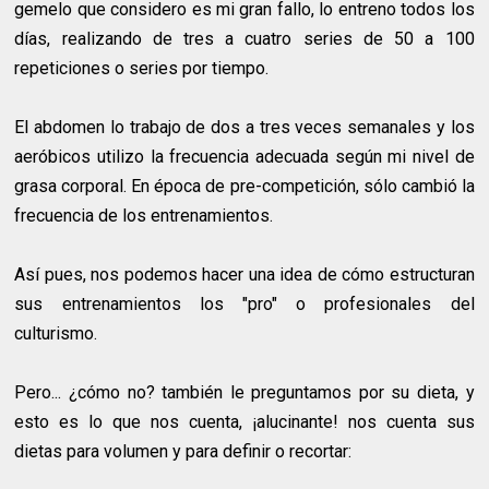
gemelo que considero es mi gran fallo, lo entreno todos los
días, realizando de tres a cuatro series de 50 a 100
repeticiones o series por tiempo.
El abdomen lo trabajo de dos a tres veces semanales y los
aeróbicos utilizo la frecuencia adecuada según mi nivel de
grasa corporal. En época de pre-competición, sólo cambió la
frecuencia de los entrenamientos.
Así pues, nos podemos hacer una idea de cómo estructuran
sus entrenamientos los "pro" o profesionales del
culturismo.
Pero... ¿cómo no? también le preguntamos por su dieta, y
esto es lo que nos cuenta, ¡alucinante! nos cuenta sus
dietas para volumen y para definir o recortar: