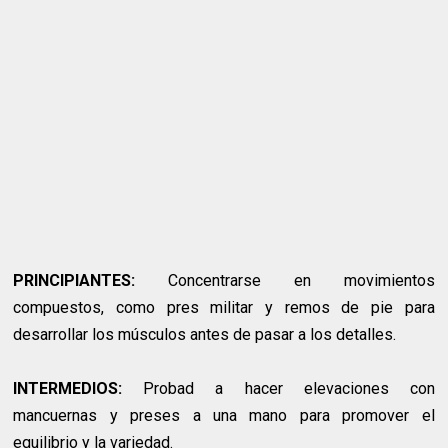
PRINCIPIANTES:
Concentrarse en movimientos
compuestos, como pres militar y remos de pie para
desarrollar los músculos antes de pasar a los detalles.
INTERMEDIOS:
Probad a hacer elevaciones con
mancuernas y preses a una mano para promover el
equilibrio y la variedad.