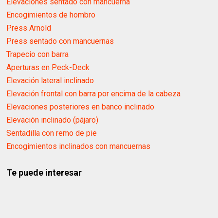
Elevaciones sentado con mancuerna
Encogimientos de hombro
Press Arnold
Press sentado con mancuernas
Trapecio con barra
Aperturas en Peck-Deck
Elevación lateral inclinado
Elevación frontal con barra por encima de la cabeza
Elevaciones posteriores en banco inclinado
Elevación inclinado (pájaro)
Sentadilla con remo de pie
Encogimientos inclinados con mancuernas
Te puede interesar