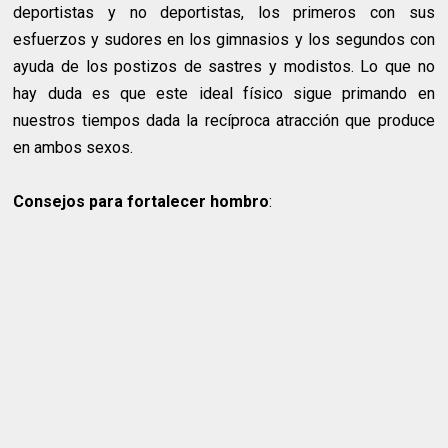
deportistas y no deportistas, los primeros con sus
esfuerzos y sudores en los gimnasios y los segundos con
ayuda de los postizos de sastres y modistos. Lo que no
hay duda es que este ideal físico sigue primando en
nuestros tiempos dada la recíproca atracción que produce
en ambos sexos.
Consejos para fortalecer hombro
: