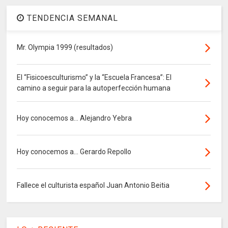
TENDENCIA SEMANAL
Mr. Olympia 1999 (resultados)
El “Fisicoesculturismo” y la “Escuela Francesa”: El
camino a seguir para la autoperfección humana
Hoy conocemos a... Alejandro Yebra
Hoy conocemos a... Gerardo Repollo
Fallece el culturista español Juan Antonio Beitia