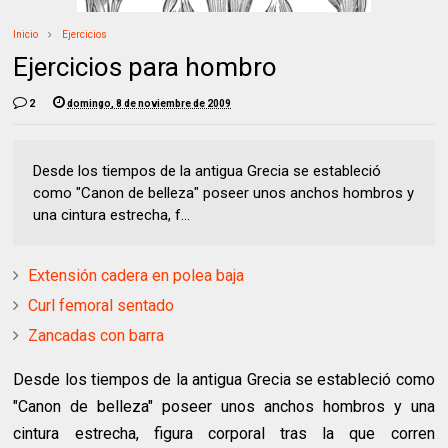
Inicio
Ejercicios
Ejercicios para hombro
2
domingo, 8 de noviembre de 2009
Desde los tiempos de la antigua Grecia se estableció
como "Canon de belleza" poseer unos anchos hombros y
una cintura estrecha, f...
Extensión cadera en polea baja
Curl femoral sentado
Zancadas con barra
Desde los tiempos de la antigua Grecia se estableció como
"Canon de belleza" poseer unos anchos hombros y una
cintura estrecha, figura corporal tras la que corren