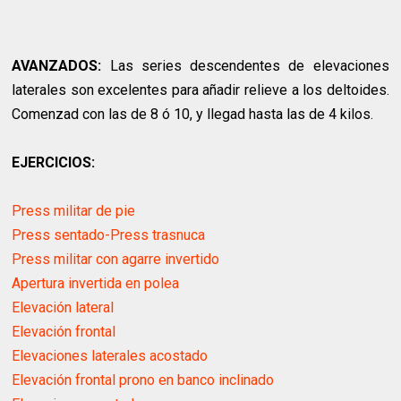
AVANZADOS:
Las series descendentes de elevaciones
laterales son excelentes para añadir relieve a los deltoides.
Comenzad con las de 8 ó 10, y llegad hasta las de 4 kilos.
EJERCICIOS:
Press militar de pie
Press sentado-Press trasnuca
Press militar con agarre invertido
Apertura invertida en polea
Elevación lateral
Elevación frontal
Elevaciones laterales acostado
Elevación frontal prono en banco inclinado