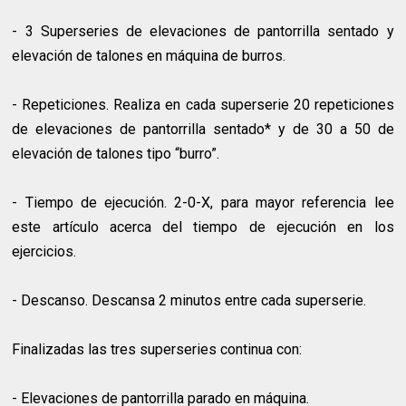
- 3 Superseries de elevaciones de pantorrilla sentado y
elevación de talones en máquina de burros.
- Repeticiones. Realiza en cada superserie 20 repeticiones
de elevaciones de pantorrilla sentado* y de 30 a 50 de
elevación de talones tipo “burro”.
- Tiempo de ejecución. 2-0-X, para mayor referencia lee
este artículo acerca del tiempo de ejecución en los
ejercicios.
- Descanso. Descansa 2 minutos entre cada superserie.
Finalizadas las tres superseries continua con:
- Elevaciones de pantorrilla parado en máquina.