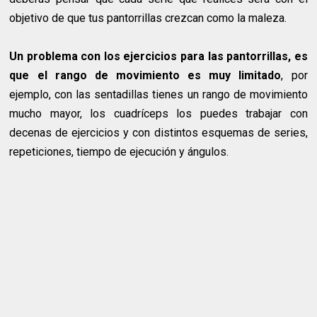
objetivo de que tus pantorrillas crezcan como la maleza.
Un problema con los ejercicios para las pantorrillas, es
que el rango de movimiento es muy limitado
, por
ejemplo, con las sentadillas tienes un rango de movimiento
mucho mayor, los cuadríceps los puedes trabajar con
decenas de ejercicios y con distintos esquemas de series,
repeticiones, tiempo de ejecución y ángulos.