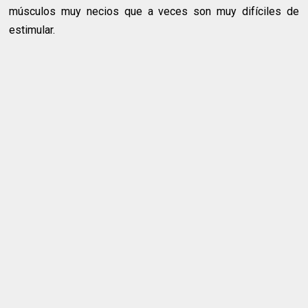
músculos muy necios que a veces son muy difíciles de
estimular.