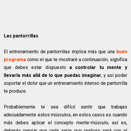
Las pantorrillas
El entrenamiento de pantorrillas implica más que una
buen
programa
como el que te mostraré a continuación, significa
que debes estar dispuesto
a controlar tu mente y
llevarla más allá de lo que puedas imaginar
, y así poder
soportar el dolor que un entrenamiento intenso de pantorrilla
te produce.
Probablemente te sea difícil sentir que trabajas
adecuadamente estos músculos, en estos casos es cuando
más debes aplicar el concepto mente-músculo, así es,
deberás pensar que cada serie que realices será con el