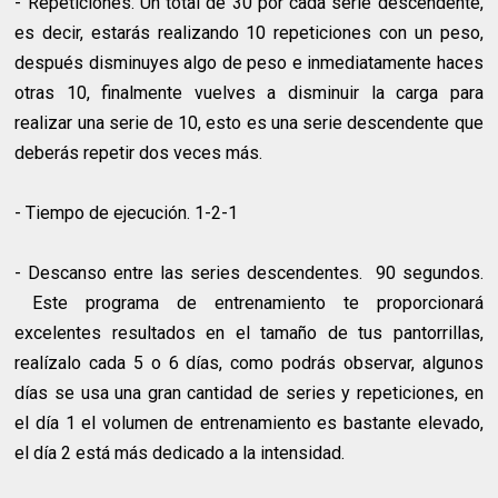
- Repeticiones. Un total de 30 por cada serie descendente,
es decir, estarás realizando 10 repeticiones con un peso,
después disminuyes algo de peso e inmediatamente haces
otras 10, finalmente vuelves a disminuir la carga para
realizar una serie de 10, esto es una serie descendente que
deberás repetir dos veces más.
- Tiempo de ejecución. 1-2-1
- Descanso entre las series descendentes. 90 segundos.
Este programa de entrenamiento te proporcionará
excelentes resultados en el tamaño de tus pantorrillas,
realízalo cada 5 o 6 días, como podrás observar, algunos
días se usa una gran cantidad de series y repeticiones, en
el día 1 el volumen de entrenamiento es bastante elevado,
el día 2 está más dedicado a la intensidad.