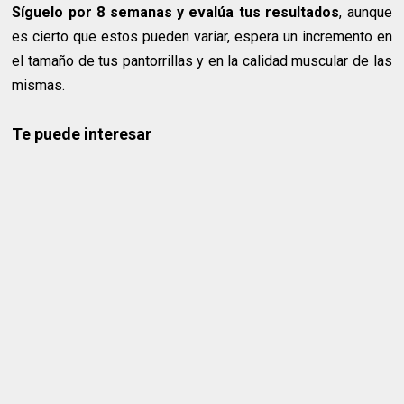
Síguelo por 8 semanas y evalúa tus resultados
, aunque
es cierto que estos pueden variar, espera un incremento en
el tamaño de tus pantorrillas y en la calidad muscular de las
mismas.
Te puede interesar