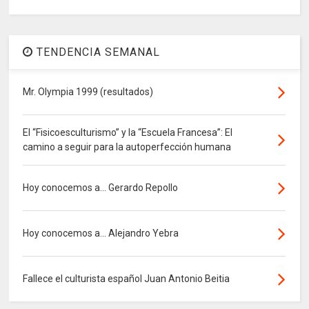
TENDENCIA SEMANAL
Mr. Olympia 1999 (resultados)
El “Fisicoesculturismo” y la “Escuela Francesa”: El
camino a seguir para la autoperfección humana
Hoy conocemos a... Gerardo Repollo
Hoy conocemos a... Alejandro Yebra
Fallece el culturista español Juan Antonio Beitia