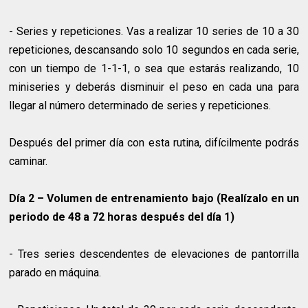
- Series y repeticiones. Vas a realizar 10 series de 10 a 30
repeticiones, descansando solo 10 segundos en cada serie,
con un tiempo de 1-1-1, o sea que estarás realizando, 10
miniseries y deberás disminuir el peso en cada una para
llegar al número determinado de series y repeticiones.
Después del primer día con esta rutina, difícilmente podrás
caminar.
Día 2 – Volumen de entrenamiento bajo (Realízalo en un
periodo de 48 a 72 horas después del día 1)
- Tres series descendentes de elevaciones de pantorrilla
parado en máquina.