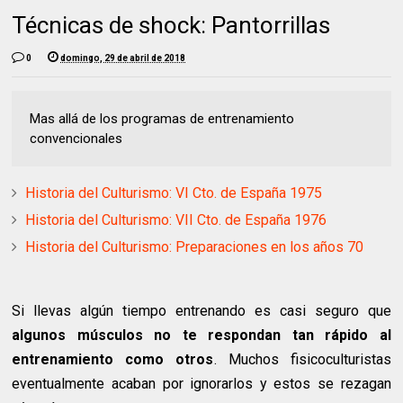
Técnicas de shock: Pantorrillas
0
domingo, 29 de abril de 2018
Mas allá de los programas de entrenamiento
convencionales
Historia del Culturismo: VI Cto. de España 1975
Historia del Culturismo: VII Cto. de España 1976
Historia del Culturismo: Preparaciones en los años 70
Si llevas algún tiempo entrenando es casi seguro que
algunos músculos no te respondan tan rápido al
entrenamiento como otros
. Muchos fisicoculturistas
eventualmente acaban por ignorarlos y estos se rezagan