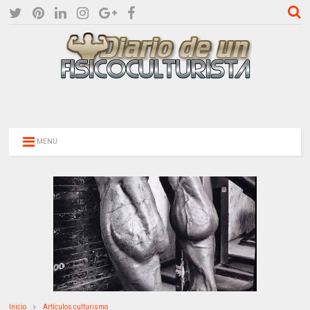
MENU
Inicio
Artículos culturismo