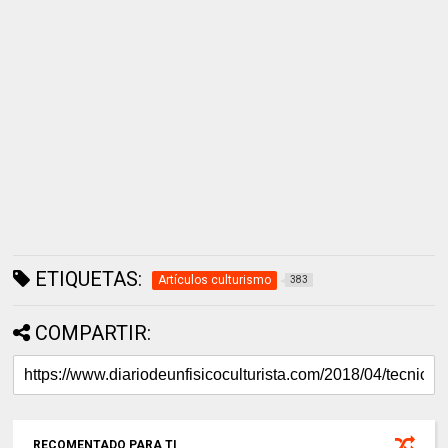
ETIQUETAS:
Artículos culturismo
383
COMPARTIR:
RECOMENTADO PARA TI