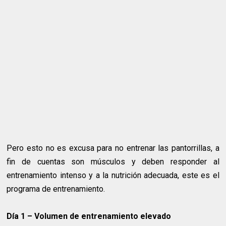
Pero esto no es excusa para no entrenar las pantorrillas, a
fin de cuentas son músculos y deben responder al
entrenamiento intenso y a la nutrición adecuada, este es el
programa de entrenamiento.
Día 1 – Volumen de entrenamiento elevado