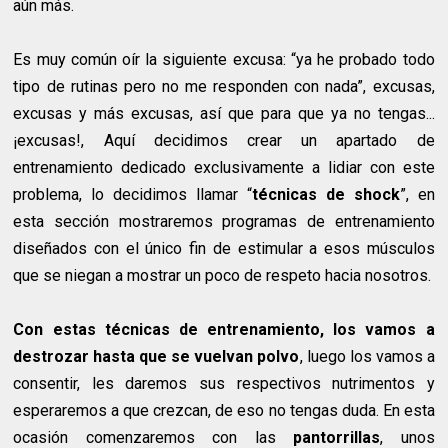
aún más.
Es muy común oír la siguiente excusa: “ya he probado todo
tipo de rutinas pero no me responden con nada”, excusas,
excusas y más excusas, así que para que ya no tengas...
¡excusas!, Aquí decidimos crear un apartado de
entrenamiento dedicado exclusivamente a lidiar con este
problema, lo decidimos llamar “
técnicas de shock
”, en
esta sección mostraremos programas de entrenamiento
diseñados con el único fin de estimular a esos músculos
que se niegan a mostrar un poco de respeto hacia nosotros.
Con estas técnicas de entrenamiento, los vamos a
destrozar hasta que se vuelvan polvo
, luego los vamos a
consentir, les daremos sus respectivos nutrimentos y
esperaremos a que crezcan, de eso no tengas duda. En esta
ocasión comenzaremos con las
pantorrillas
, unos