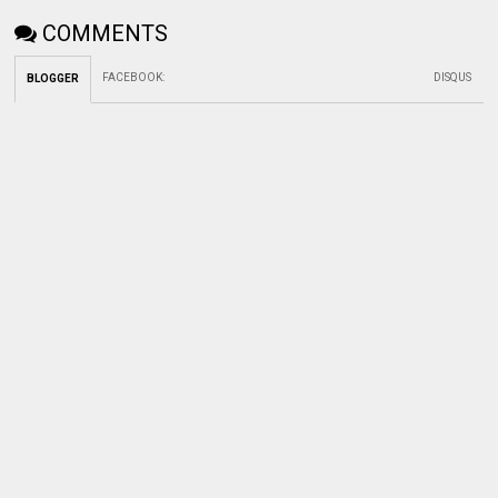
COMMENTS
FACEBOOK
:
DISQUS
BLOGGER