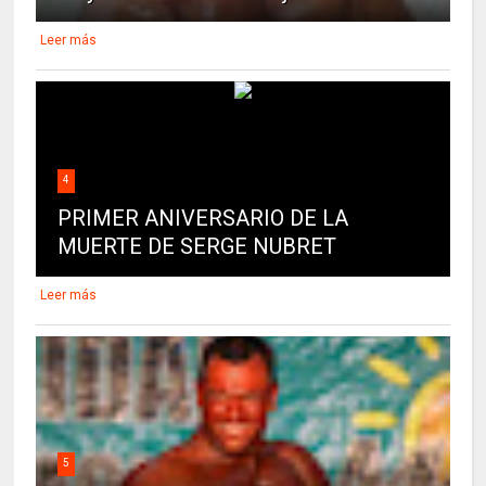
Leer más
4
PRIMER ANIVERSARIO DE LA
MUERTE DE SERGE NUBRET
Leer más
5