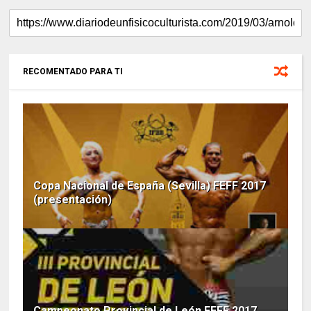
RECOMENTADO PARA TI
Copa Nacional de España (Sevilla) FEFF 2017
(presentación)
Campeonato Provincial de León FEFF 2017