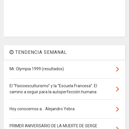
TENDENCIA SEMANAL
Mr. Olympia 1999 (resultados)
El “Fisicoesculturismo” y la “Escuela Francesa”: El
camino a seguir para la autoperfección humana
Hoy conocemos a... Alejandro Yebra
PRIMER ANIVERSARIO DE LA MUERTE DE SERGE