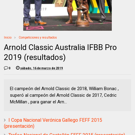
Inicio
Competiciones y resultados
Arnold Classic Australia IFBB Pro
2019 (resultados)
0
sábado, 16 de marzo de 2019
El campeón del Arnold Classic de 2018, William Bonac ,
superó al campeón del Arnold Classic de 2017, Cedric
McMillan , para ganar el Arn...
I Copa Nacional Verónica Gallego FEFF 2015
(presentación)