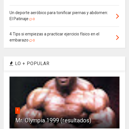
Un deporte aeróbico para tonificar piernas y abdomen:
El Patinaje
0
4 Tips si empiezas a practicar ejercicio físico en el
embarazo
0
LO + POPULAR
1
Mr. Olympia 1999 (resultados)