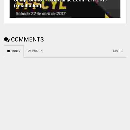
(resultados)
COMMENTS
FACEBOOK
:
DISQUS
BLOGGER