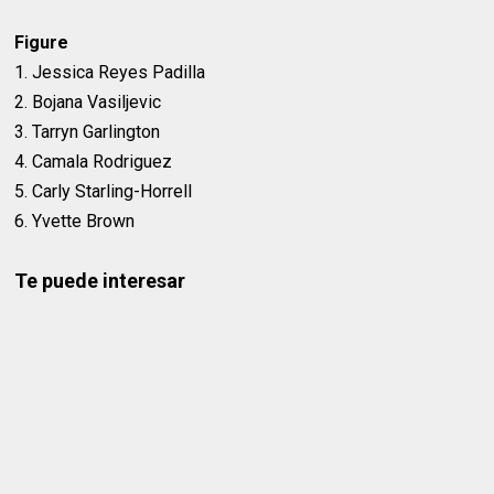
Figure
1. Jessica Reyes Padilla
2. Bojana Vasiljevic
3. Tarryn Garlington
4. Camala Rodriguez
5. Carly Starling-Horrell
6. Yvette Brown
Te puede interesar