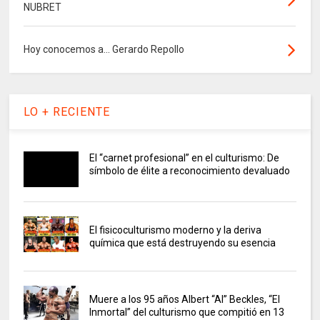
NUBRET
Hoy conocemos a... Gerardo Repollo
LO + RECIENTE
El “carnet profesional” en el culturismo: De
símbolo de élite a reconocimiento devaluado
El fisicoculturismo moderno y la deriva
química que está destruyendo su esencia
Muere a los 95 años Albert “Al” Beckles, “El
Inmortal” del culturismo que compitió en 13