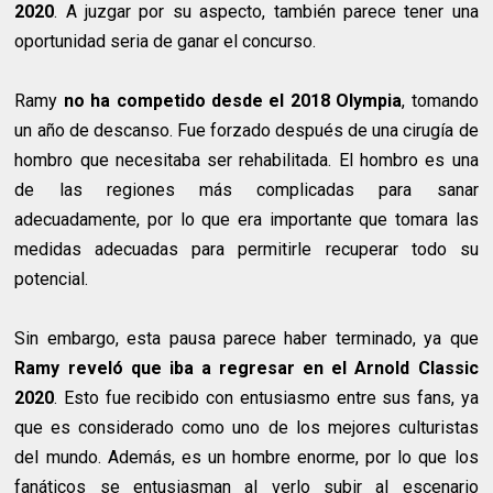
2020
. A juzgar por su aspecto, también parece tener una
oportunidad seria de ganar el concurso.
Ramy
no ha competido desde el 2018 Olympia
, tomando
un año de descanso. Fue forzado después de una cirugía de
hombro que necesitaba ser rehabilitada. El hombro es una
de las regiones más complicadas para sanar
adecuadamente, por lo que era importante que tomara las
medidas adecuadas para permitirle recuperar todo su
potencial.
Sin embargo, esta pausa parece haber terminado, ya que
Ramy reveló que iba a regresar en el Arnold Classic
2020
. Esto fue recibido con entusiasmo entre sus fans, ya
que es considerado como uno de los mejores culturistas
del mundo. Además, es un hombre enorme, por lo que los
fanáticos se entusiasman al verlo subir al escenario