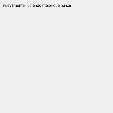
nuevamente, luciendo mejor que nunca.