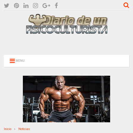
MENU
Inicio
Noticias