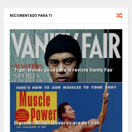
RECOMENTADO PARA TI
Tiger Woods posa para la revista Vanity Fair
El primer Míster Universo era de León