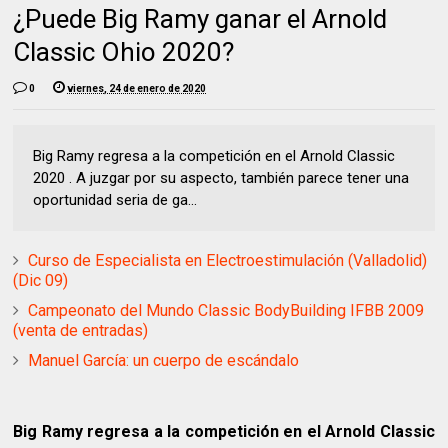
¿Puede Big Ramy ganar el Arnold
Classic Ohio 2020?
0
viernes, 24 de enero de 2020
Big Ramy regresa a la competición en el Arnold Classic
2020 . A juzgar por su aspecto, también parece tener una
oportunidad seria de ga...
Curso de Especialista en Electroestimulación (Valladolid)
(Dic 09)
Campeonato del Mundo Classic BodyBuilding IFBB 2009
(venta de entradas)
Manuel García: un cuerpo de escándalo
Big Ramy regresa a la competición en el Arnold Classic