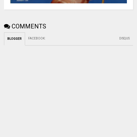
COMMENTS
FACEBOOK
:
DISQUS
BLOGGER