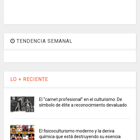
TENDENCIA SEMANAL
LO + RECIENTE
El “carnet profesional” en el culturismo: De
símbolo de élite a reconocimiento devaluado
El fisicoculturismo moderno y la deriva
química que está destruyendo su esencia