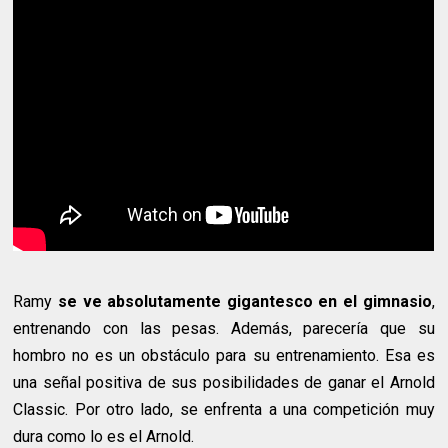
Ramy
se ve absolutamente gigantesco en el gimnasio
,
entrenando con las pesas. Además, parecería que su
hombro no es un obstáculo para su entrenamiento. Esa es
una señal positiva de sus posibilidades de ganar el Arnold
Classic. Por otro lado, se enfrenta a una competición muy
dura como lo es el Arnold.