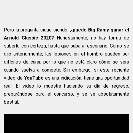
Pero la pregunta sigue siendo:
¿puede Big Ramy ganar el
Arnold Classic 2020?
Honestamente, no hay forma de
saberlo con certeza, hasta que suba al escenario. Como se
dijo anteriormente, las lesiones en el hombro pueden ser
difíciles de curar, por lo que no está claro cómo se verá
cuando vuelva a competir. Sin embargo, si este reciente
video de
YouTube
es una indicación, tiene una oportunidad
real. El video lo muestra haciendo su día de regreso,
preparándose para el concurso, y se ve absolutamente
bestial.