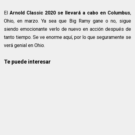
El
Arnold Classic 2020 se llevará a cabo en Columbus
,
Ohio, en marzo. Ya sea que Big Ramy gane o no, sigue
siendo emocionante verlo de nuevo en acción después de
tanto tiempo. Se ve enorme aquí, por lo que seguramente se
verá genial en Ohio.
Te puede interesar