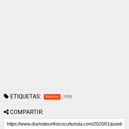
ETIQUETAS:
Noticias
1170
COMPARTIR: