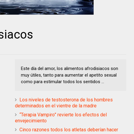
siacos
Este día del amor, los alimentos afrodisiacos son
muy útiles, tanto para aumentar el apetito sexual
como para estimular todos los sentidos ...
Los niveles de testosterona de los hombres
determinados en el vientre de la madre
“Terapia Vampiro” revierte los efectos del
envejecimiento
Cinco razones todos los atletas deberían hacer