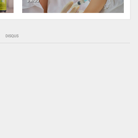
salud
DISQUS