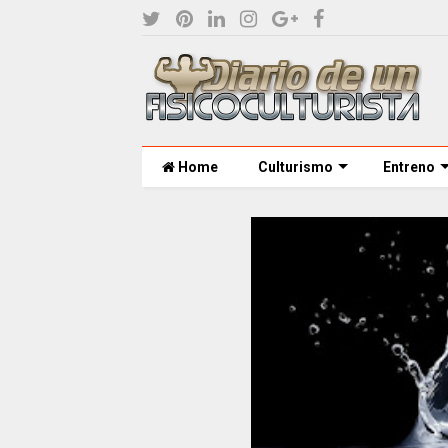
Home
Culturismo
Entreno