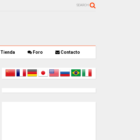
SEARCH
Tienda
Foro
Contacto