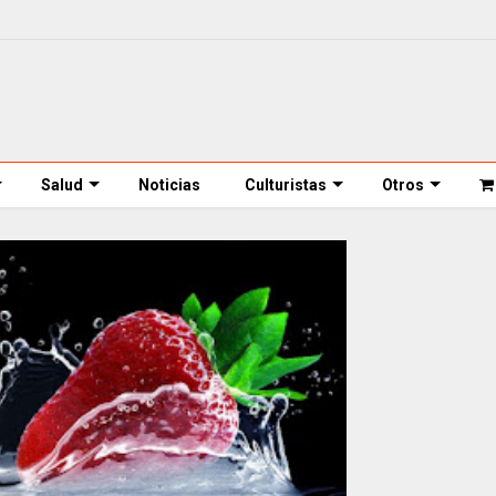
Salud
Noticias
Culturistas
Otros