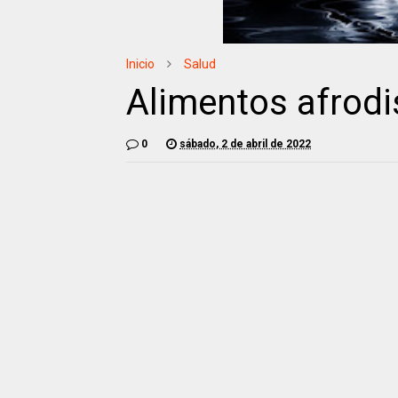
Inicio
Salud
Alimentos afrodi
0
sábado, 2 de abril de 2022