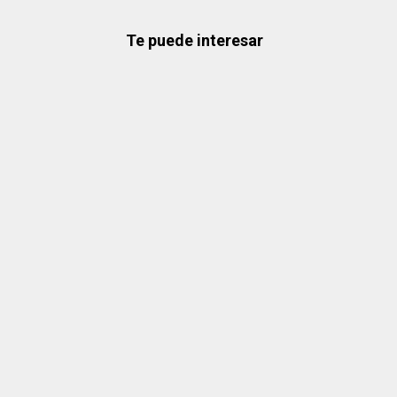
Te puede interesar