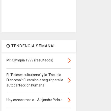
TENDENCIA SEMANAL
Mr. Olympia 1999 (resultados)
El “Fisicoesculturismo” y la “Escuela
Francesa”: El camino a seguir para la
autoperfección humana
Hoy conocemos a... Alejandro Yebra