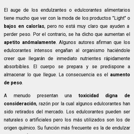
El auge de los endulzantes o edulcorantes alimentarios
tiene mucho que ver con la moda de los productos "Light" o
bajos en calorías
, pero no está muy claro que ayuden a
perder peso. Por el contrario, se ha dicho que aumentan el
apetito anómalamente
. Algunos autores afirman que los
edulcorantes intensos engañan al organismo haciéndole
creer que llegarán de inmediato nutrientes rápidamente
absorbibles. El cuerpo se prepara y se predispone a
almacenar lo que llegue. La consecuencia es el
aumento
de peso
.
A menudo presentan una
toxicidad digna de
consideración
, razón por la cual algunos edulcorantes han
sido retirados del mercado. Los edulcorantes pueden ser
naturales o artificiales pero los más utilizados son los de
origen químico. Su función más frecuente es la de endulzar