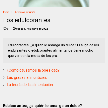
Inicio
Artículos nutrición
Los edulcorantes
0
sábado, 7 de mayo de 2022
Edulcorantes, ¿a quién le amarga un dulce? El auge de los
endulzantes o edulcorantes alimentarios tiene mucho
que ver con la moda de los pro...
¿Cómo causamos la obesidad?
Las grasas alimenticias
La teoría de la alimentación
Edulcorantes, ¿a quién le amarga un dulce?