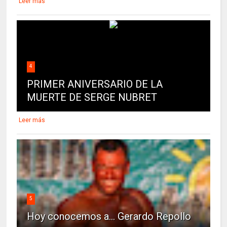
Leer más
4
PRIMER ANIVERSARIO DE LA
MUERTE DE SERGE NUBRET
Leer más
5
Hoy conocemos a... Gerardo Repollo