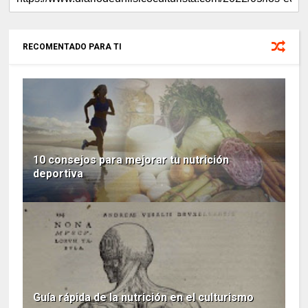
RECOMENTADO PARA TI
10 consejos para mejorar tu nutrición
deportiva
Guía rápida de la nutrición en el culturismo