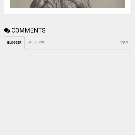
COMMENTS
FACEBOOK
:
DISQUS
BLOGGER