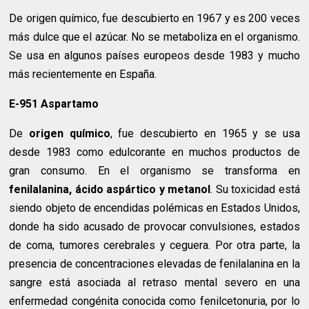
De origen químico, fue descubierto en 1967 y es 200 veces
más dulce que el azúcar. No se metaboliza en el organismo.
Se usa en algunos países europeos desde 1983 y mucho
más recientemente en España.
E-951 Aspartamo
De
origen químico
, fue descubierto en 1965 y se usa
desde 1983 como edulcorante en muchos productos de
gran consumo. En el organismo se transforma en
fenilalanina, ácido aspártico y metanol
. Su toxicidad está
siendo objeto de encendidas polémicas en Estados Unidos,
donde ha sido acusado de provocar convulsiones, estados
de coma, tumores cerebrales y ceguera. Por otra parte, la
presencia de concentraciones elevadas de fenilalanina en la
sangre está asociada al retraso mental severo en una
enfermedad congénita conocida como fenilcetonuria, por lo