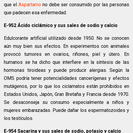
que el
Aspartamo
no debe ser consumido por las personas
que padecen esa enfermedad.
E-952 Ácido ciclámico y sus sales de sodio y calcio
Edulcorante artificial utilizado desde 1950. No se conocen
aún muy bien sus efectos. En experimentos con animales
provocó tumores en ovarios, riñones, piel y útero. En
humanos se ha dicho que interfiere en la síntesis de las
hormonas tiroideas y puede producir alergias. Según la
OMS podría tener potencialidades cancerígenas y efectos
mutágenos, por lo que los ciclamatos están prohibidos en
Estados Unidos, Japón, Gran Bretaña y Francia desde 1970.
Se desaconseja su consumo especialmente a niños y
mujeres embarazadas. Puede dañar los espermatozoides y
los testículos.
E-954 Sacarina y sus sales de sodio, potasio y calcio