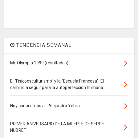
TENDENCIA SEMANAL
Mr. Olympia 1999 (resultados)
El “Fisicoesculturismo” y la “Escuela Francesa”: El
camino a seguir para la autoperfección humana
Hoy conocemos a... Alejandro Yebra
PRIMER ANIVERSARIO DE LA MUERTE DE SERGE
NUBRET