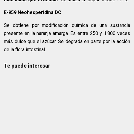
E-959 Neohesperidina DC
Se obtiene por modificación química de una sustancia
presente en la naranja amarga. Es entre 250 y 1.800 veces
más dulce que el azúcar. Se degrada en parte por la acción
de la flora intestinal.
Te puede interesar