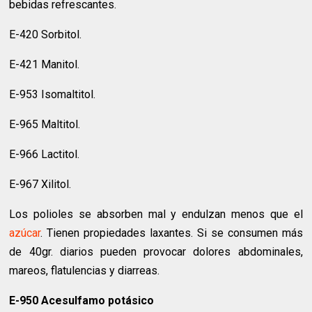
bebidas refrescantes.
E-420 Sorbitol.
E-421 Manitol.
E-953 Isomaltitol.
E-965 Maltitol.
E-966 Lactitol.
E-967 Xilitol.
Los polioles se absorben mal y endulzan menos que el
azúcar
. Tienen propiedades laxantes. Si se consumen más
de 40gr. diarios pueden provocar dolores abdominales,
mareos, flatulencias y diarreas.
E-950 Acesulfamo potásico