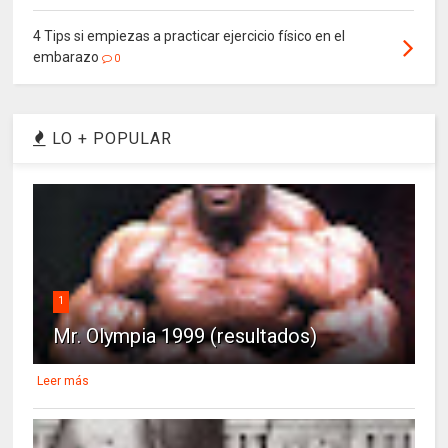
4 Tips si empiezas a practicar ejercicio físico en el
embarazo
0
LO + POPULAR
1
Mr. Olympia 1999 (resultados)
Leer más