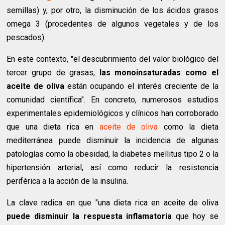
semillas) y, por otro, la disminución de los ácidos grasos
omega 3 (procedentes de algunos vegetales y de los
pescados).
En este contexto, "el descubrimiento del valor biológico del
tercer grupo de grasas,
las monoinsaturadas como el
aceite de oliva
están ocupando el interés creciente de la
comunidad científica". En concreto, numerosos estudios
experimentales epidemiológicos y clínicos han corroborado
que una dieta rica en
aceite de oliva
como la dieta
mediterránea puede disminuir la incidencia de algunas
patologías como la obesidad, la diabetes mellitus tipo 2 o la
hipertensión arterial, así como reducir la resistencia
periférica a la acción de la insulina.
La clave radica en que "una dieta rica en aceite de oliva
puede disminuir la respuesta inflamatoria
que hoy se