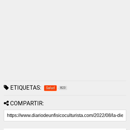
ETIQUETAS:
Salud
823
COMPARTIR: