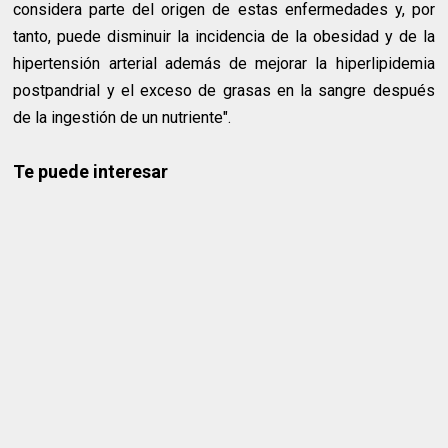
considera parte del origen de estas enfermedades y, por
tanto, puede disminuir la incidencia de la obesidad y de la
hipertensión arterial además de mejorar la hiperlipidemia
postpandrial y el exceso de grasas en la sangre después
de la ingestión de un nutriente".
Te puede interesar