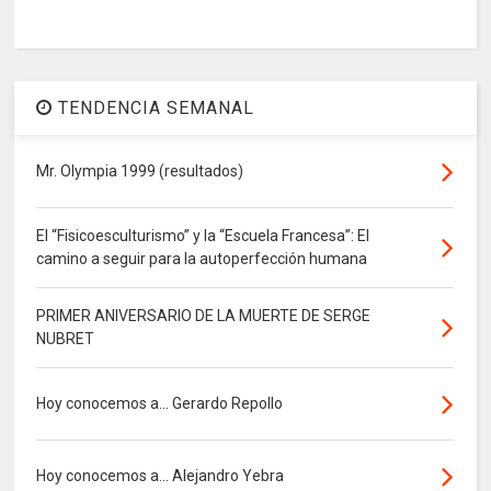
TENDENCIA SEMANAL
Mr. Olympia 1999 (resultados)
El “Fisicoesculturismo” y la “Escuela Francesa”: El
camino a seguir para la autoperfección humana
PRIMER ANIVERSARIO DE LA MUERTE DE SERGE
NUBRET
Hoy conocemos a... Gerardo Repollo
Hoy conocemos a... Alejandro Yebra