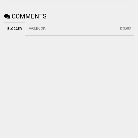
COMMENTS
FACEBOOK
:
DISQUS
BLOGGER