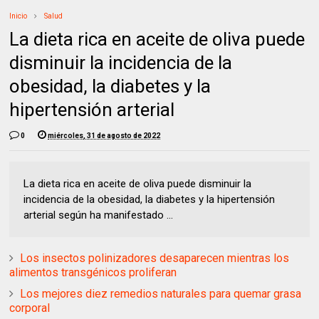
Inicio
Salud
La dieta rica en aceite de oliva puede
disminuir la incidencia de la
obesidad, la diabetes y la
hipertensión arterial
0
miércoles, 31 de agosto de 2022
La dieta rica en aceite de oliva puede disminuir la
incidencia de la obesidad, la diabetes y la hipertensión
arterial según ha manifestado ...
Los insectos polinizadores desaparecen mientras los
alimentos transgénicos proliferan
Los mejores diez remedios naturales para quemar grasa
corporal