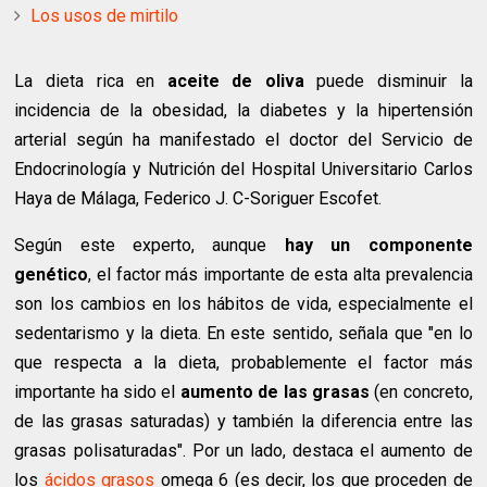
Los usos de mirtilo
La dieta rica en
aceite de oliva
puede disminuir la
incidencia de la obesidad, la diabetes y la hipertensión
arterial según ha manifestado el doctor del Servicio de
Endocrinología y Nutrición del Hospital Universitario Carlos
Haya de Málaga, Federico J. C-Soriguer Escofet.
Según este experto, aunque
hay un componente
genético
, el factor más importante de esta alta prevalencia
son los cambios en los hábitos de vida, especialmente el
sedentarismo y la dieta. En este sentido, señala que "en lo
que respecta a la dieta, probablemente el factor más
importante ha sido el
aumento de las grasas
(en concreto,
de las grasas saturadas) y también la diferencia entre las
grasas polisaturadas". Por un lado, destaca el aumento de
los
ácidos grasos
omega 6 (es decir, los que proceden de