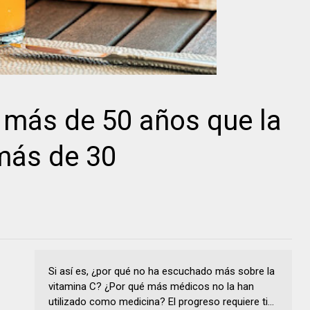
 más de 50 años que la
más de 30
Si así es, ¿por qué no ha escuchado más sobre la
vitamina C? ¿Por qué más médicos no la han
utilizado como medicina? El progreso requiere ti...