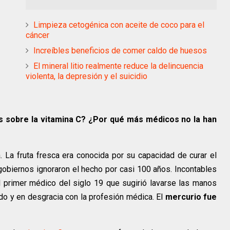
Limpieza cetogénica con aceite de coco para el
cáncer
Increíbles beneficios de comer caldo de huesos
El mineral litio realmente reduce la delincuencia
violenta, la depresión y el suicidio
s sobre la vitamina C? ¿Por qué más médicos no la han
. La fruta fresca era conocida por su capacidad de curar el
 gobiernos ignoraron el hecho por casi 100 años. Incontables
 primer médico del siglo 19 que sugirió lavarse las manos
ado y en desgracia con la profesión médica. El
mercurio fue