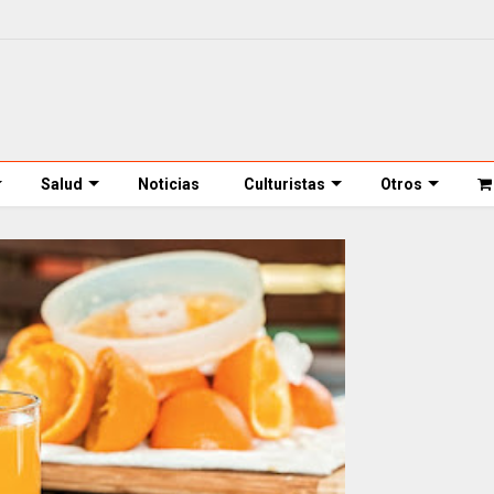
Salud
Noticias
Culturistas
Otros