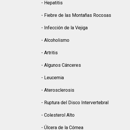
- Hepatitis
- Fiebre de las Montañas Rocosas
- Infección de la Vejiga
- Alcoholismo
- Artritis
- Algunos Cánceres
- Leucemia
- Aterosclerosis
- Ruptura del Disco Intervertebral
- Colesterol Alto
- Úlcera de la Córnea