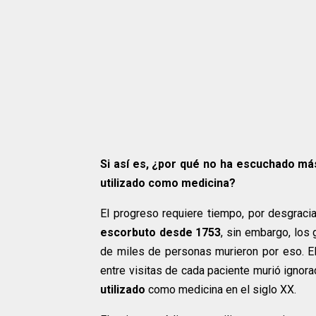
Si así es, ¿por qué no ha escuchado má
utilizado como medicina?
El progreso requiere tiempo, por desgracia
escorbuto desde 1753
, sin embargo, los
de miles de personas murieron por eso. El
entre visitas de cada paciente murió ignor
utilizado
como medicina en el siglo XX.