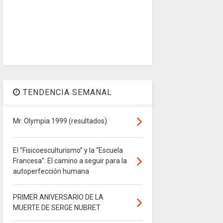
TENDENCIA SEMANAL
Mr. Olympia 1999 (resultados)
El “Fisicoesculturismo” y la “Escuela
Francesa”: El camino a seguir para la
autoperfección humana
PRIMER ANIVERSARIO DE LA
MUERTE DE SERGE NUBRET