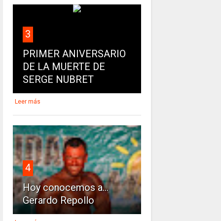
3
PRIMER ANIVERSARIO
DE LA MUERTE DE
SERGE NUBRET
Leer más
4
Hoy conocemos a...
Gerardo Repollo