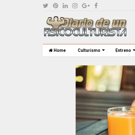
Home
Culturismo
Entreno