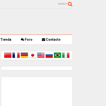
SEARCH
Tienda
Foro
Contacto