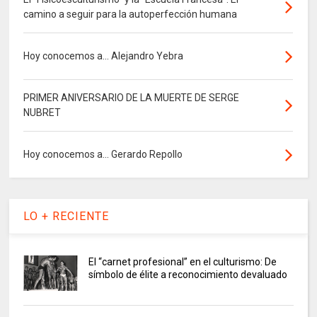
camino a seguir para la autoperfección humana
Hoy conocemos a... Alejandro Yebra
PRIMER ANIVERSARIO DE LA MUERTE DE SERGE
NUBRET
Hoy conocemos a... Gerardo Repollo
LO + RECIENTE
El “carnet profesional” en el culturismo: De
símbolo de élite a reconocimiento devaluado