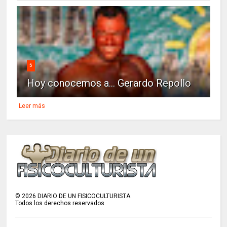
5
Hoy conocemos a... Gerardo Repollo
Leer más
©
2026
DIARIO DE UN FISICOCULTURISTA
Todos los derechos reservados