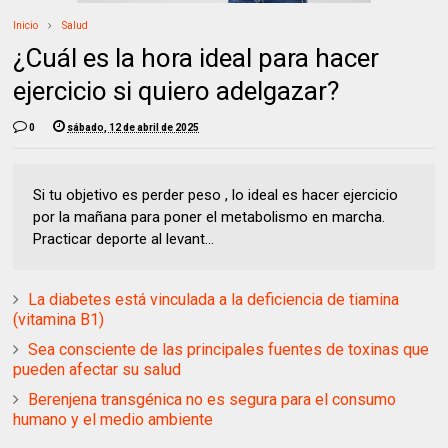
Inicio
Salud
¿Cuál es la hora ideal para hacer
ejercicio si quiero adelgazar?
0
sábado, 12 de abril de 2025
Si tu objetivo es perder peso , lo ideal es hacer ejercicio
por la mañana para poner el metabolismo en marcha.
Practicar deporte al levant...
La diabetes está vinculada a la deficiencia de tiamina
(vitamina B1)
Sea consciente de las principales fuentes de toxinas que
pueden afectar su salud
Berenjena transgénica no es segura para el consumo
humano y el medio ambiente