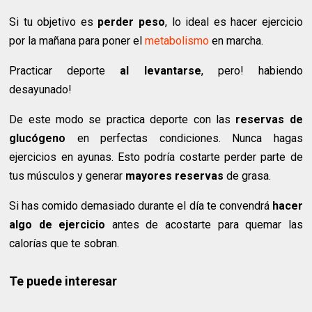
Si tu objetivo es
perder peso
, lo ideal es hacer ejercicio
por la mañana para poner el
metabolismo
en marcha.
Practicar deporte
al levantarse
, pero! habiendo
desayunado!
De este modo se practica deporte con las
reservas de
glucógeno
en perfectas condiciones. Nunca hagas
ejercicios en ayunas. Esto podría costarte perder parte de
tus músculos y generar
mayores reservas
de grasa.
Si has comido demasiado durante el día te convendrá
hacer
algo de ejercicio
antes de acostarte para quemar las
calorías que te sobran.
Te puede interesar