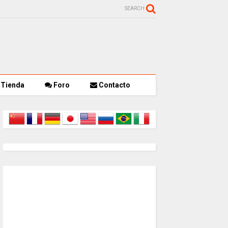
SEARCH
Tienda
Foro
Contacto