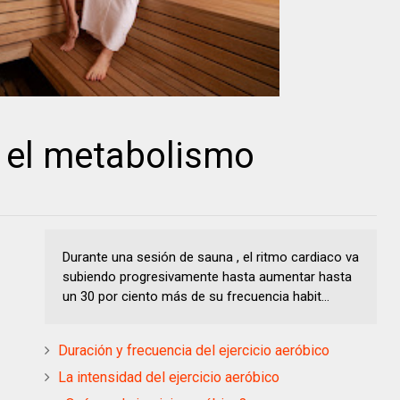
 el metabolismo
Durante una sesión de sauna , el ritmo cardiaco va
subiendo progresivamente hasta aumentar hasta
un 30 por ciento más de su frecuencia habit...
Duración y frecuencia del ejercicio aeróbico
La intensidad del ejercicio aeróbico