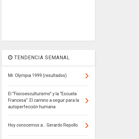
TENDENCIA SEMANAL
Mr. Olympia 1999 (resultados)
El “Fisicoesculturismo” y la “Escuela
Francesa”: El camino a seguir para la
autoperfección humana
Hoy conocemos a... Gerardo Repollo