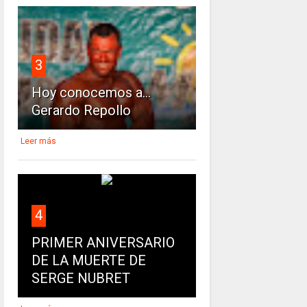
3
Hoy conocemos a...
Gerardo Repollo
Leer más
4
PRIMER ANIVERSARIO
DE LA MUERTE DE
SERGE NUBRET