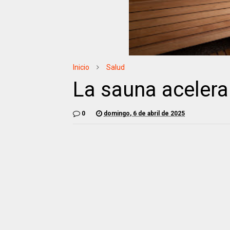
Inicio
Salud
La sauna acelera
0
domingo, 6 de abril de 2025