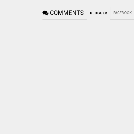
COMMENTS
FACEBOOK
:
BLOGGER