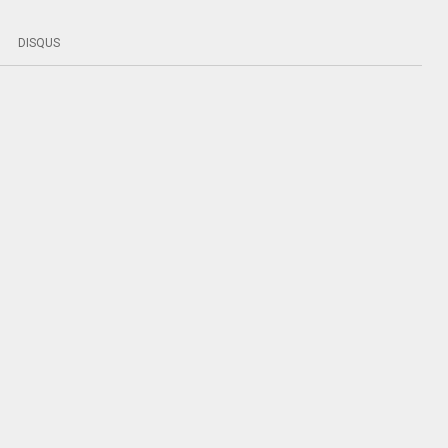
DISQUS