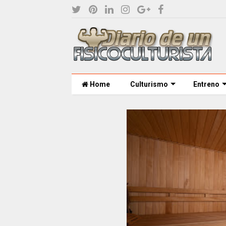
Home
Culturismo
Entreno