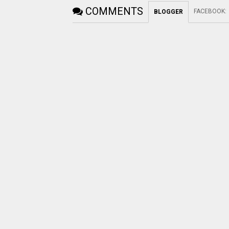
COMMENTS
FACEBOOK
:
BLOGGER