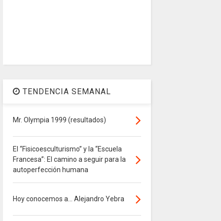
TENDENCIA SEMANAL
Mr. Olympia 1999 (resultados)
El “Fisicoesculturismo” y la “Escuela
Francesa”: El camino a seguir para la
autoperfección humana
Hoy conocemos a... Alejandro Yebra