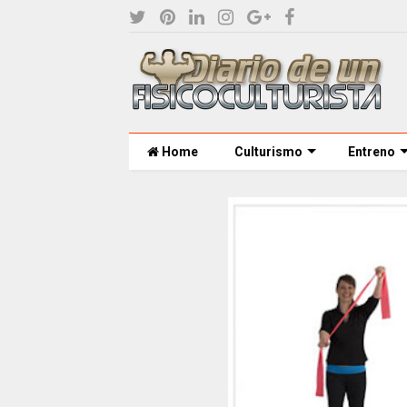
Home
Culturismo
Entreno