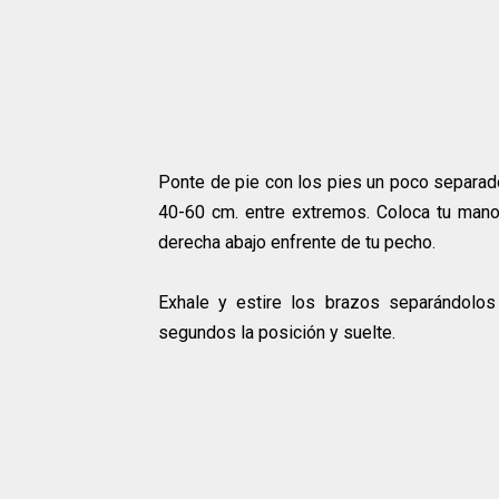
Ponte de pie con los pies un poco separad
40-60 cm. entre extremos. Coloca tu mano
derecha abajo enfrente de tu pecho.
Exhale y estire los brazos separándolos
segundos la posición y suelte.