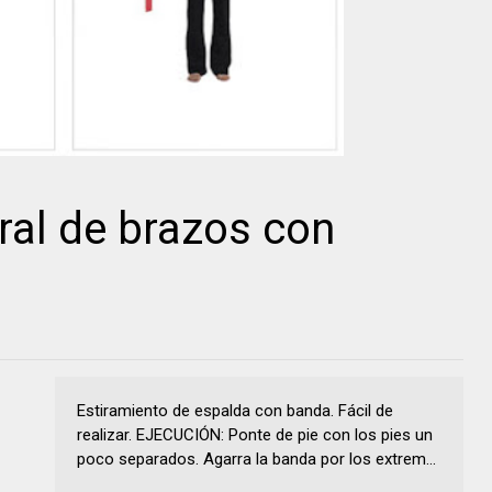
ral de brazos con
Estiramiento de espalda con banda. Fácil de
realizar. EJECUCIÓN: Ponte de pie con los pies un
poco separados. Agarra la banda por los extrem...