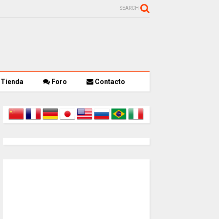
SEARCH
Tienda
Foro
Contacto