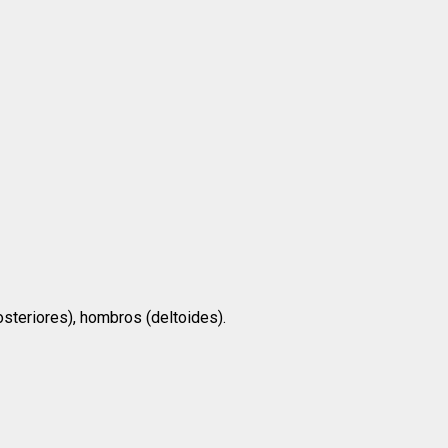
steriores), hombros (deltoides).