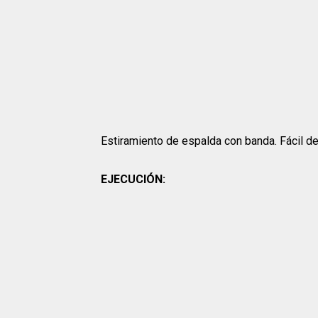
Estiramiento de espalda con banda. Fácil de 
EJECUCIÓN: