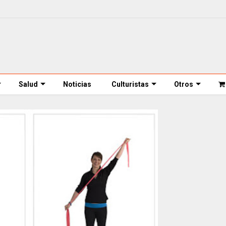
Salud
Noticias
Culturistas
Otros