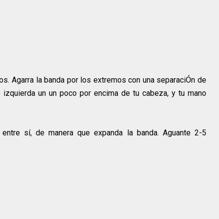
os. Agarra la banda por los extremos con una separaciÓn de
 izquierda un un poco por encima de tu cabeza, y tu mano
 entre sí, de manera que expanda la banda. Aguante 2-5