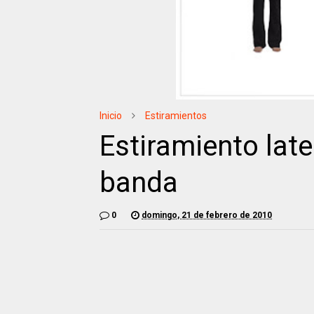
Inicio
Estiramientos
Estiramiento late
banda
0
domingo, 21 de febrero de 2010