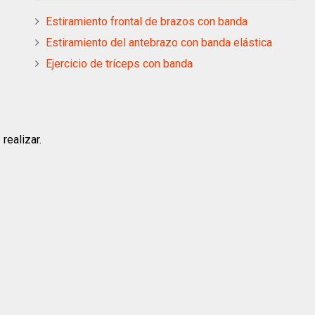
Estiramiento frontal de brazos con banda
Estiramiento del antebrazo con banda elástica
Ejercicio de tríceps con banda
realizar.