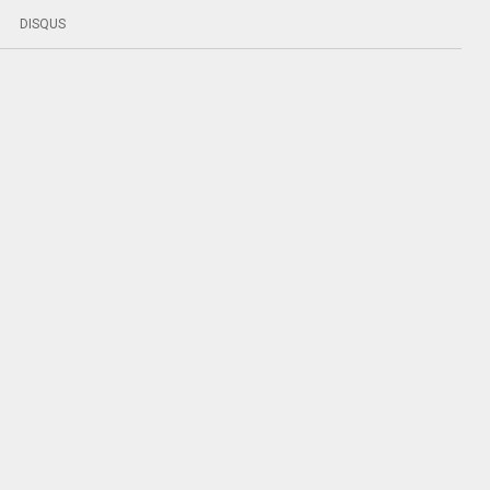
DISQUS