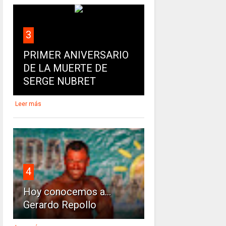
3
PRIMER ANIVERSARIO
DE LA MUERTE DE
SERGE NUBRET
Leer más
4
Hoy conocemos a...
Gerardo Repollo