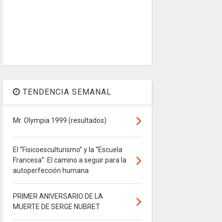
TENDENCIA SEMANAL
Mr. Olympia 1999 (resultados)
El “Fisicoesculturismo” y la “Escuela
Francesa”: El camino a seguir para la
autoperfección humana
PRIMER ANIVERSARIO DE LA
MUERTE DE SERGE NUBRET