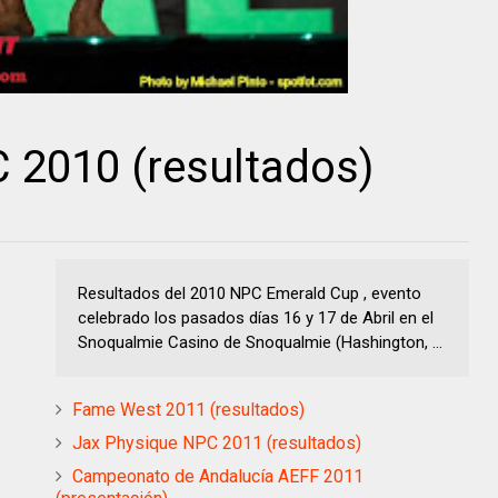
 2010 (resultados)
Resultados del 2010 NPC Emerald Cup , evento
celebrado los pasados días 16 y 17 de Abril en el
Snoqualmie Casino de Snoqualmie (Hashington, ...
Fame West 2011 (resultados)
Jax Physique NPC 2011 (resultados)
Campeonato de Andalucía AEFF 2011