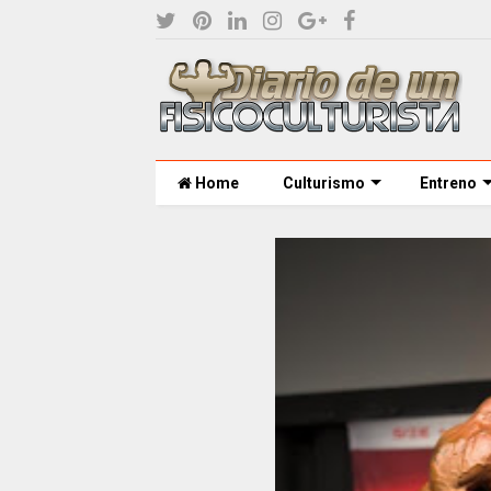
Home
Culturismo
Entreno