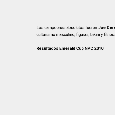
Los campeones absolutos fueron
Joe Der
culturismo masculino, figuras, bikini y fitn
Resultados Emerald Cup NPC 2010