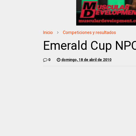
Inicio
Competiciones y resultados
Emerald Cup NPC
0
domingo, 18 de abril de 2010