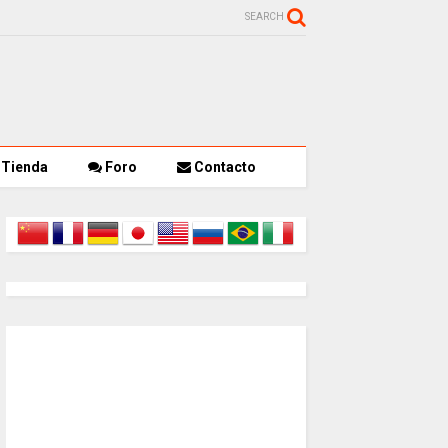
SEARCH
Tienda
Foro
Contacto