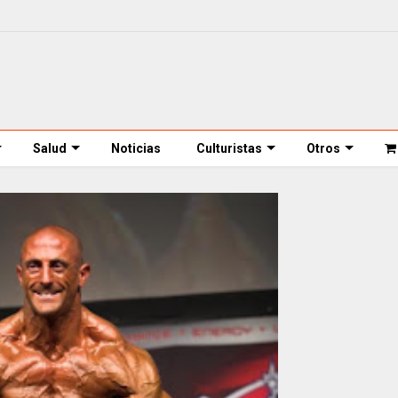
Salud
Noticias
Culturistas
Otros