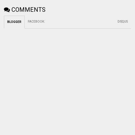
COMMENTS
FACEBOOK
:
DISQUS
BLOGGER