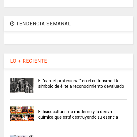
TENDENCIA SEMANAL
LO + RECIENTE
El “carnet profesional” en el culturismo: De
símbolo de élite a reconocimiento devaluado
El fisicoculturismo moderno y la deriva
química que está destruyendo su esencia