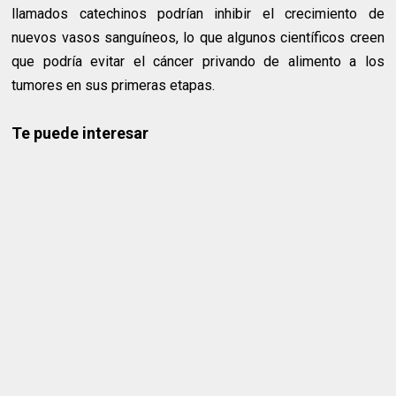
llamados catechinos podrían inhibir el crecimiento de
nuevos vasos sanguíneos, lo que algunos científicos creen
que podría evitar el cáncer privando de alimento a los
tumores en sus primeras etapas.
Te puede interesar