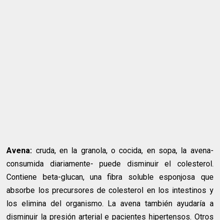
Avena:
cruda, en la granola, o cocida, en sopa, la avena-
consumida diariamente- puede disminuir el colesterol.
Contiene beta-glucan, una fibra soluble esponjosa que
absorbe los precursores de colesterol en los intestinos y
los elimina del organismo. La avena también ayudaría a
disminuir la presión arterial e pacientes hipertensos. Otros