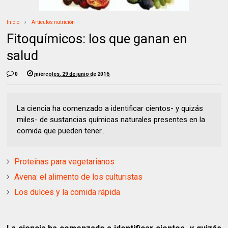
Inicio
Artículos nutrición
Fitoquímicos: los que ganan en
salud
0
miércoles, 29 de junio de 2016
La ciencia ha comenzado a identificar cientos- y quizás
miles- de sustancias químicas naturales presentes en la
comida que pueden tener...
Proteínas para vegetarianos
Avena: el alimento de los culturistas
Los dulces y la comida rápida