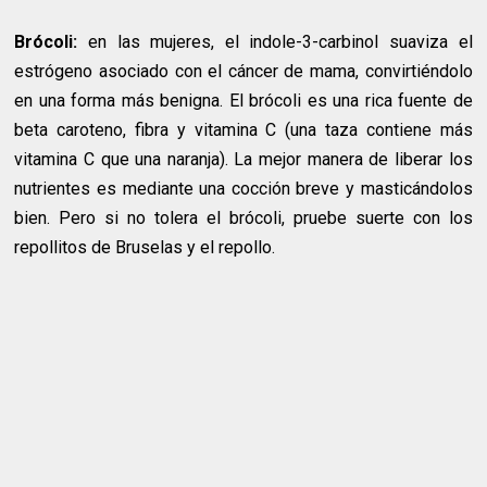
Brócoli:
en las mujeres, el indole-3-carbinol suaviza el
estrógeno asociado con el cáncer de mama, convirtiéndolo
en una forma más benigna. El brócoli es una rica fuente de
beta caroteno, fibra y vitamina C (una taza contiene más
vitamina C que una naranja). La mejor manera de liberar los
nutrientes es mediante una cocción breve y masticándolos
bien. Pero si no tolera el brócoli, pruebe suerte con los
repollitos de Bruselas y el repollo.