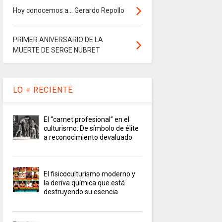
Hoy conocemos a... Gerardo Repollo
PRIMER ANIVERSARIO DE LA
MUERTE DE SERGE NUBRET
LO + RECIENTE
El “carnet profesional” en el
culturismo: De símbolo de élite
a reconocimiento devaluado
El fisicoculturismo moderno y
la deriva química que está
destruyendo su esencia