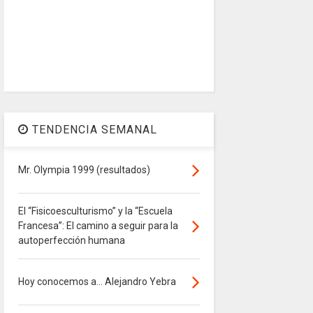
TENDENCIA SEMANAL
Mr. Olympia 1999 (resultados)
El “Fisicoesculturismo” y la “Escuela
Francesa”: El camino a seguir para la
autoperfección humana
Hoy conocemos a... Alejandro Yebra