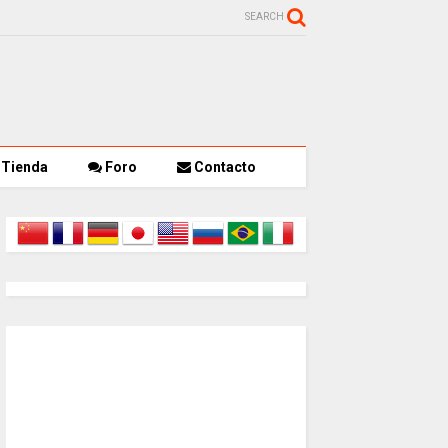
SEARCH
Tienda
Foro
Contacto