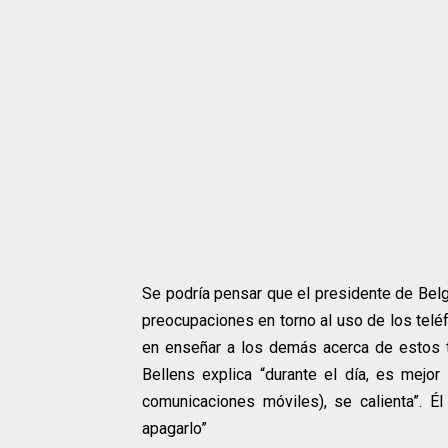
Se podría pensar que el presidente de Bel
preocupaciones en torno al uso de los telé
en enseñar a los demás acerca de estos 
Bellens explica “durante el día, es mejor
comunicaciones móviles), se calienta”. É
apagarlo”