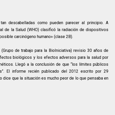
tan descabelladas como pueden parecer al principio. A
al de la Salud (WHO) clasificó la radiación de dispositivos
posible carcinógeno humano» (clase 2B).
 (Grupo de trabajo para la BioIniciativa) revisio 30 años de
fectos biológicos y los efectos adversos para la salud por
ticos. Llegó a la conclusión de que “los límites públicos
”. El informe recién publicado del 2012 escrito por 29
o dice que la situación es mucho peor de lo que pensaba en