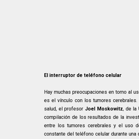
El interruptor de teléfono celular
Hay muchas preocupaciones en torno al us
es el vínculo con los tumores cerebrales
salud, el profesor
Joel Moskowitz
, de la
compilación de los resultados de la invest
entre los tumores cerebrales y el uso de
constante del teléfono celular durante un