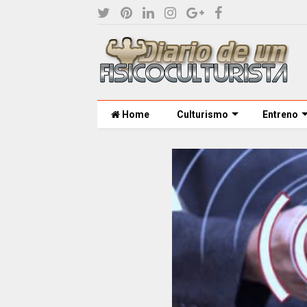
Home
Culturismo
Entreno