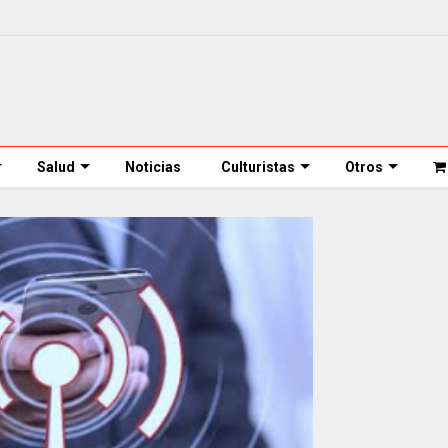
Salud
Noticias
Culturistas
Otros