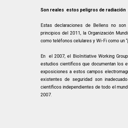
Son reales estos peligros de radiación
Estas declaraciones de Bellens no son 
principios del 2011, la Organización Mundi
como teléfonos celulares y Wi-Fi como un “
En el 2007, el BioInitiative Working Group
estudios científicos que documentan los e
exposiciones a estos campos electromagné
existentes de seguridad son inadecuados
científicos independientes de todo el mund
2007.