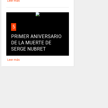
Leer más
5
PRIMER ANIVERSARIO
DE LA MUERTE DE
SERGE NUBRET
Leer más