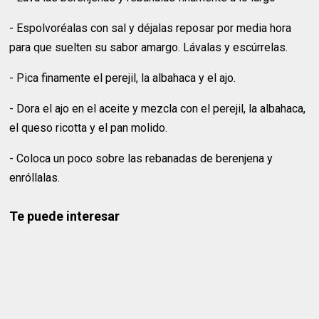
- Espolvoréalas con sal y déjalas reposar por media hora
para que suelten su sabor amargo. Lávalas y escúrrelas.
- Pica finamente el perejil, la albahaca y el ajo.
- Dora el ajo en el aceite y mezcla con el perejil, la albahaca,
el queso ricotta y el pan molido.
- Coloca un poco sobre las rebanadas de berenjena y
enróllalas.
Te puede interesar