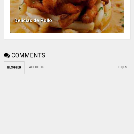
Delicias de Pollo
COMMENTS
FACEBOOK
:
DISQUS
BLOGGER