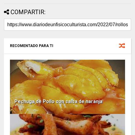
COMPARTIR:
RECOMENTADO PARA TI
Pechuga de Pollo con salsa de naranja