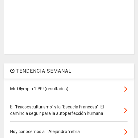
TENDENCIA SEMANAL
Mr. Olympia 1999 (resultados)
El “Fisicoesculturismo” y la “Escuela Francesa”: El
camino a seguir para la autoperfección humana
Hoy conocemos a... Alejandro Yebra