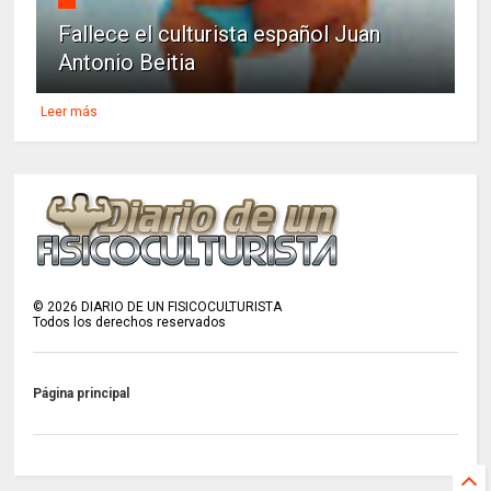
Fallece el culturista español Juan
Antonio Beitia
Leer más
©
2026
DIARIO DE UN FISICOCULTURISTA
Todos los derechos reservados
Página principal