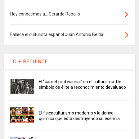
Hoy conocemos a... Gerardo Repollo
Fallece el culturista español Juan Antonio Beitia
LO + RECIENTE
El “carnet profesional” en el culturismo: De
símbolo de élite a reconocimiento devaluado
El fisicoculturismo moderno y la deriva
química que está destruyendo su esencia