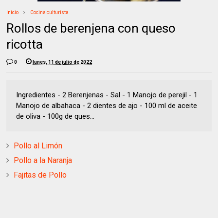
Inicio
Cocina culturista
Rollos de berenjena con queso
ricotta
0
lunes, 11 de julio de 2022
Ingredientes - 2 Berenjenas - Sal - 1 Manojo de perejil - 1
Manojo de albahaca - 2 dientes de ajo - 100 ml de aceite
de oliva - 100g de ques...
Pollo al Limón
Pollo a la Naranja
Fajitas de Pollo