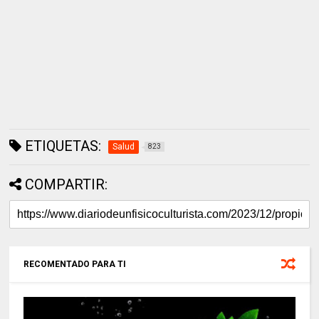
ETIQUETAS:
Salud
823
COMPARTIR:
RECOMENTADO PARA TI