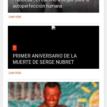
autoperfección humana
Leer más
3
PRIMER ANIVERSARIO DE LA
MUERTE DE SERGE NUBRET
Leer más