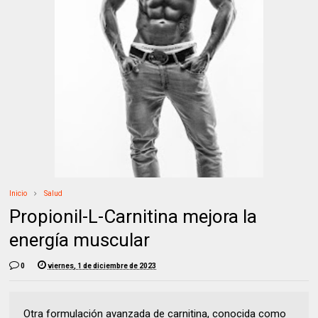
Inicio
Salud
Propionil-L-Carnitina mejora la
energía muscular
0
viernes, 1 de diciembre de 2023
Otra formulación avanzada de carnitina, conocida como