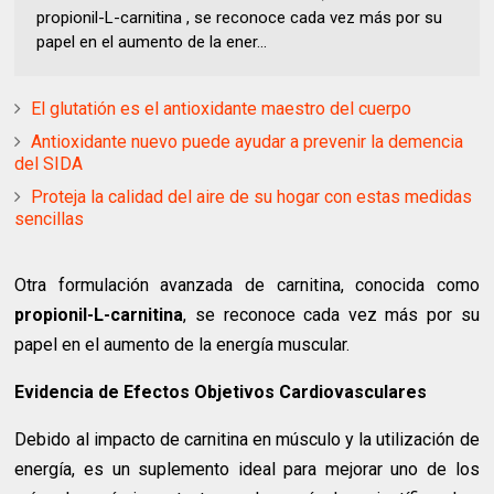
propionil-L-carnitina , se reconoce cada vez más por su
papel en el aumento de la ener...
El glutatión es el antioxidante maestro del cuerpo
Antioxidante nuevo puede ayudar a prevenir la demencia
del SIDA
Proteja la calidad del aire de su hogar con estas medidas
sencillas
Otra formulación avanzada de carnitina, conocida como
propionil-L-carnitina
, se reconoce cada vez más por su
papel en el aumento de la energía muscular.
Evidencia de Efectos Objetivos Cardiovasculares
Debido al impacto de carnitina en músculo y la utilización de
energía, es un suplemento ideal para mejorar uno de los