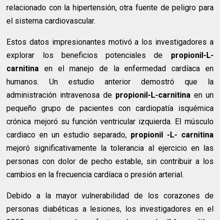
relacionado con la hipertensión, otra fuente de peligro para
el sistema cardiovascular.
Estos datos impresionantes motivó a los investigadores a
explorar los beneficios potenciales de
propionil-L-
carnitina
en el manejo de la enfermedad cardíaca en
humanos. Un estudio anterior demostró que la
administración intravenosa de
propionil-L-carnitina
en un
pequeño grupo de pacientes con cardiopatía isquémica
crónica mejoró su función ventricular izquierda. El músculo
cardiaco en un estudio separado,
propionil -L- carnitina
mejoró significativamente la tolerancia al ejercicio en las
personas con dolor de pecho estable, sin contribuir a los
cambios en la frecuencia cardíaca o presión arterial.
Debido a la mayor vulnerabilidad de los corazones de
personas diabéticas a lesiones, los investigadores en el