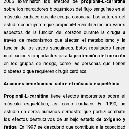
2005 examinaron los efectos de
propionil-L-carnitina
sobre los marcadores bioquímicos del flujo sanguíneo en el
músculo cardíaco durante cirugía coronaria. Los autores del
estudio concluyeron que propionil-L-carnitina mejoró varios
aspectos de la función del corazón durante la cirugía a
través de mecanismos que afectan el metabolismo y la
función de los vasos sanguíneos. Estos resultados tienen
implicaciones importantes para la
protección del corazón
en los grupos de riesgo, como las personas que tienen
diabetes o que requieren cirugía cardiaca.
Acciones beneficiosas sobre el músculo esquelético
Propionil-L-carnitina
tiene efectos importantes sobre el
músculo esquelético, así como cardiaco. En 1990, un
estudio en seres humanos demostró que podría combatir
los efectos destructivos de un bajo estado
de oxígeno y
fatiga
. En 1997 se descubrió que contribuía a la capacidad