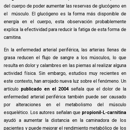
del cuerpo de poder aumentar las reservas de glucógeno en
el músculo. El glucógeno es la forma más disponible de
energía en el cuerpo, esta observación probablemente
explica la efectividad para reducir la fatiga de esta forma de
carnitina.
En la enfermedad arterial periférica, las arterias llenas de
grasa reducen el flujo de sangre a los músculos, lo que
resulta en dolor y calambres en las piernas al realizar alguna
actividad física. Sin embargo, estudios muy recientes en
este contexto, han arrojado nueva luz sobre el fenómeno. Un
artículo
publicado en el 2004
señala que el dolor de la
enfermedad arterial periférica también puede ser causado
por alteraciones en el metabolismo del músculo
esquelético. Los autores señalan que
propionil-L-carnitina
ayudó a aumentar la distancia en la caminadora de los
pacientes y puede mejorar el rendimiento metabólico de los