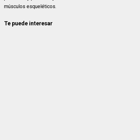
músculos esqueléticos.
Te puede interesar