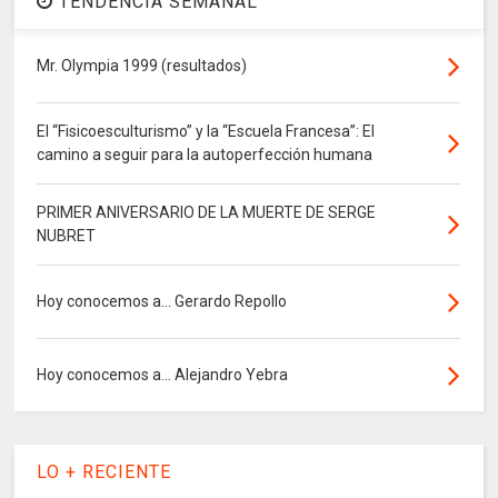
TENDENCIA SEMANAL
Mr. Olympia 1999 (resultados)
El “Fisicoesculturismo” y la “Escuela Francesa”: El
camino a seguir para la autoperfección humana
PRIMER ANIVERSARIO DE LA MUERTE DE SERGE
NUBRET
Hoy conocemos a... Gerardo Repollo
Hoy conocemos a... Alejandro Yebra
LO + RECIENTE