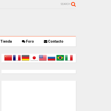
SEARCH
Tienda
Foro
Contacto