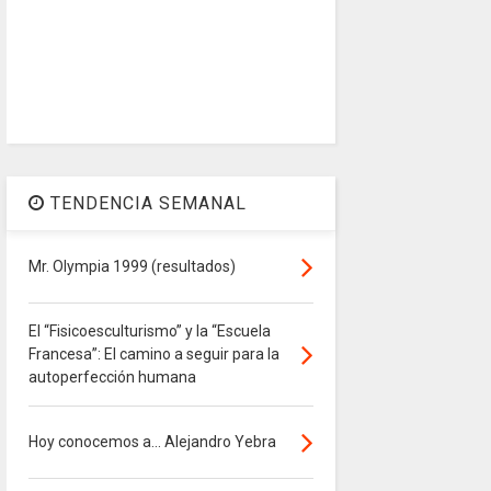
TENDENCIA SEMANAL
Mr. Olympia 1999 (resultados)
El “Fisicoesculturismo” y la “Escuela
Francesa”: El camino a seguir para la
autoperfección humana
Hoy conocemos a... Alejandro Yebra