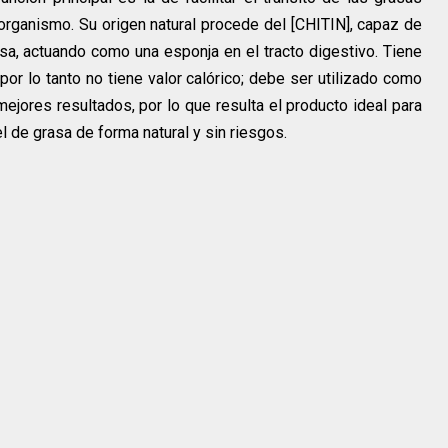
organismo. Su origen natural procede del [CHITIN], capaz de
a, actuando como una esponja en el tracto digestivo. Tiene
por lo tanto no tiene valor calórico; debe ser utilizado como
ejores resultados, por lo que resulta el producto ideal para
l de grasa de forma natural y sin riesgos.