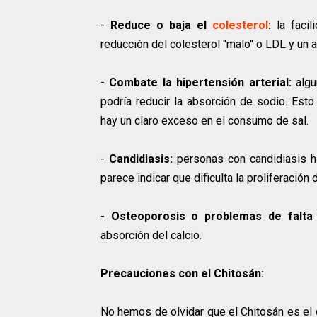
-
Reduce o baja el
colesterol
:
la facil
reducción del colesterol "malo" o LDL y un 
-
Combate la hipertensión arterial:
algu
podría reducir la absorción de sodio. Esto
hay un claro exceso en el consumo de sal.
-
Candidiasis:
personas con candidiasis h
parece indicar que dificulta la proliferación
-
Osteoporosis o problemas de falta 
absorción del calcio.
Precauciones con el Chitosán:
No hemos de olvidar que el Chitosán es el