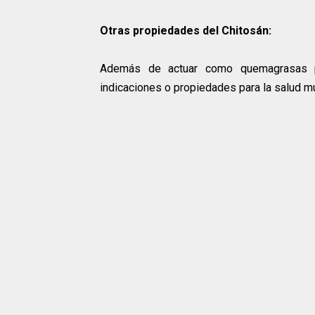
Otras propiedades del Chitosán:
Además de actuar como quemagrasas pa
indicaciones o propiedades para la salud m