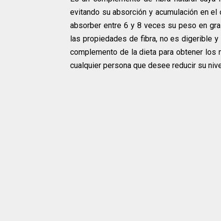
evitando su absorción y acumulación en el 
absorber entre 6 y 8 veces su peso en gras
las propiedades de fibra, no es digerible y 
complemento de la dieta para obtener los m
cualquier persona que desee reducir su nive