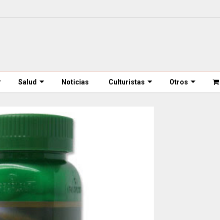
Salud
Noticias
Culturistas
Otros