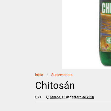
Inicio
Suplementos
Chitosán
1
sábado, 13 de febrero de 2010