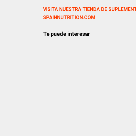
VISITA NUESTRA TIENDA DE SUPLEMEN
SPAINNUTRITION.COM
Te puede interesar