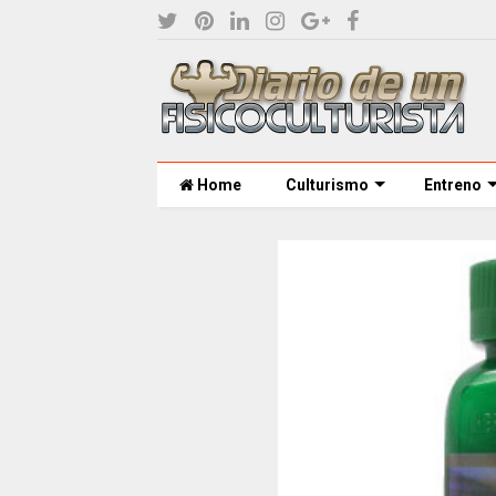
Home
Culturismo
Entreno