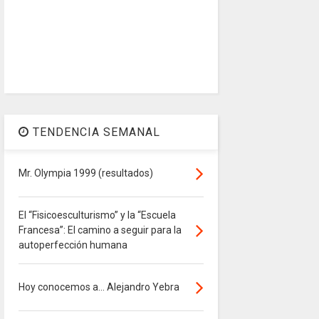
TENDENCIA SEMANAL
Mr. Olympia 1999 (resultados)
El “Fisicoesculturismo” y la “Escuela
Francesa”: El camino a seguir para la
autoperfección humana
Hoy conocemos a... Alejandro Yebra