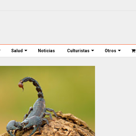
Salud
Noticias
Culturistas
Otros