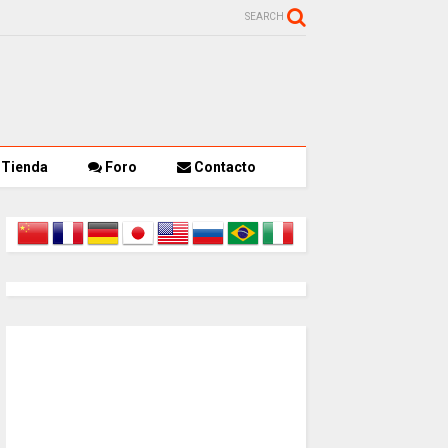
SEARCH
Tienda
Foro
Contacto