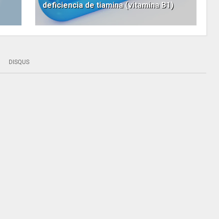
deficiencia de tiamina (vitamina B1)
DISQUS