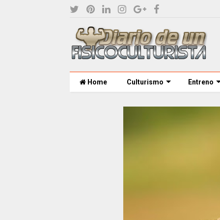
Home
Culturismo
Entreno