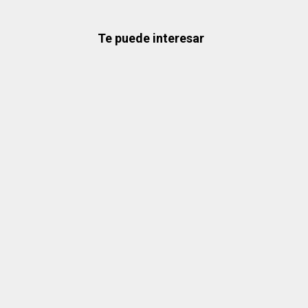
Te puede interesar